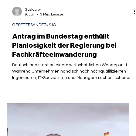
Gastautor
9. Juli
3 Min. Lesezeit
GESETZESÄNDERUNG
Antrag im Bundestag enthüllt
Planlosigkeit der Regierung bei