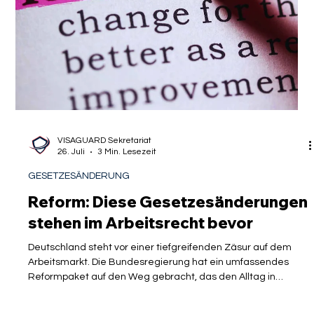
VISAGUARD Sekretariat
26. Juli
3 Min. Lesezeit
GESETZESÄNDERUNG
Reform: Diese Gesetzesänderungen
stehen im Arbeitsrecht bevor