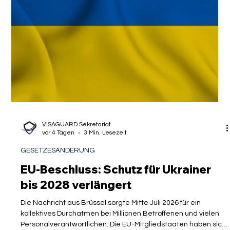
VISAGUARD Sekretariat
vor 4 Tagen
3 Min. Lesezeit
GESETZESÄNDERUNG
EU-Beschluss: Schutz für Ukrainer
bis 2028 verlängert