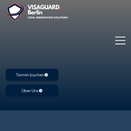
Termin buchen
Über Uns