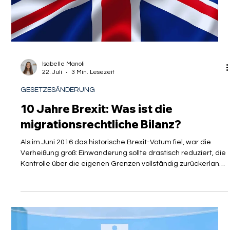
Isabelle Manoli
22. Juli
3 Min. Lesezeit
GESETZESÄNDERUNG
10 Jahre Brexit: Was ist die
migrationsrechtliche Bilanz?
Als im Juni 2016 das historische Brexit-Votum fiel, war die