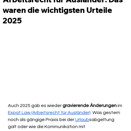
waren die wichtigsten Urteile
2025
Auch 2025 gab es wieder 
gravierende Änderungen
 im 
Expat Law (Arbeitsrecht für Ausländer)
. Was gestern 
noch als gängige Praxis bei der 
Urlaub
sabgeltung 
galt oder wie die Kommunikation mit 