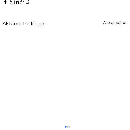
Alle ansehen
Aktuelle Beiträge