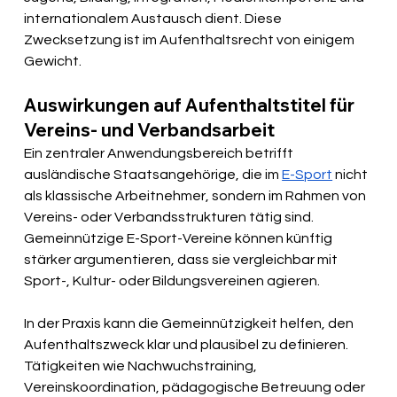
internationalem Austausch dient. Diese 
Zwecksetzung ist im Aufenthaltsrecht von einigem 
Gewicht.
Auswirkungen auf Aufenthaltstitel für 
Vereins- und Verbandsarbeit
Ein zentraler Anwendungsbereich betrifft 
ausländische Staatsangehörige, die im 
E-Sport
 nicht 
als klassische Arbeitnehmer, sondern im Rahmen von 
Vereins- oder Verbandsstrukturen tätig sind. 
Gemeinnützige E-Sport-Vereine können künftig 
stärker argumentieren, dass sie vergleichbar mit 
Sport-, Kultur- oder Bildungsvereinen agieren. 
In der Praxis kann die Gemeinnützigkeit helfen, den 
Aufenthaltszweck klar und plausibel zu definieren. 
Tätigkeiten wie Nachwuchstraining, 
Vereinskoordination, pädagogische Betreuung oder 