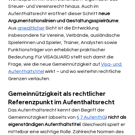
Steuer- und Vereinsrecht hinaus. Auch im 
Aufenthaltsrecht eröffnet dieser Schritt 
neue 
Argumentationslinien und Gestaltungsspielräume
. 
Aus 
anwaltlicher
 Sicht ist die Entwicklung 
insbesondere für Vereine, Verbände, ausländische 
Spielerinnen und Spieler, Trainer, Analysten sowie 
Funktionsträger von erheblicher praktischer 
Bedeutung. Für VISAGUARD stellt sich damit die 
Frage, wie die neue Gemeinnützigkeit auf 
Visa- und 
Aufenthaltstitel
 wirkt – und wo weiterhin rechtliche 
Grenzen verlaufen.
Gemeinnützigkeit als rechtlicher 
Referenzpunkt im Aufenthaltsrecht
Das Aufenthaltsrecht kennt den Begriff der 
Gemeinnützigkeit (abseits von 
§ 7 AufenthG
) 
nicht als 
eigenständigen Aufenthaltstitel
. Gleichwohl spielt er 
mittelbar eine wichtige Rolle. Zahlreiche Normen des 