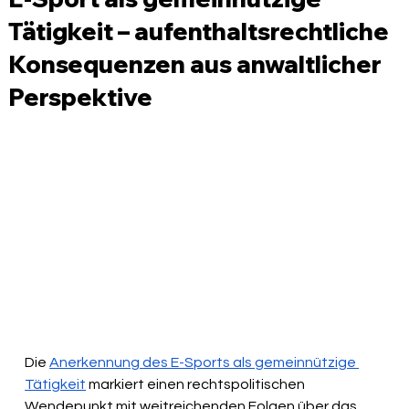
Tätigkeit – aufenthaltsrechtliche
Konsequenzen aus anwaltlicher
Perspektive
Die 
Anerkennung des E-Sports als gemeinnützige 
Tätigkeit
 markiert einen rechtspolitischen 
Wendepunkt mit weitreichenden Folgen über das 