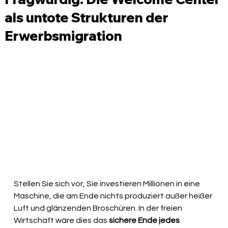
als untote Strukturen der
Erwerbsmigration
Stellen Sie sich vor, Sie investieren Millionen in eine 
Maschine, die am Ende nichts produziert außer heißer 
Luft und glänzenden Broschüren. In der freien 
Wirtschaft wäre dies das
 sichere Ende jedes 