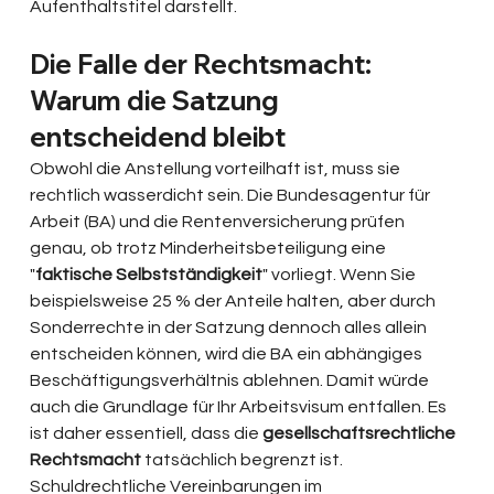
Aufenthaltstitel darstellt.
Die Falle der Rechtsmacht: 
Warum die Satzung 
entscheidend bleibt
Obwohl die Anstellung vorteilhaft ist, muss sie 
rechtlich wasserdicht sein. Die Bundesagentur für 
Arbeit (BA) und die Rentenversicherung prüfen 
genau, ob trotz Minderheitsbeteiligung eine 
"
faktische Selbstständigkeit
" vorliegt. Wenn Sie 
beispielsweise 25 % der Anteile halten, aber durch 
Sonderrechte in der Satzung dennoch alles allein 
entscheiden können, wird die BA ein abhängiges 
Beschäftigungsverhältnis ablehnen. Damit würde 
auch die Grundlage für Ihr Arbeitsvisum entfallen. Es 
ist daher essentiell, dass die 
gesellschaftsrechtliche 
Rechtsmacht
 tatsächlich begrenzt ist. 
Schuldrechtliche Vereinbarungen im 