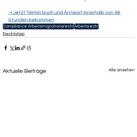
➝‬ Jetzt Termin buch und Antwort innerhalb von 48 
Stunden bekommen
Compliance Arbeitsmigrationsrecht
Arbeitsrecht
Rechtstipp
Alle ansehen
Aktuelle Beiträge