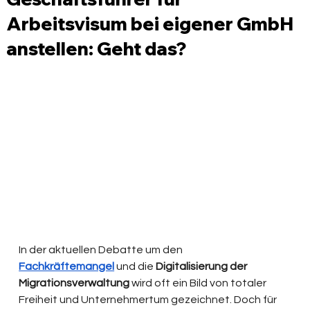
Arbeitsvisum bei eigener GmbH
anstellen: Geht das?
In der aktuellen Debatte um den 
Fachkräftemangel
 und die 
Digitalisierung der 
Migrationsverwaltung
 wird oft ein Bild von totaler 
Freiheit und Unternehmertum gezeichnet. Doch für 