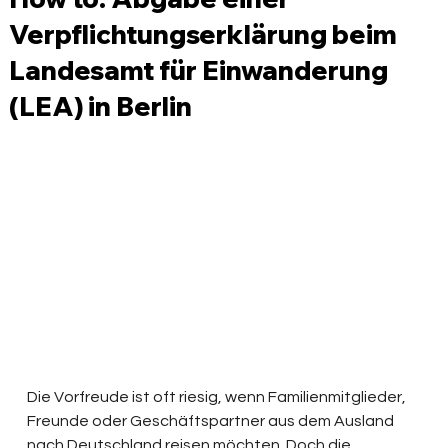
Verpflichtungserklärung beim
Landesamt für Einwanderung
(LEA) in Berlin
Die Vorfreude ist oft riesig, wenn Familienmitglieder, 
Freunde oder Geschäftspartner aus dem Ausland 
nach Deutschland reisen möchten. Doch die 