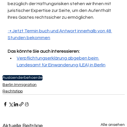
bezüglich der Haftungsrisiken stehen wir Ihnen mit 
juristischer Expertise zur Seite, um den Aufenthalt 
Ihres Gastes rechtssicher zu ermöglichen.
➝‬ Jetzt Termin buch und Antwort innerhalb von 48 
Stunden bekommen
Das könnte Sie auch interessieren:
Verpflichtungserklärung abgeben beim 
Landesamt für Einwanderung (LEA) in Berlin
Auslaenderbehoerde
Berlin Immigration
Rechtstipp
Alle ansehen
Aktuelle Beiträge