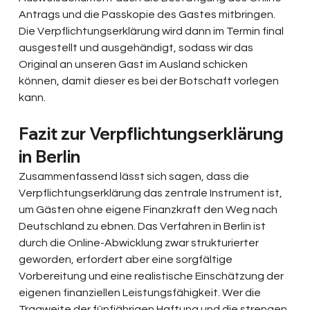
Antrags und die Passkopie des Gastes mitbringen. 
Die Verpflichtungserklärung wird dann im Termin final 
ausgestellt und ausgehändigt, sodass wir das 
Original an unseren Gast im Ausland schicken 
können, damit dieser es bei der Botschaft vorlegen 
kann.
Fazit zur Verpflichtungserklärung 
in Berlin
Zusammenfassend lässt sich sagen, dass die 
Verpflichtungserklärung das zentrale Instrument ist, 
um Gästen ohne eigene Finanzkraft den Weg nach 
Deutschland zu ebnen. Das Verfahren in Berlin ist 
durch die Online-Abwicklung zwar strukturierter 
geworden, erfordert aber eine sorgfältige 
Vorbereitung und eine realistische Einschätzung der 
eigenen finanziellen Leistungsfähigkeit. Wer die 
Tragweite der fünfjährigen Haftung und die strengen 