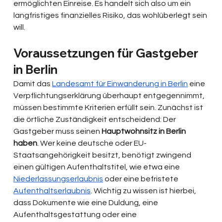
ermöglichten Einreise. Es handelt sich also um ein 
langfristiges finanzielles Risiko, das wohlüberlegt sein 
will.
Voraussetzungen für Gastgeber 
in Berlin
Damit das 
Landesamt für Einwanderung in Berlin
 eine 
Verpflichtungserklärung überhaupt entgegennimmt, 
müssen bestimmte Kriterien erfüllt sein. Zunächst ist 
die örtliche Zuständigkeit entscheidend: Der 
Gastgeber muss seinen 
Hauptwohnsitz in Berlin 
haben
. Wer keine deutsche oder EU-
Staatsangehörigkeit besitzt, benötigt zwingend 
einen gültigen Aufenthaltstitel, wie etwa eine 
Niederlassungserlaubnis
 oder eine befristete 
Aufenthaltserlaubnis
. Wichtig zu wissen ist hierbei, 
dass Dokumente wie eine Duldung, eine 
Aufenthaltsgestattung oder eine 