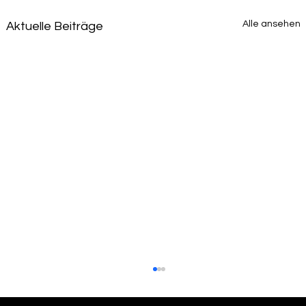
Alle ansehen
Aktuelle Beiträge