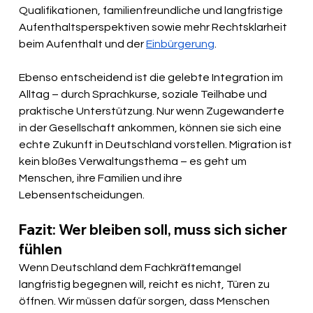
Qualifikationen, familienfreundliche und langfristige 
Aufenthaltsperspektiven sowie mehr Rechtsklarheit 
beim Aufenthalt und der 
Einbürgerung
.
Ebenso entscheidend ist die gelebte Integration im 
Alltag – durch Sprachkurse, soziale Teilhabe und 
praktische Unterstützung. Nur wenn Zugewanderte 
in der Gesellschaft ankommen, können sie sich eine 
echte Zukunft in Deutschland vorstellen. Migration ist 
kein bloßes Verwaltungsthema – es geht um 
Menschen, ihre Familien und ihre 
Lebensentscheidungen.
Fazit: Wer bleiben soll, muss sich sicher 
fühlen
Wenn Deutschland dem Fachkräftemangel 
langfristig begegnen will, reicht es nicht, Türen zu 
öffnen. Wir müssen dafür sorgen, dass Menschen 