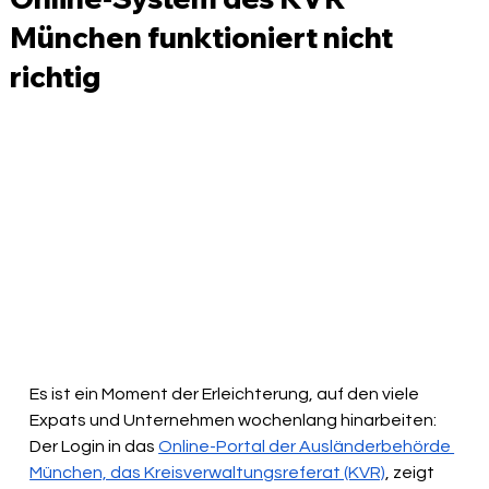
München funktioniert nicht
richtig
Es ist ein Moment der Erleichterung, auf den viele 
Expats und Unternehmen wochenlang hinarbeiten: 
Der Login in das 
Online-Portal der Ausländerbehörde 
München, das Kreisverwaltungsreferat (KVR)
, zeigt 