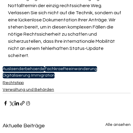
Notfalltermin der einzig rechtssichere Weg. 
Verlassen Sie sich nicht auf die Technik, sondern auf 
eine lückenlose Dokumentation Ihrer Anträge. Wir 
stehen bereit, um in diesen komplexen Fällen die 
nötige Rechtssicherheit zu schaffen und 
sicherzustellen, dass Ihre internationale Mobilität 
nicht an einem fehlerhaften Status-Update 
scheitert.
Auslaenderbehoerde
Fachkraefteeinwanderung
Digitalisierung Immigration
Rechtstipp
Verwaltung und Behörden
Alle ansehen
Aktuelle Beiträge