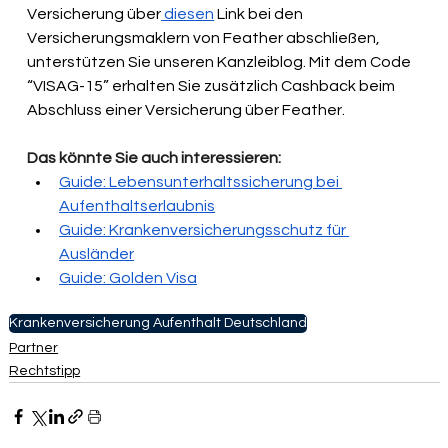
Versicherung über
 diesen
 Link bei den 
Versicherungsmaklern von Feather abschließen, 
unterstützen Sie unseren Kanzleiblog. Mit dem Code 
“VISAG-15” erhalten Sie zusätzlich Cashback beim 
Abschluss einer Versicherung über Feather. 
Das könnte Sie auch interessieren:
Guide: Lebensunterhaltssicherung bei 
Aufenthaltserlaubnis
Guide: Krankenversicherungsschutz für 
Ausländer
Guide: Golden Visa
Krankenversicherung Aufenthalt Deutschland
Partner
Rechtstipp