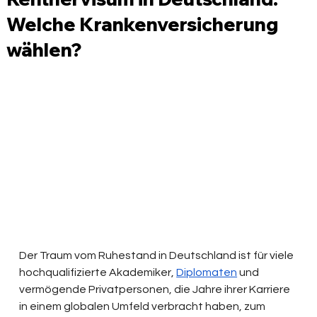
Welche Krankenversicherung
wählen?
Der Traum vom Ruhestand in Deutschland ist für viele 
hochqualifizierte Akademiker, 
Diplomaten
 und 
vermögende Privatpersonen, die Jahre ihrer Karriere 
in einem globalen Umfeld verbracht haben, zum 