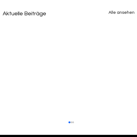
Alle ansehen
Aktuelle Beiträge