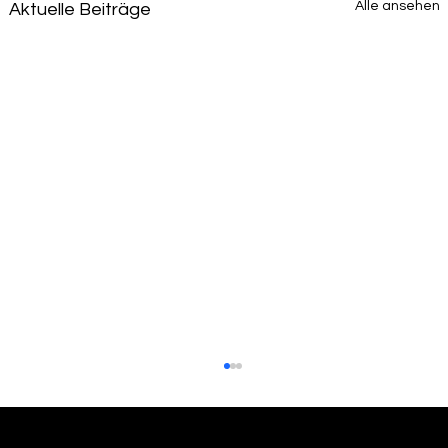
Alle ansehen
Aktuelle Beiträge