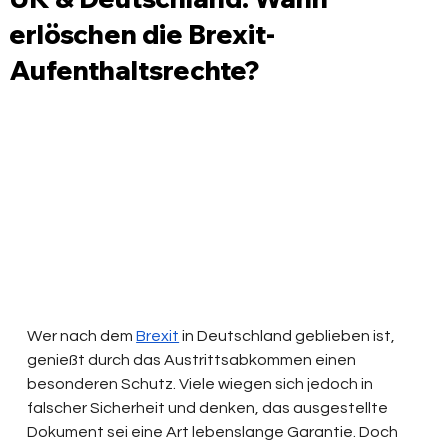
erlöschen die Brexit-
Aufenthaltsrechte?
Wer nach dem 
Brexit
 in Deutschland geblieben ist, 
genießt durch das Austrittsabkommen einen 
besonderen Schutz. Viele wiegen sich jedoch in 
falscher Sicherheit und denken, das ausgestellte 
Dokument sei eine Art lebenslange Garantie. Doch 