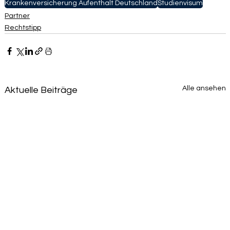
Krankenversicherung Aufenthalt Deutschland
Studienvisum
Partner
Rechtstipp
Alle ansehen
Aktuelle Beiträge