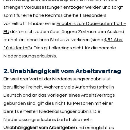
strengen Voraussetzungen entzogen werden und sorgt
somit für eine hohe Rechtssicherheit. Besonders
vorteilhaft: Inhaber einer
Erlaubnis zum Daueraufenthalt –
EU
dürfen sich zudem über längere Zeiträume im Ausland
aufhalten, ohne ihren Status zu verlieren (siehe
§ 51 Abs.
10 AufenthG
). Dies gilt allerdings nicht für die normale
Niederlassungserlaubnis.
2. Unabhängigkeit vom Arbeitsvertrag
Ein weiterer Vorteil der Niederlassungserlaubnis ist
berufliche Freiheit. Während viele Aufenthaltstitel in
Deutschland an das
Vorliegen eines Arbeitsvertrags
gebunden sind, gilt dies nicht für Personen mit einer
bereits erteilten Niederlassungserlaubnis. Die
Niederlassungserlaubnis bietet also mehr
Unabhängigkeit vom Arbeitgeber
und ermöglicht es