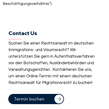
Beschäftigungsverhältnis”).
Contact Us
Suchen Sie einen Rechtsanwalt im deutschen
Immigrations- und Visumsrecht? Wir
unterstützen Sie gern in Aufenthaltsverfahren
vor den Botschaften, Ausländerbehörden und
Verwaltungsgerichten. Kontaktieren Sie uns,
um einen Online-Termin mit einem deutschen
Rechtsanwalt für Migrationsrecht zu buchen!
Termin buchen