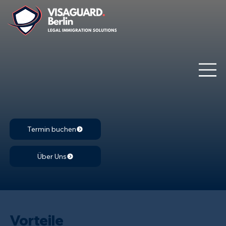
Termin buchen
Über Uns
Vorteile