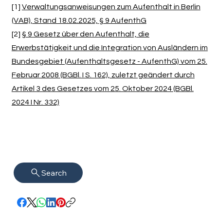
[1]
Verwaltungsanweisungen zum Aufenthalt in Berlin
(VAB), Stand 18.02.2025, § 9 AufenthG
[2]
§ 9 Gesetz über den Aufenthalt, die
Erwerbstätigkeit und die Integration von Ausländern im
Bundesgebiet (Aufenthaltsgesetz - AufenthG) vom 25.
Februar 2008 (BGBl. I S. 162), zuletzt geändert durch
Artikel 3 des Gesetzes vom 25. Oktober 2024 (BGBl.
2024 I Nr. 332)
Search