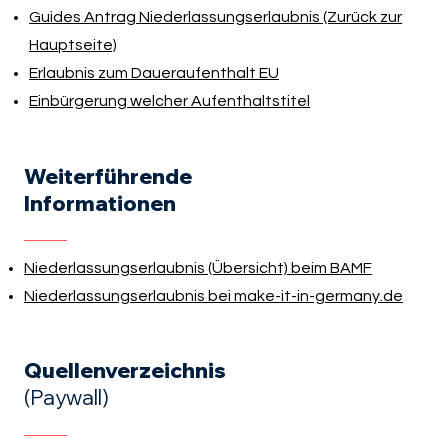
Guides Antrag Niederlassungserlaubnis (Zurück zur
Hauptseite)
Erlaubnis zum Daueraufenthalt EU
Einbürgerung welcher Aufenthaltstitel
Weiterführende
Informationen
Niederlassungserlaubnis (Übersicht) beim BAMF
Niederlassungserlaubnis bei make-it-in-germany.de
Quellenverzeichnis
(Paywall)