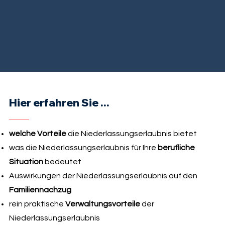
Hier erfahren Sie ...
welche Vorteile
die Niederlassungserlaubnis bietet
was die Niederlassungserlaubnis für Ihre
berufliche
Situation
bedeutet
Auswirkungen der Niederlassungserlaubnis auf den
Familiennachzug
rein praktische
Verwaltungsvorteile
der
Niederlassungserlaubnis