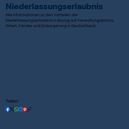
Niederlassungserlaubnis
Alle Informationen zu den Vorteilen der
Niederlassungserlaubnis in Bezug auf Verwaltungsstatus,
Arbeit, Familie und Einbürgerung in Deutschland.
Teilen: