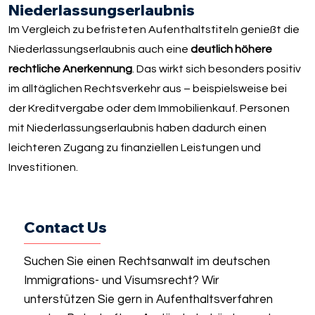
Niederlassungserlaubnis
Im Vergleich zu befristeten Aufenthaltstiteln genießt die
Niederlassungserlaubnis auch eine
deutlich höhere
rechtliche Anerkennung
. Das wirkt sich besonders positiv
im alltäglichen Rechtsverkehr aus – beispielsweise bei
der Kreditvergabe oder dem Immobilienkauf. Personen
mit Niederlassungserlaubnis haben dadurch einen
leichteren Zugang zu finanziellen Leistungen und
Investitionen.
Contact Us
Suchen Sie einen Rechtsanwalt im deutschen
Immigrations- und Visumsrecht? Wir
unterstützen Sie gern in Aufenthaltsverfahren