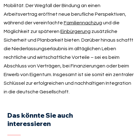
Mobilität. Der Wegfall der Bindung an einen
Arbeitsvertrag eröffnet neue berufliche Perspektiven,
während der vereinfachte
Familiennachzug
und die
Möglichkeit zur späteren
Einbürgerung
zusätzliche
Sicherheit und Planbarkeit bieten. Darüber hinaus schafft
die Niederlassungserlaubnis im alltäglichen Leben
rechtliche und wirtschaftliche Vorteile – sei es beim
Abschluss von Verträgen, bei Finanzierungen oder beim
Erwerb von Eigentum. Insgesamt ist sie somit ein zentraler
Schlüssel zur erfolgreichen und nachhaltigen Integration
in die deutsche Gesellschaft.
Das könnte Sie auch
interessieren