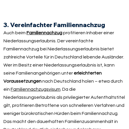
3. Vereinfachter Familiennachzug
Auch beim
Familiennachzug
profitieren Inhaber einer
Niederlassungserlaubnis. Der vereinfachte
Familiennachzug bei Niederlassungserlaubnis bietet
zahlreiche Vorteile für in Deutschland lebende Ausländer.
Wer im Besitz einer Niederlassungserlaubnis ist, kann
seine Familienangehörigen unter
erleichterten
Voraussetzungen
nach Deutschland holen – etwa durch
ein
Familiennachzugsvisum
. Da die
Niederlassungserlaubnis als privilegierter Aufenthaltstitel
gilt, profitieren Betroffene von schnelleren Verfahren und
weniger bürokratischen Hürden beim Familiennachzug.
Das macht den dauerhaften Familienzusammenhalt in