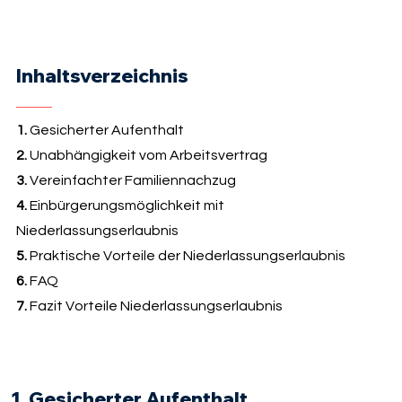
Inhaltsverzeichnis
1.
Gesicherter Aufenthalt
2.
Unabhängigkeit vom Arbeitsvertrag
3.
Vereinfachter Familiennachzug
4.
Einbürgerungsmöglichkeit mit
Niederlassungserlaubnis
5.
Praktische Vorteile der Niederlassungserlaubnis
6.
FAQ
7.
Fazit Vorteile Niederlassungserlaubnis
1. Gesicherter Aufenthalt