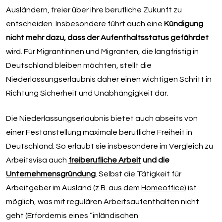
Ausländern, freier über ihre berufliche Zukunft zu
entscheiden. Insbesondere führt auch eine
Kündigung
nicht mehr dazu, dass der Aufenthaltsstatus gefährdet
wird. Für Migrantinnen und Migranten, die langfristig in
Deutschland bleiben möchten, stellt die
Niederlassungserlaubnis daher einen wichtigen Schritt in
Richtung Sicherheit und Unabhängigkeit dar.
Die Niederlassungserlaubnis bietet auch abseits von
einer Festanstellung maximale berufliche Freiheit in
Deutschland. So erlaubt sie insbesondere im Vergleich zu
Arbeitsvisa auch
freiberufliche Arbeit
und die
Unternehmensgründung
. Selbst die Tätigkeit für
Arbeitgeber im Ausland (z.B. aus dem
Homeoffice
) ist
möglich, was mit regulären Arbeitsaufenthalten nicht
geht (Erfordernis eines “inländischen