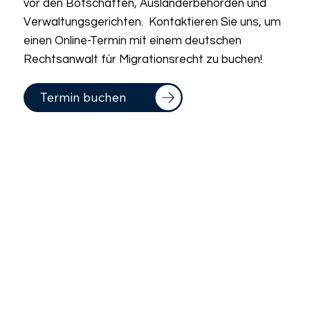
vor den Botschaften, Ausländerbehörden und
Verwaltungsgerichten. Kontaktieren Sie uns, um
einen Online-Termin mit einem deutschen
Rechtsanwalt für Migrationsrecht zu buchen!
Termin buchen