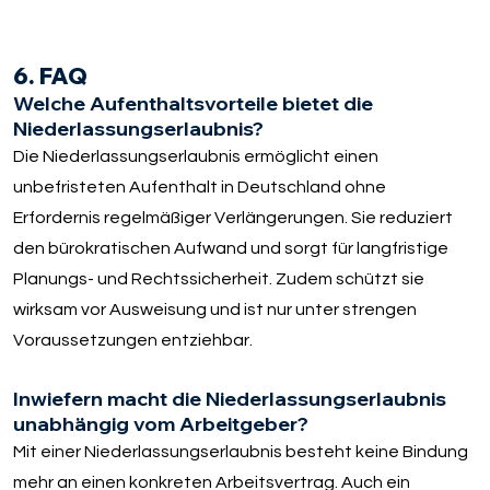
6. FAQ
Welche Aufenthaltsvorteile bietet die
Niederlassungserlaubnis?
Die Niederlassungserlaubnis ermöglicht einen
unbefristeten Aufenthalt in Deutschland ohne
Erfordernis regelmäßiger Verlängerungen. Sie reduziert
den bürokratischen Aufwand und sorgt für langfristige
Planungs- und Rechtssicherheit. Zudem schützt sie
wirksam vor Ausweisung und ist nur unter strengen
Voraussetzungen entziehbar.
Inwiefern macht die Niederlassungserlaubnis
unabhängig vom Arbeitgeber?
Mit einer Niederlassungserlaubnis besteht keine Bindung
mehr an einen konkreten Arbeitsvertrag. Auch ein