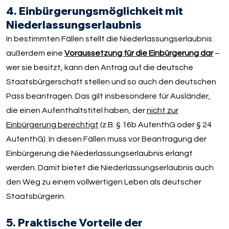
4. Einbürgerungsmöglichkeit mit
Niederlassungserlaubnis
In bestimmten Fällen stellt die Niederlassungserlaubnis
außerdem eine
Voraussetzung für die Einbürgerung dar
–
wer sie besitzt, kann den Antrag auf die deutsche
Staatsbürgerschaft stellen und so auch den deutschen
Pass beantragen. Das gilt insbesondere für Ausländer,
die einen Aufenthaltstitel haben, der
nicht zur
Einbürgerung berechtigt
(z.B. § 16b AufenthG oder § 24
AufenthG). In diesen Fällen muss vor Beantragung der
Einbürgerung die Niederlassungserlaubnis erlangt
werden. Damit bietet die Niederlassungserlaubnis auch
den Weg zu einem vollwertigen Leben als deutscher
Staatsbürgerin.
5. Praktische Vorteile der