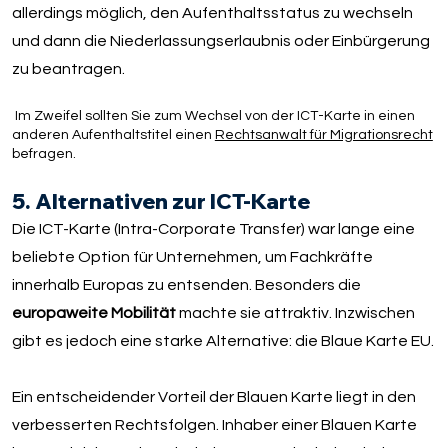
allerdings möglich, den Aufenthaltsstatus zu wechseln
und dann die Niederlassungserlaubnis oder Einbürgerung
zu beantragen.
Im Zweifel sollten Sie zum Wechsel von der ICT-Karte in einen
anderen Aufenthaltstitel einen
Rechtsanwalt für Migrationsrecht
befragen.
5. Alternativen zur ICT-Karte
Die ICT-Karte (Intra-Corporate Transfer) war lange eine
beliebte Option für Unternehmen, um Fachkräfte
innerhalb Europas zu entsenden. Besonders die
europaweite Mobilität
machte sie attraktiv. Inzwischen
gibt es jedoch eine starke Alternative: die Blaue Karte EU.
Ein entscheidender Vorteil der Blauen Karte liegt in den
verbesserten Rechtsfolgen. Inhaber einer Blauen Karte