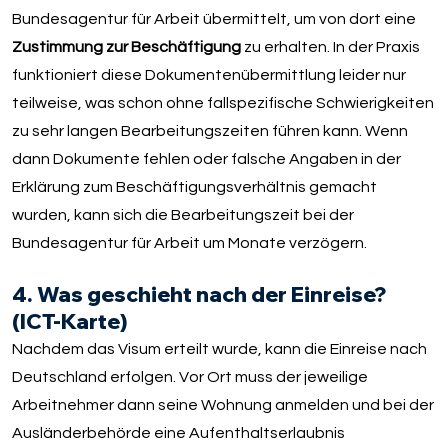
Bundesagentur für Arbeit übermittelt, um von dort eine
Zustimmung zur Beschäftigung
zu erhalten. In der Praxis
funktioniert diese Dokumentenübermittlung leider nur
teilweise, was schon ohne fallspezifische Schwierigkeiten
zu sehr langen Bearbeitungszeiten führen kann. Wenn
dann Dokumente fehlen oder falsche Angaben in der
Erklärung zum Beschäftigungsverhältnis gemacht
wurden, kann sich die Bearbeitungszeit bei der
Bundesagentur für Arbeit um Monate verzögern.
4. Was geschieht nach der Einreise?
(ICT-Karte)
Nachdem das Visum erteilt wurde, kann die Einreise nach
Deutschland erfolgen. Vor Ort muss der jeweilige
Arbeitnehmer dann seine Wohnung anmelden und bei der
Ausländerbehörde eine Aufenthaltserlaubnis