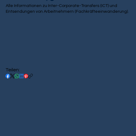
Alle Informationen zu Inter-Corporate-Transfers (ICT) und
Entsendungen von Arbeitnehmern (Fachkräfteeinwanderung).
Teilen: