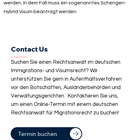
werden. In dem Fall muss ein sogenanntes Schengen-
Hybrid Visum beantragt werden.
Contact Us
Suchen Sie einen Rechtsanwalt im deutschen
Immigrations- und Visumsrecht? Wir
unterstützen Sie gern in Aufenthaltsverfahren
vor den Botschaften, Ausländerbehörden und
Verwaltungsgerichten. Kontaktieren Sie uns,
um einen Online-Termin mit einem deutschen
Rechtsanwalt für Migrationsrecht zu buchen!
Termin buchen