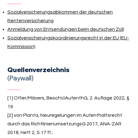
Sozialversicherungsabkommen der deutschen
Rentenversicherung
Anmeldung von Entsendungen beim deutschen Zoll
Sozialversicherungskoordinierungsrecht in der EU
(EU-
Kommission)
Quellenverzeichnis
(Paywall)
[1] Offer/Mävers, BeschV/AufenthG, 2. Auflage 2022, §
19
[2] von Planta, Neuregelungen im Aufenthaltsrecht
durch das RichtlinienumsetzungsG 2017, ANA-ZAR
2018, Heft 2, S.17 ff.;