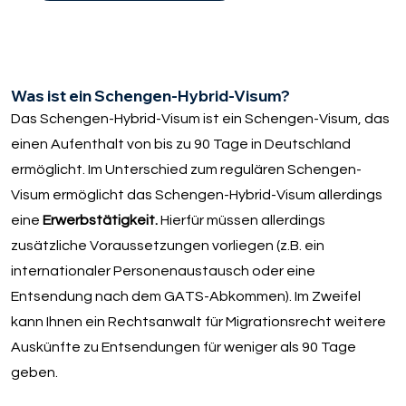
Was ist ein Schengen-Hybrid-Visum?
Das Schengen-Hybrid-Visum ist ein Schengen-Visum, das
einen Aufenthalt von bis zu 90 Tage in Deutschland
ermöglicht. Im Unterschied zum regulären Schengen-
Visum ermöglicht das Schengen-Hybrid-Visum allerdings
eine
Erwerbstätigkeit.
Hierfür müssen allerdings
zusätzliche Voraussetzungen vorliegen (z.B. ein
internationaler Personenaustausch oder eine
Entsendung nach dem GATS-Abkommen). Im Zweifel
kann Ihnen ein Rechtsanwalt für Migrationsrecht weitere
Auskünfte zu Entsendungen für weniger als 90 Tage
geben.