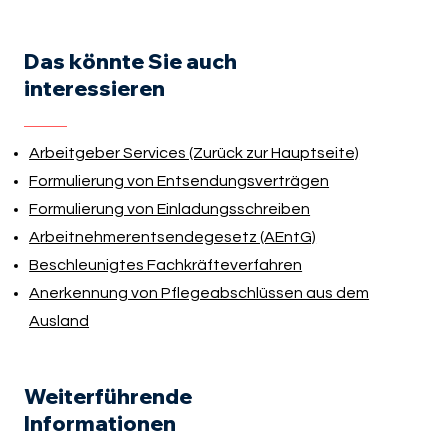
Das könnte Sie auch
interessieren
Arbeitgeber Services (Zurück zur Hauptseite)
Formulierung von Entsendungsverträgen
Formulierung von Einladungsschreiben
A
rbeitnehmerentsendegesetz (AEntG)
Beschleunigtes Fachkräfteverfahren
Anerkennung von Pflegeabschlüssen aus dem
Ausland
Weiterführende
Informationen