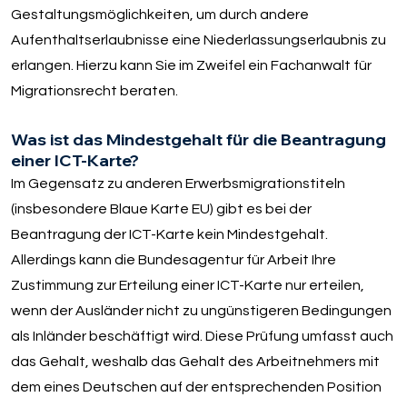
Gestaltungsmöglichkeiten, um durch andere
Aufenthaltserlaubnisse eine Niederlassungserlaubnis zu
erlangen. Hierzu kann Sie im Zweifel ein Fachanwalt für
Migrationsrecht beraten.
Was ist das Mindestgehalt für die Beantragung
einer ICT-Karte?
Im Gegensatz zu anderen Erwerbsmigrationstiteln
(insbesondere Blaue Karte EU) gibt es bei der
Beantragung der ICT-Karte kein Mindestgehalt.
Allerdings kann die Bundesagentur für Arbeit Ihre
Zustimmung zur Erteilung einer ICT-Karte nur erteilen,
wenn der Ausländer nicht zu ungünstigeren Bedingungen
als Inländer beschäftigt wird. Diese Prüfung umfasst auch
das Gehalt, weshalb das Gehalt des Arbeitnehmers mit
dem eines Deutschen auf der entsprechenden Position