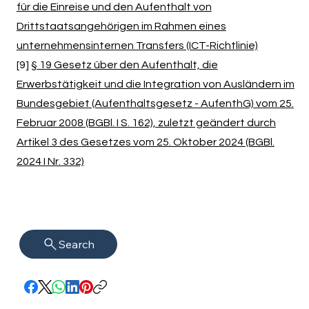
für die Einreise und den Aufenthalt von
Drittstaatsangehörigen im Rahmen eines
unternehmensinternen Transfers (ICT-Richtlinie)
[9]
§ 19 Gesetz über den Aufenthalt, die
Erwerbstätigkeit und die Integration von Ausländern im
Bundesgebiet (Aufenthaltsgesetz - AufenthG) vom 25.
Februar 2008 (BGBl. I S. 162), zuletzt geändert durch
Artikel 3 des Gesetzes vom 25. Oktober 2024 (BGBl.
2024 I Nr. 332)
Search