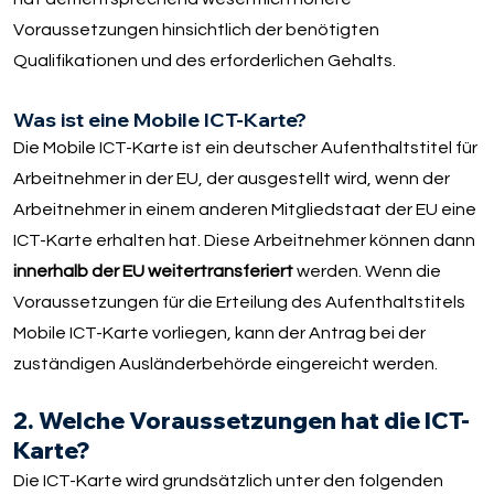
Voraussetzungen hinsichtlich der benötigten
Qualifikationen und des erforderlichen Gehalts.
Was ist eine Mobile ICT-Karte?
Die Mobile ICT-Karte ist ein deutscher Aufenthaltstitel für
Arbeitnehmer in der EU, der ausgestellt wird, wenn der
Arbeitnehmer in einem anderen Mitgliedstaat der EU eine
ICT-Karte erhalten hat. Diese Arbeitnehmer können dann
innerhalb der EU weitertransferiert
werden. Wenn die
Voraussetzungen für die Erteilung des Aufenthaltstitels
Mobile ICT-Karte vorliegen, kann der Antrag bei der
zuständigen Ausländerbehörde eingereicht werden.
2. Welche Voraussetzungen hat die ICT-
Karte?
Die ICT-Karte wird grundsätzlich unter den folgenden