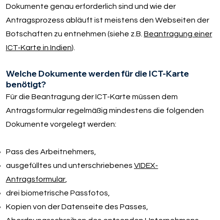
Dokumente genau erforderlich sind und wie der
Antragsprozess abläuft ist meistens den Webseiten der
Botschaften zu entnehmen (siehe z.B.
Beantragung einer
ICT-Karte in Indien
).
Welche Dokumente werden für die ICT-Karte
benötigt?
Für die Beantragung der ICT-Karte müssen dem
Antragsformular regelmäßig mindestens die folgenden
Dokumente vorgelegt werden:
Pass des Arbeitnehmers,
ausgefülltes und unterschriebenes
VIDEX-
Antragsformular
,
drei biometrische Passfotos,
Kopien von der Datenseite des Passes,