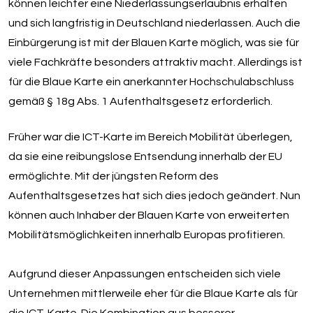
können leichter eine Niederlassungserlaubnis erhalten
und sich langfristig in Deutschland niederlassen. Auch die
Einbürgerung ist mit der Blauen Karte möglich, was sie für
viele Fachkräfte besonders attraktiv macht. Allerdings ist
für die Blaue Karte ein anerkannter Hochschulabschluss
gemäß § 18g Abs. 1 Aufenthaltsgesetz erforderlich.
Früher war die ICT-Karte im Bereich Mobilität überlegen,
da sie eine reibungslose Entsendung innerhalb der EU
ermöglichte. Mit der jüngsten Reform des
Aufenthaltsgesetzes hat sich dies jedoch geändert. Nun
können auch Inhaber der Blauen Karte von erweiterten
Mobilitätsmöglichkeiten innerhalb Europas profitieren.
Aufgrund dieser Anpassungen entscheiden sich viele
Unternehmen mittlerweile eher für die Blaue Karte als für