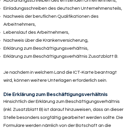
Abordnungsschreiben des entsenden Unternehmens,
Einladungsschreiben des deutschen Unternehmensteils,
Nachweis der beruflichen Qualifikationen des
Arbeitnehmers,
Lebenslauf des Arbeitnehmers,
Nachweis über die Krankenversicherung,
Erklärung zum Beschäftigungsverhältnis,
Erklärung zum Beschäftigungsverhältnis Zusatzblatt B.
Je nachdem in welchem Land die ICT-Karte beantragt
wird, können weitere Unterlagen erforderlich sein.
Die Erklärung zum Beschäftigungsverhältnis
Hinsichtlich der Erklärung zum Beschäftigungsverhältnis
(inkl. Zusatzblatt B) ist darauf hinzuweisen, dass an dieser
Stelle besonders sorgfältig gearbeitet werden sollte. Die
Formulare werden nämlich von der Botschaft an die