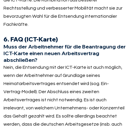
die ICT-Karte. Die Kombination aus besserer
Rechtsstellung und verbesserter Mobilität macht sie zur
bevorzugten Wahl für die Entsendung internationaler
Fachkräfte.
6. FAQ (ICT-Karte)
Muss der Arbeitnehmer für die Beantragung der
ICT-Karte einen neuen Arbeitsvertrag
abschließen?
Nein, die Entsendung mit der ICT-Karte ist auch möglich,
wenn der Arbeitnehmer auf Grundlage seines
Heimatarbeitsvertrages entsendet wird (sog. Ein-
Vertrag-Modell). Der Abschluss eines zweiten
Arbeitsvertrages ist nicht notwendig. Es ist auch
irrelevant, von welchem Unternehmens- oder Konzernteil
das Gehalt gezahlt wird. Es sollte allerdings beachtet
werden, dass die deutschen Arbeitsgesetze (insb. auch