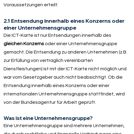
Voraussetzungen erteilt:
2.1 Entsendung innerhalb eines Konzerns oder
einer Unternehmensgruppe
Die ICT-Karte ist nur Entsendungen innerhalb des
gleichen Konzerns
oder einer Unternehmensgruppe
gemacht. Die Entsendung zu anderen Unternehmen (z.B.
zur Erfüllung von vertraglich vereinbarten
Dienstleistungen) ist mit der ICT-Karte nicht möglich und
war vom Gesetzgeber auch nicht beabsichtigt. Ob die
Entsendung innerhalb eines Konzerns oder einer
internationalen Unternehmensgruppe stattfindet, wird
von der Bundesagentur für Arbeit geprüft.
Was ist eine Unternehmensgruppe?
Eine Unternehmensgruppe sind mehrere Unternehmen,
die durch rechtliche und finanzielle Verbindungen eine