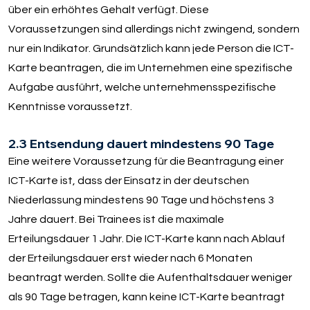
über ein erhöhtes Gehalt verfügt. Diese
Voraussetzungen sind allerdings nicht zwingend, sondern
nur ein Indikator. Grundsätzlich kann jede Person die ICT-
Karte beantragen, die im Unternehmen eine spezifische
Aufgabe ausführt, welche unternehmensspezifische
Kenntnisse voraussetzt.
2.3 Entsendung dauert mindestens 90 Tage
Eine weitere Voraussetzung für die Beantragung einer
ICT-Karte ist, dass der Einsatz in der deutschen
Niederlassung mindestens 90 Tage und höchstens 3
Jahre dauert. Bei Trainees ist die maximale
Erteilungsdauer 1 Jahr. Die ICT-Karte kann nach Ablauf
der Erteilungsdauer erst wieder nach 6 Monaten
beantragt werden. Sollte die Aufenthaltsdauer weniger
als 90 Tage betragen, kann keine ICT-Karte beantragt