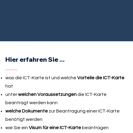
Hier erfahren Sie ...
was die ICT-Karte ist und welche
Vorteile die ICT-Karte
hat
unter
welchen Voraussetzungen
die ICT-Karte
beantragt werden kann
welche Dokumente
zur Beantragung einer ICT-Karte
benötigt werden
wie Sie ein
Visum für eine ICT-Karte
beantragen