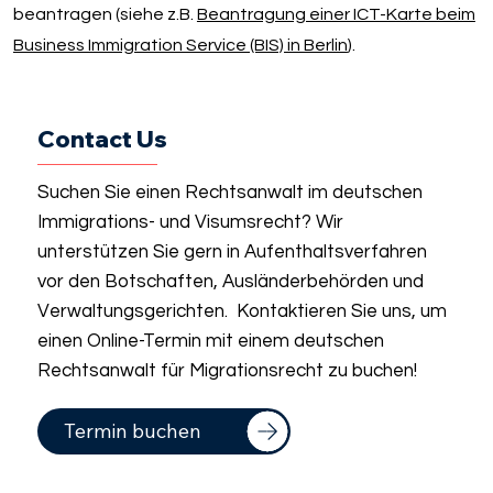
beantragen (siehe z.B.
Beantragung einer ICT-Karte beim
Business Immigration Service (BIS) in Berlin
).
Contact Us
Suchen Sie einen Rechtsanwalt im deutschen
Immigrations- und Visumsrecht? Wir
unterstützen Sie gern in Aufenthaltsverfahren
vor den Botschaften, Ausländerbehörden und
Verwaltungsgerichten. Kontaktieren Sie uns, um
einen Online-Termin mit einem deutschen
Rechtsanwalt für Migrationsrecht zu buchen!
Termin buchen