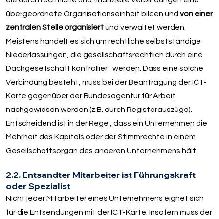
übergeordnete Organisationseinheit bilden und
von einer
zentralen Stelle organisiert
und verwaltet werden.
Meistens handelt es sich um rechtliche selbstständige
Niederlassungen, die gesellschaftsrechtlich durch eine
Dachgesellschaft kontrolliert werden. Dass eine solche
Verbindung besteht, muss bei der Beantragung der ICT-
Karte gegenüber der Bundesagentur für Arbeit
nachgewiesen werden (z.B. durch Registerauszüge).
Entscheidend ist in der Regel, dass ein Unternehmen die
Mehrheit des Kapitals oder der Stimmrechte in einem
Gesellschaftsorgan des anderen Unternehmens hält.
2.2. Entsandter Mitarbeiter ist Führungskraft
oder Spezialist
Nicht jeder Mitarbeiter eines Unternehmens eignet sich
für die Entsendungen mit der ICT-Karte. Insofern muss der