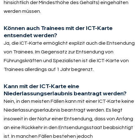
hinsichtlich der Mindesthöhe des Gehalts) eingehalten
werden müssen.
Können auch Trainees mit der ICT-Karte
entsendet werden?
Ja, die ICT-Karte ermöglicht explizit auch die Entsendung
von Trainees. Im Gegensatz zur Entsendung von
Führungskräften und Spezialisten ist die ICT-Karte von
Trainees allerdings auf 1 Jahr begrenzt.
Kann mit der ICT-Karte eine
Niederlassungserlaubnis beantragt werden?
Nein, in den meisten Fällen kann mit einer ICT-Karte keine
Niederlassungserlaubnis beantragt werden. Es liegt
insoweit in der Natur einer Entsendung, dass von Anfang
an eine Rückkehr in den Entsendungsstaat beabsichtigt
ist. In manchen Fällen bestehen jedoch