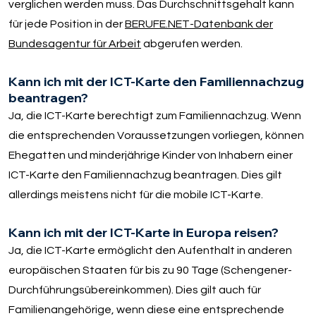
verglichen werden muss. Das Durchschnittsgehalt kann
für jede Position in der
BERUFE.NET-Datenbank der
Bundesagentur für Arbeit
abgerufen werden.
Kann ich mit der ICT-Karte den Familiennachzug
beantragen?
Ja, die ICT-Karte berechtigt zum Familiennachzug. Wenn
die entsprechenden Voraussetzungen vorliegen, können
Ehegatten und minderjährige Kinder von Inhabern einer
ICT-Karte den Familiennachzug beantragen. Dies gilt
allerdings meistens nicht für die mobile ICT-Karte.
Kann ich mit der ICT-Karte in Europa reisen?
Ja, die ICT-Karte ermöglicht den Aufenthalt in anderen
europäischen Staaten für bis zu 90 Tage (Schengener-
Durchführungsübereinkommen). Dies gilt auch für
Familienangehörige, wenn diese eine entsprechende