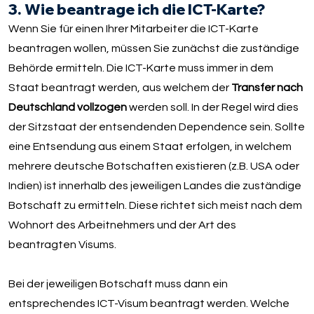
3. Wie beantrage ich die ICT-Karte?
Wenn Sie für einen Ihrer Mitarbeiter die ICT-Karte
beantragen wollen, müssen Sie zunächst die zuständige
Behörde ermitteln. Die ICT-Karte muss immer in dem
Staat beantragt werden, aus welchem der
Transfer nach
Deutschland vollzogen
werden soll. In der Regel wird dies
der Sitzstaat der entsendenden Dependence sein. Sollte
eine Entsendung aus einem Staat erfolgen, in welchem
mehrere deutsche Botschaften existieren (z.B. USA oder
Indien) ist innerhalb des jeweiligen Landes die zuständige
Botschaft zu ermitteln. Diese richtet sich meist nach dem
Wohnort des Arbeitnehmers und der Art des
beantragten Visums.
Bei der jeweiligen Botschaft muss dann ein
entsprechendes ICT-Visum beantragt werden. Welche