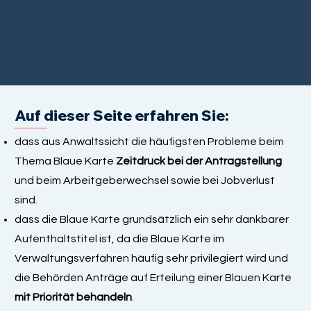
Auf dieser Seite erfahren Sie:
dass aus Anwaltssicht die häufigsten Probleme beim
Thema Blaue Karte
Zeitdruck bei der Antragstellung
und beim Arbeitgeberwechsel sowie bei Jobverlust
sind.
dass die Blaue Karte grundsätzlich ein sehr dankbarer
Aufenthaltstitel ist, da die Blaue Karte im
Verwaltungsverfahren häufig sehr privilegiert wird und
die Behörden Anträge auf Erteilung einer Blauen Karte
mit Priorität behandeln
.