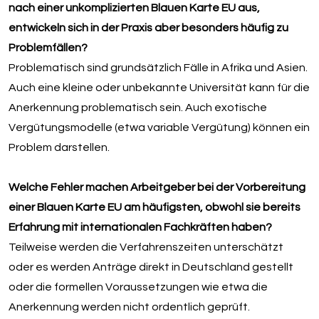
nach einer unkomplizierten Blauen Karte EU aus,
entwickeln sich in der Praxis aber besonders häufig zu
Problemfällen?
Problematisch sind grundsätzlich Fälle in Afrika und Asien.
Auch eine kleine oder unbekannte Universität kann für die
Anerkennung problematisch sein. Auch exotische
Vergütungsmodelle (etwa variable Vergütung) können ein
Problem darstellen.
Welche Fehler machen Arbeitgeber bei der Vorbereitung
einer Blauen Karte EU am häufigsten, obwohl sie bereits
Erfahrung mit internationalen Fachkräften haben?
Teilweise werden die Verfahrenszeiten unterschätzt
oder es werden Anträge direkt in Deutschland gestellt
oder die formellen Voraussetzungen wie etwa die
Anerkennung werden nicht ordentlich geprüft.