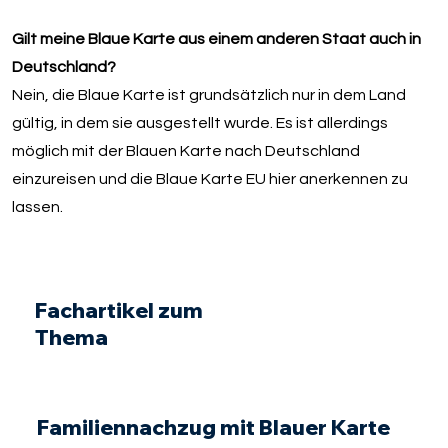
Gilt meine Blaue Karte aus einem anderen Staat auch in
Deutschland?
Nein, die Blaue Karte ist grundsätzlich nur in dem Land
gültig, in dem sie ausgestellt wurde. Es ist allerdings
möglich mit der Blauen Karte nach Deutschland
einzureisen und die Blaue Karte EU hier anerkennen zu
lassen.
Fachartikel zum
Thema
Familiennachzug mit Blauer Karte