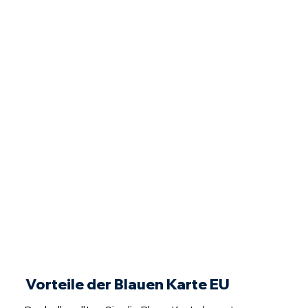
Vorteile der Blauen Karte EU