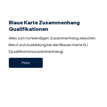
Blaue Karte Zusammenhang
Qualifikationen
Alles zum notwendigen Zusammenhang zwischen
Beruf und Ausbildung bei der Blauen Karte EU
(Qualifikationszusammenhang).
More