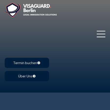
Termin buchen
Über Uns