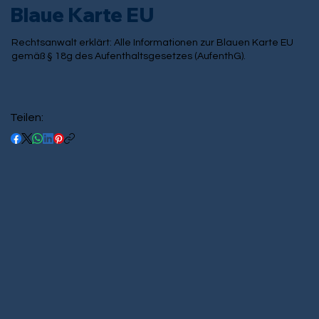
Blaue Karte EU
Rechtsanwalt erklärt: Alle Informationen zur Blauen Karte EU
gemäß § 18g des Aufenthaltsgesetzes (AufenthG).
Teilen: