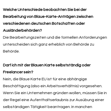
Welche Unterschiede beobachten Sie bei der
Bearbeitung von Blaue-Karte-Anträgen zwischen
verschiedenen deutschen Botschaften oder
Ausländerbehörden?
Die Bearbeitungszeiten und die formellen Anforderungen
unterscheiden sich ganz erheblich von Behörde zu
Behörde.
Darf ich mit der Blauen Karte selbstständig oder
Freelancer sein?
Nein, die Blaue Karte EU ist für eine abhängige
Beschäftigung (also ein Arbeitsverhältnis) vorgesehen.
Wenn Sie ein Unternehmen gründen wollen, müssen Sie in
der Regel eine Aufenthaltserlaubnis zur Ausübung einer
selbständigen Tätigkeit beantragen. In manchen