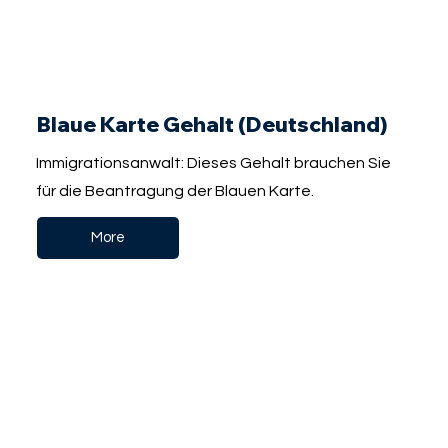
Blaue Karte Gehalt (Deutschland)
Immigrationsanwalt: Dieses Gehalt brauchen Sie
für die Beantragung der Blauen Karte.
More