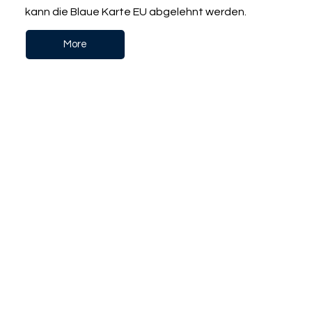
kann die Blaue Karte EU abgelehnt werden.
More