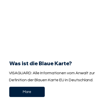
Was ist die Blaue Karte?
VISAGUARD: Alle Informationen vom Anwalt zur
Definition der Blauen Karte EU in Deutschland.
More