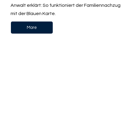
Anwalt erklärt: So funktioniert der Familiennachzug
mit der Blauen Karte.
More