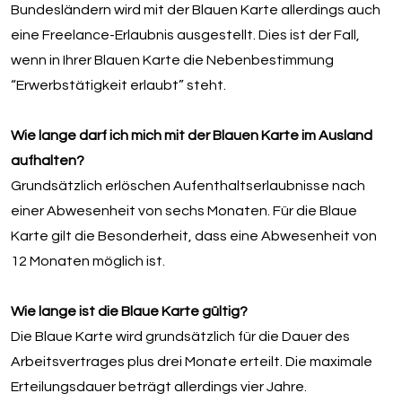
Bundesländern wird mit der Blauen Karte allerdings auch
eine Freelance-Erlaubnis ausgestellt. Dies ist der Fall,
wenn in Ihrer Blauen Karte die Nebenbestimmung
“Erwerbstätigkeit erlaubt” steht.
Wie lange darf ich mich mit der Blauen Karte im Ausland
aufhalten?
Grundsätzlich erlöschen Aufenthaltserlaubnisse nach
einer Abwesenheit von sechs Monaten. Für die Blaue
Karte gilt die Besonderheit, dass eine Abwesenheit von
12 Monaten möglich ist.
Wie lange ist die Blaue Karte gültig?
Die Blaue Karte wird grundsätzlich für die Dauer des
Arbeitsvertrages plus drei Monate erteilt. Die maximale
Erteilungsdauer beträgt allerdings vier Jahre.