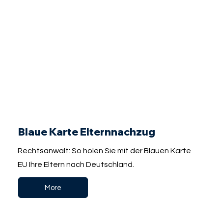
Blaue Karte Elternnachzug
Rechtsanwalt: So holen Sie mit der Blauen Karte
EU Ihre Eltern nach Deutschland.
More