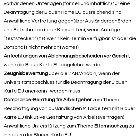
vorhandenen Unterlagen (formell und inhaltlich) für eine
Beantragung der Blauen Karte EU ausreichend sind
Anwaltliche Vertretung gegenüber Ausländerbehörden
und Botschaften (oder Konsulaten), wenn Anträge
“feststecken” (z.B. wenn kein Termin verfügbar ist oder die
Botschaft nicht mehr antwortet)
Anfechtungen von Ablehnungsbescheiden vor Gericht,
wenn die Blaue Karte EU abgelehnt wurde
Zeugnisbewertung
über die ZAB/Anabin, wenn der
Universitätsabschluss für die Beantragung der Blauen
Karte EU anerkannt werden muss
Compliance-Beratung für Arbeitgeber
zum Thema
Beschäftigung von ausländischen Mitarbeitern mit Blauer
Karte EU (inklusive Gestaltung von Arbeitsverträgen)
Anwaltliche Unterstützung zum Thema
Elternnachzug
zu
Inhabern der Blauen Karte EU