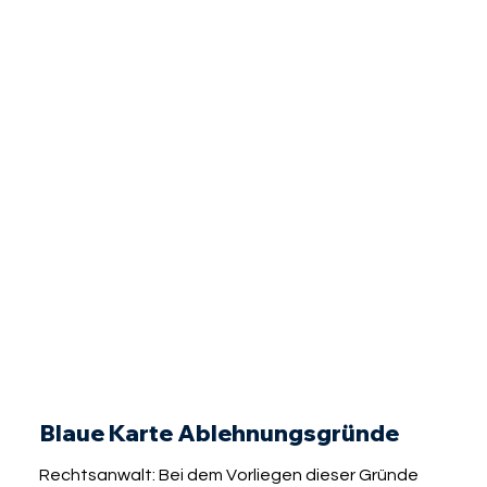
Blaue Karte Ablehnungsgründe
Rechtsanwalt: Bei dem Vorliegen dieser Gründe