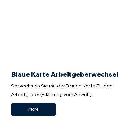
Blaue Karte Arbeitgeberwechsel
So wechseln Sie mit der Blauen Karte EU den
Arbeitgeber (Erklärung vom Anwalt).
More