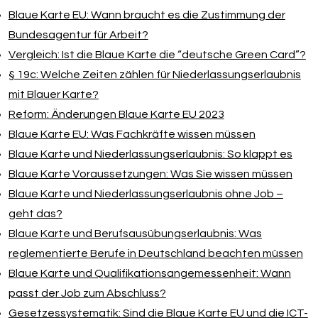
Blaue Karte EU: Wann braucht es die Zustimmung der
Bundesagentur für Arbeit?
Vergleich: Ist die Blaue Karte die “deutsche Green Card”?
§ 19c: Welche Zeiten zählen für Niederlassungserlaubnis
mit Blauer Karte?
Reform: Änderungen Blaue Karte EU 2023
Blaue Karte EU: Was Fachkräfte wissen müssen
Blaue Karte und Niederlassungserlaubnis: So klappt es
Blaue Karte Voraussetzungen: Was Sie wissen müssen
Blaue Karte und Niederlassungserlaubnis ohne Job –
geht das?
Blaue Karte und Berufsausübungserlaubnis: Was
reglementierte Berufe in Deutschland beachten müssen
Blaue Karte und Qualifikationsangemessenheit: Wann
passt der Job zum Abschluss?
Gesetzessystematik: Sind die Blaue Karte EU und die ICT-