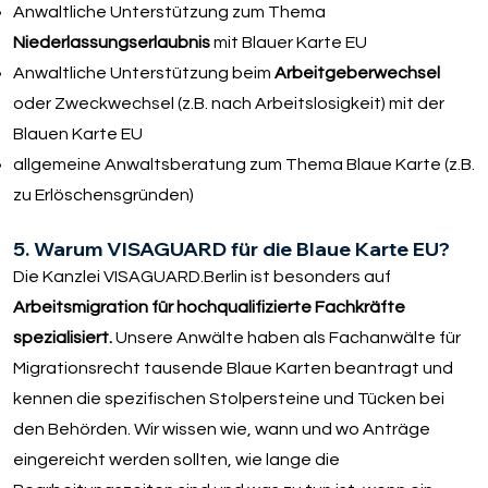
Anwaltliche Unterstützung zum Thema
Niederlassungserlaubnis
mit Blauer Karte EU
Anwaltliche Unterstützung beim
Arbeitgeberwechsel
oder Zweckwechsel (z.B. nach Arbeitslosigkeit) mit der
Blauen Karte EU
allgemeine Anwaltsberatung zum Thema Blaue Karte (z.B.
zu Erlöschensgründen)
5. Warum VISAGUARD für die Blaue Karte EU?
Die Kanzlei VISAGUARD.Berlin ist besonders auf
Arbeitsmigration für hochqualifizierte Fachkräfte
spezialisiert.
Unsere Anwälte haben als Fachanwälte für
Migrationsrecht tausende Blaue Karten beantragt und
kennen die spezifischen Stolpersteine und Tücken bei
den Behörden. Wir wissen wie, wann und wo Anträge
eingereicht werden sollten, wie lange die