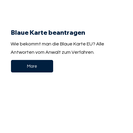
Blaue Karte beantragen
Wie bekommt man die Blaue Karte EU? Alle
Antworten vom Anwalt zum Verfahren.
More