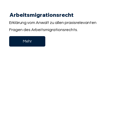
Arbeitsmigrationsrecht
Erklärung vom Anwalt zu allen praxisrelevanten
Fragen des Arbeitsmigrationsrechts.
Mehr