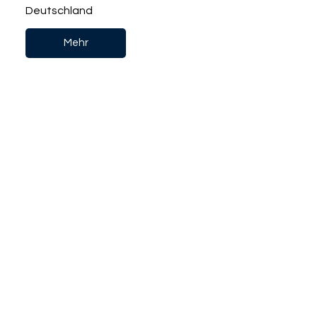
Deutschland
Mehr