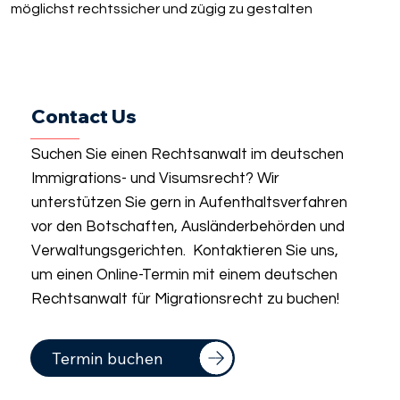
möglichst rechtssicher und zügig zu gestalten
Contact Us
Suchen Sie einen Rechtsanwalt im deutschen
Immigrations- und Visumsrecht? Wir
unterstützen Sie gern in Aufenthaltsverfahren
vor den Botschaften, Ausländerbehörden und
Verwaltungsgerichten. Kontaktieren Sie uns,
um einen Online-Termin mit einem deutschen
Rechtsanwalt für Migrationsrecht zu buchen!
Termin buchen