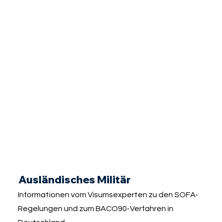
Ausländisches Militär
Informationen vom Visumsexperten zu den SOFA-
Regelungen und zum BACO90-Verfahren in