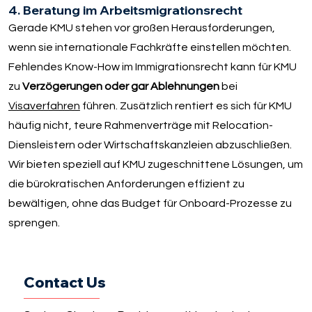
4. Beratung im Arbeitsmigrationsrecht
Gerade KMU stehen vor großen Herausforderungen,
wenn sie internationale Fachkräfte einstellen möchten.
Fehlendes Know-How im Immigrationsrecht kann für KMU
zu
Verzögerungen oder gar Ablehnungen
bei
Visaverfahren
führen. Zusätzlich rentiert es sich für KMU
häufig nicht, teure Rahmenverträge mit Relocation-
Diensleistern oder Wirtschaftskanzleien abzuschließen.
Wir bieten speziell auf KMU zugeschnittene Lösungen, um
die bürokratischen Anforderungen effizient zu
bewältigen, ohne das Budget für Onboard-Prozesse zu
sprengen.
Contact Us