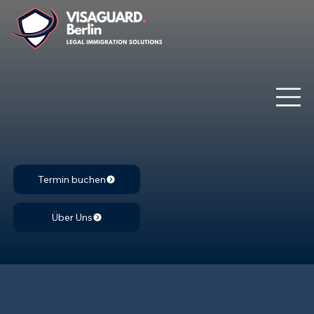
Termin buchen
Über Uns