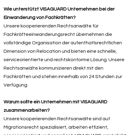
Wie unterstützt VISAGUARD Unternehmen bei der
Einwanderung von Fachkräften?
Unsere kooperierenden Rechtsanwälte für
Fachkräfteeinwanderungsrecht übernehmen die
vollständige Organisation der aufenthatlsrechtlichen
Dimension von Relocation und bieten eine schnelle,
serviceorientierte und rechtskonforme Lösung. Unsere
Rechtsanwälte kommunizieren direkt mit den
Fachkräften und stehen innerhalb von 24 Stunden zur
Verfügung.
Warum sollte ein Unternehmen mit VISAGUARD
zusammenarbeiten?
Unsere kooperierenden Rechtsanwälte sind auf
Migrationsrecht spezialisiert, arbeiten effizient,