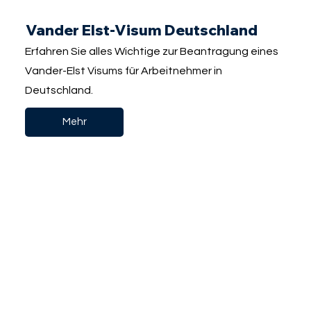
Vander Elst-Visum Deutschland
Erfahren Sie alles Wichtige zur Beantragung eines
Vander-Elst Visums für Arbeitnehmer in
Deutschland.
Mehr