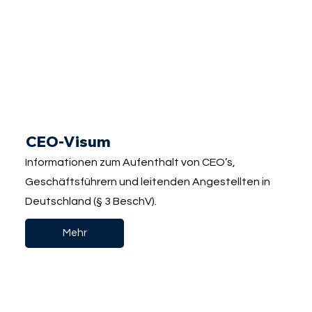
CEO-Visum
Informationen zum Aufenthalt von CEO’s,
Geschäftsführern und leitenden Angestellten in
Deutschland (§ 3 BeschV).
Mehr