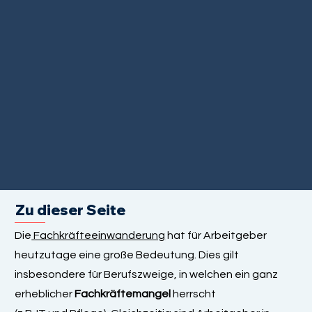
Zu dieser Seite
Die
Fachkräfteeinwanderung
hat für Arbeitgeber
heutzutage eine große Bedeutung. Dies gilt
insbesondere für Berufszweige, in welchen ein ganz
erheblicher
Fachkräftemangel
herrscht