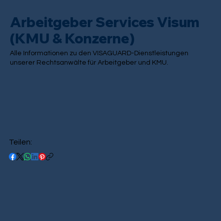
Arbeitgeber Services Visum
(KMU & Konzerne)
Alle Informationen zu den VISAGUARD-Dienstleistungen
unserer Rechtsanwälte für Arbeitgeber und KMU.
Teilen: