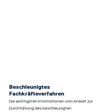
Beschleunigtes
Fachkräfteverfahren
Die wichtigsten Informationen vom Anwalt zur
Durchführung des beschleunigten