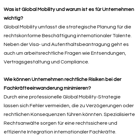
Was ist Global Mobility und warum ist es für Unternehmen
wichtig?
Global Mobility umfasst die strategische Planung für die
rechtskonforme Beschäftigung internationaler Talente.
Neben der Visa- und Aufenthaltsbeantragung geht es
auch um arbeitsrechtliche Fragen wie Entsendungen,
Vertragsgestaltung und Compliance.
Wie können Unternehmen rechtliche Risiken bei der
Fachkräfteeinwanderung minimieren?
Durch eine professionelle Global Mobility-Strategie
lassen sich Fehler vermeiden, die zu Verzögerungen oder
rechtlichen Konsequenzen führen könnten. Spezialisierte
Rechtsanwälte sorgen für eine rechtssichere und
effiziente Integration internationaler Fachkräfte.