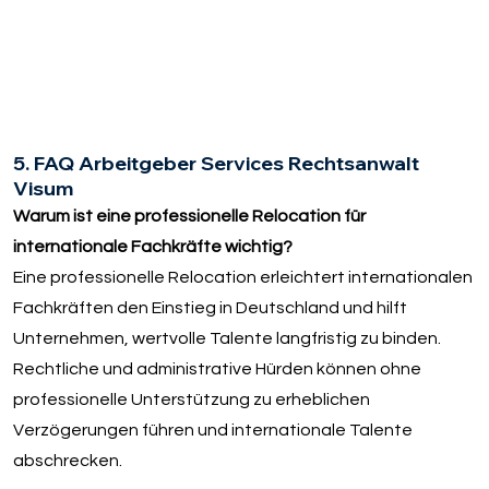
5. FAQ Arbeitgeber Services Rechtsanwalt
Visum
Warum ist eine professionelle Relocation für
internationale Fachkräfte wichtig?
Eine professionelle Relocation erleichtert internationalen
Fachkräften den Einstieg in Deutschland und hilft
Unternehmen, wertvolle Talente langfristig zu binden.
Rechtliche und administrative Hürden können ohne
professionelle Unterstützung zu erheblichen
Verzögerungen führen und internationale Talente
abschrecken.