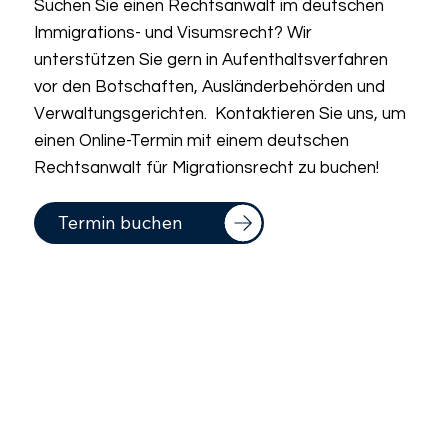
Suchen Sie einen Rechtsanwalt im deutschen
Immigrations- und Visumsrecht? Wir
unterstützen Sie gern in Aufenthaltsverfahren
vor den Botschaften, Ausländerbehörden und
Verwaltungsgerichten. Kontaktieren Sie uns, um
einen Online-Termin mit einem deutschen
Rechtsanwalt für Migrationsrecht zu buchen!
Termin buchen