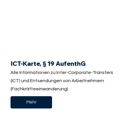
ICT-Karte, § 19 AufenthG
Alle Informationen zu Inter-Corporate-Transfers
(ICT) und Entsendungen von Arbeitnehmern
(Fachkräfteeinwanderung).
Mehr