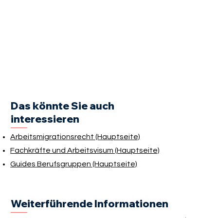
Das könnte Sie auch
interessieren
Arbeitsmigrationsrecht (Hauptseite)
Fachkräfte und Arbeitsvisum (Hauptseite)
Guides Berufsgruppen (Hauptseite)
Weiterführende Informationen