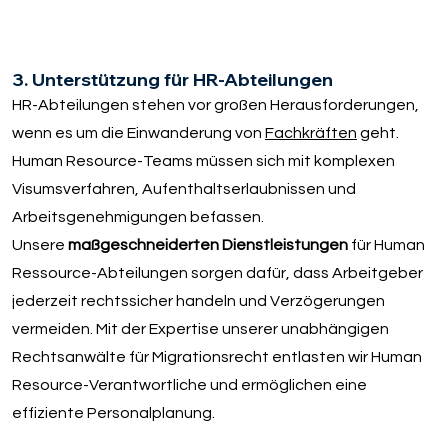
3. Unterstützung für HR-Abteilungen
HR-Abteilungen stehen vor großen Herausforderungen,
wenn es um die Einwanderung von
Fachkräften
geht.
Human Resource-Teams müssen sich mit komplexen
Visumsverfahren, Aufenthaltserlaubnissen und
Arbeitsgenehmigungen befassen.
Unsere
maßgeschneiderten Dienstleistungen
für Human
Ressource-Abteilungen sorgen dafür, dass Arbeitgeber
jederzeit rechtssicher handeln und Verzögerungen
vermeiden. Mit der Expertise unserer unabhängigen
Rechtsanwälte für Migrationsrecht entlasten wir Human
Resource-Verantwortliche und ermöglichen eine
effiziente Personalplanung.