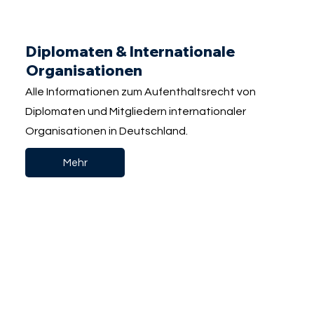
Diplomaten & Internationale
Organisationen
Alle Informationen zum Aufenthaltsrecht von
Diplomaten und Mitgliedern internationaler
Organisationen in Deutschland.
Mehr