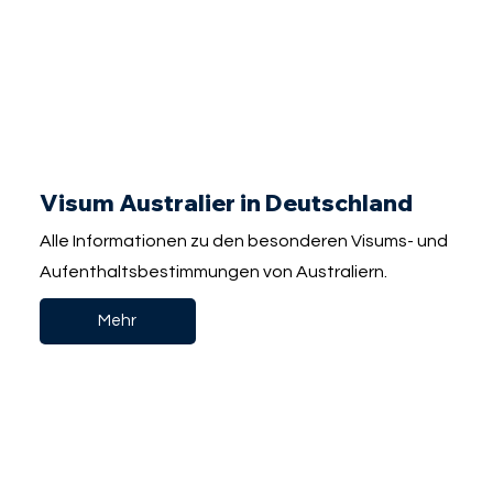
Visum Australier in Deutschland
Alle Informationen zu den besonderen Visums- und
Aufenthaltsbestimmungen von Australiern.
Mehr