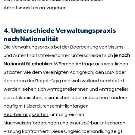
Arbeitsmarktes aufzugeben.
4. Unterschiede Verwaltungspraxis
nach Nationalität
Die Verwaltungspraxis bei der Bearbeitung von Visums-
und Aufenthaltstitelverfahren unterscheidet sich
je nach
Nationalität erheblich
. Während Anträge aus westlichen
Staaten wie dem Vereinigten Königreich, den USA oder
Kanada in der Regel zügig und wohlwollend bearbeitet
werden, sehen sich Antragstellerinnen und Antragsteller
aus afrikanischen, asiatischen oder arabischen Ländern
häufig mit überdurchschnittlich langen
Bearbeitungszeiten
, umfangreichen
Nachweisanforderungen und einer spürbar kritischeren
Prüfung konfrontiert. Diese Ungleichbehandlung zeigt