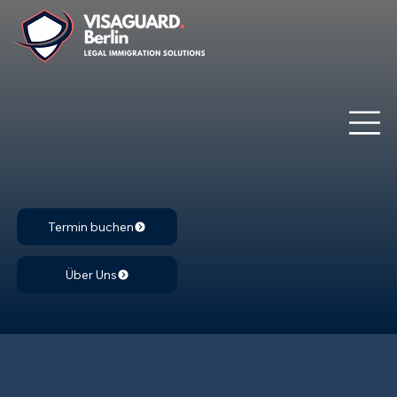
Termin buchen
Über Uns