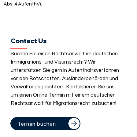
Abs. 4 AufenthV).
Contact Us
Suchen Sie einen Rechtsanwalt im deutschen
Immigrations- und Visumsrecht? Wir
unterstützen Sie gern in Aufenthaltsverfahren
vor den Botschaften, Ausländerbehörden und
Verwaltungsgerichten. Kontaktieren Sie uns,
um einen Online-Termin mit einem deutschen
Rechtsanwalt für Migrationsrecht zu buchen!
Termin buchen