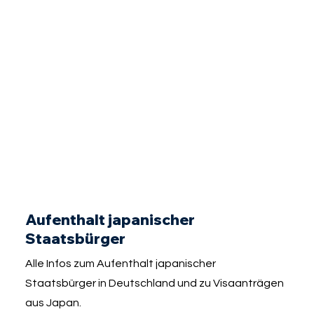
Aufenthalt japanischer
Staatsbürger
Alle Infos zum Aufenthalt japanischer
Staatsbürger in Deutschland und zu Visaanträgen
aus Japan.