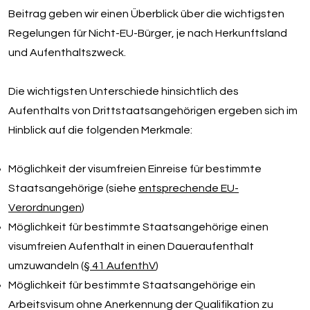
Beitrag geben wir einen Überblick über die wichtigsten
Regelungen für Nicht-EU-Bürger, je nach Herkunftsland
und Aufenthaltszweck.
Die wichtigsten Unterschiede hinsichtlich des
Aufenthalts von Drittstaatsangehörigen ergeben sich im
Hinblick auf die folgenden Merkmale:
Möglichkeit der visumfreien Einreise für bestimmte
Staatsangehörige (siehe
entsprechende EU-
Verordnungen
)
Möglichkeit für bestimmte Staatsangehörige einen
visumfreien Aufenthalt in einen Daueraufenthalt
umzuwandeln (
§ 41 AufenthV
)
Möglichkeit für bestimmte Staatsangehörige ein
Arbeitsvisum ohne Anerkennung der Qualifikation zu