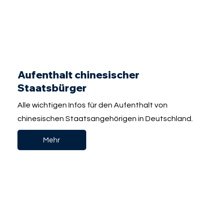
Aufenthalt chinesischer
Staatsbürger
Alle wichtigen Infos für den Aufenthalt von
chinesischen Staatsangehörigen in Deutschland.
Mehr