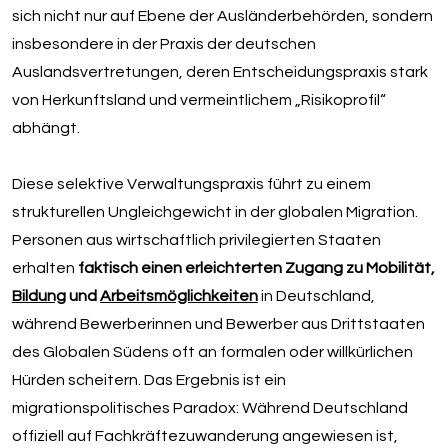
sich nicht nur auf Ebene der Ausländerbehörden, sondern
insbesondere in der Praxis der deutschen
Auslandsvertretungen, deren Entscheidungspraxis stark
von Herkunftsland und vermeintlichem „Risikoprofil“
abhängt.
Diese selektive Verwaltungspraxis führt zu einem
strukturellen Ungleichgewicht in der globalen Migration.
Personen aus wirtschaftlich privilegierten Staaten
erhalten
faktisch einen erleichterten Zugang zu Mobilität,
Bildung
und
Arbeitsmöglichkeiten
in Deutschland,
während Bewerberinnen und Bewerber aus Drittstaaten
des Globalen Südens oft an formalen oder willkürlichen
Hürden scheitern. Das Ergebnis ist ein
migrationspolitisches Paradox: Während Deutschland
offiziell auf Fachkräftezuwanderung angewiesen ist,