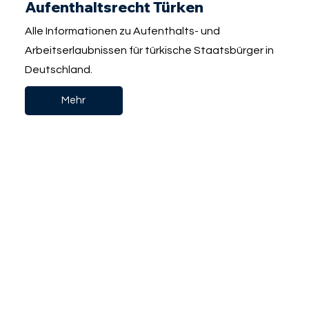
Aufenthaltsrecht Türken
Alle Informationen zu Aufenthalts- und
Arbeitserlaubnissen für türkische Staatsbürger in
Deutschland.
Mehr