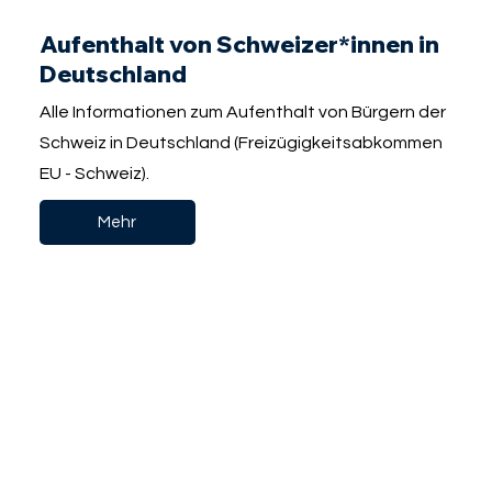
Aufenthalt von Schweizer*innen in
Deutschland
Alle Informationen zum Aufenthalt von Bürgern der
Schweiz in Deutschland (Freizügigkeitsabkommen
EU - Schweiz).
Mehr