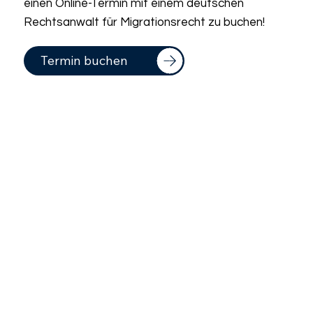
einen Online-Termin mit einem deutschen
Rechtsanwalt für Migrationsrecht zu buchen!
Termin buchen