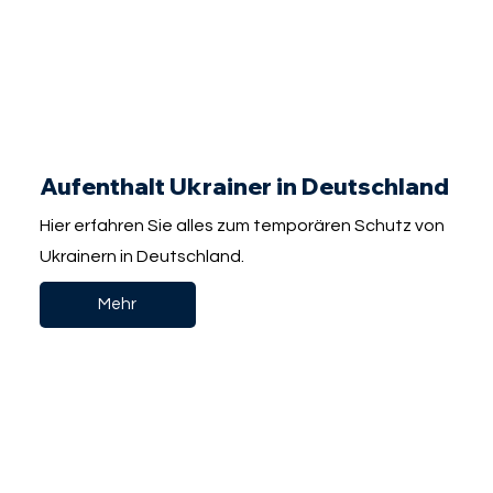
Aufenthalt Ukrainer in Deutschland
Hier erfahren Sie alles zum temporären Schutz von
Ukrainern in Deutschland.
Mehr