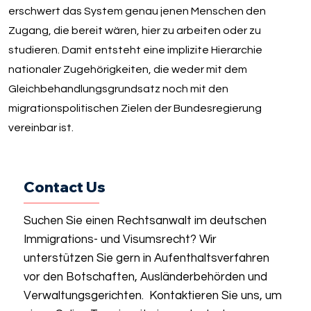
erschwert das System genau jenen Menschen den
Zugang, die bereit wären, hier zu arbeiten oder zu
studieren. Damit entsteht eine implizite Hierarchie
nationaler Zugehörigkeiten, die weder mit dem
Gleichbehandlungsgrundsatz noch mit den
migrationspolitischen Zielen der Bundesregierung
vereinbar ist.
Contact Us
Suchen Sie einen Rechtsanwalt im deutschen
Immigrations- und Visumsrecht? Wir
unterstützen Sie gern in Aufenthaltsverfahren
vor den Botschaften, Ausländerbehörden und
Verwaltungsgerichten. Kontaktieren Sie uns, um