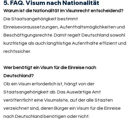
5. FAQ. Visum nach Nationalität
Warum ist die Nationalität im Visumrecht entscheidend?
Die Staatsangehörigkeit bestimmt
Einreisevoraussetzungen, Aufenthaltsmöglichkeiten und
Beschäftigungsrechte. Damit regelt Deutschland sowohl
kurzfristige als auch langfristige Aufenthalte effizient und
rechtssicher.
Wer benötigt ein Visum für die Einreise nach
Deutschland?
Ob ein Visum erforderlich ist, hängt von der
Staatsangehörigkeit ab. Das Auswärtige Amt
veröffentlicht eine Visumsliste, auf der alle Staaten
verzeichnet sind, deren Bürger ein Visum für die Einreise
nach Deutschland benötigen oder nicht.