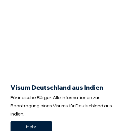
Visum Deutschland aus Indien
Für indische Bürger: Alle Informationen zur
Beantragung eines Visums für Deutschland aus
Indien.
Mehr