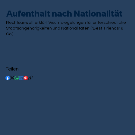
Aufenthalt nach Nationalität
Rechtsanwalt erklärt Visumsregelungen für unterschiedliche
Staatsangehörigkeiten und Nationalitäten ("Best-Friends" &
Co.)
Teilen: