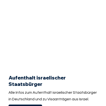
Aufenthalt israelischer
Staatsbürger
Alle Infos zum Aufenthalt israelischer Staatsbürger
in Deutschland und zu Visaanträgen aus Israel.