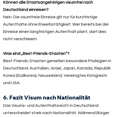
Können alle Staatsangehörigen visumfrei nach
Deutschland einreisen?
Nein. Die visumfreie Einreise gilt nur für kurzfristige
Aufenthalte ohne Erwerbstätigkeit. Wer bereits bei der
Einreise einen langfristigen Aufenthalt plant, darf dies
nicht verschleiern.
Was sind „Best-Friends-Staaten“?
Best-Friends-Staaten genießen besondere Privilegien in
Deutschland: Australien, Israel, Japan, Kanada, Republik
Korea (Südkorea), Neuseeland, Vereinigtes Königreich
und USA.
6. Fazit Visum nach Nationalität
Das Visums- und Aufenthaltsrecht in Deutschland
unterscheidet stark nach Nationalität. Während Bürger