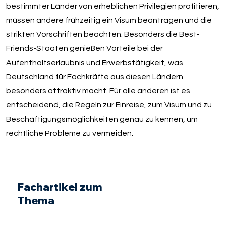
bestimmter Länder von erheblichen Privilegien profitieren,
müssen andere frühzeitig ein Visum beantragen und die
strikten Vorschriften beachten. Besonders die Best-
Friends-Staaten genießen Vorteile bei der
Aufenthaltserlaubnis und Erwerbstätigkeit, was
Deutschland für Fachkräfte aus diesen Ländern
besonders attraktiv macht. Für alle anderen ist es
entscheidend, die Regeln zur Einreise, zum Visum und zu
Beschäftigungsmöglichkeiten genau zu kennen, um
rechtliche Probleme zu vermeiden.
Fachartikel zum
Thema