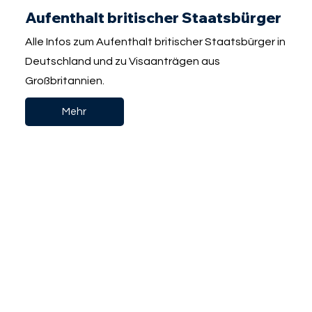
Aufenthalt britischer Staatsbürger
Alle Infos zum Aufenthalt britischer Staatsbürger in
Deutschland und zu Visaanträgen aus
Großbritannien.
Mehr