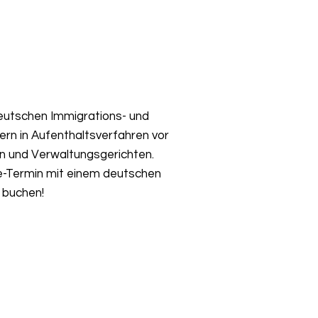
eutschen Immigrations- und
ern in Aufenthaltsverfahren vor
n und Verwaltungsgerichten.
ne-Termin mit einem deutschen
 buchen!