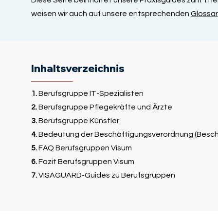
weisen wir auch auf unsere entsprechenden
Glossar
Inhaltsverzeichnis
1.
Berufsgruppe IT-Spezialisten
2.
Berufsgruppe Pflegekräfte und Ärzte
3.
Berufsgruppe Künstler
4.
Bedeutung der Beschäftigungsverordnung (Besch
5.
FAQ Berufsgruppen Visum
6.
Fazit Berufsgruppen Visum
7.
VISAGUARD-Guides zu Berufsgruppen