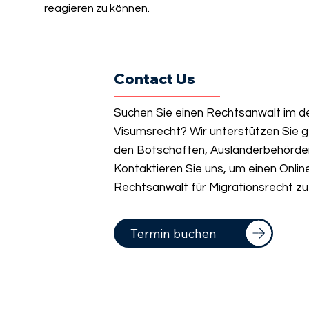
reagieren zu können.
Contact Us
Suchen Sie einen Rechtsanwalt im d
Visumsrecht? Wir unterstützen Sie g
den Botschaften, Ausländerbehörde
Kontaktieren Sie uns, um einen Onli
Rechtsanwalt für Migrationsrecht zu
Termin buchen