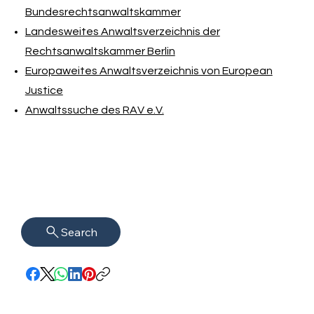
Bundesrechtsanwaltskammer
Landesweites Anwaltsverzeichnis der
Rechtsanwaltskammer Berlin
Europaweites Anwaltsverzeichnis von European
Justice
Anwaltssuche des RAV e.V.
Search