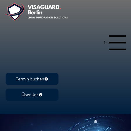
Menu
Termin buchen
Über Uns