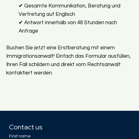
✔ Gesamte Kommunikation, Beratung und
Vertretung auf Englisch
✔ Antwort innerhalb von 48 Stunden nach
Anfrage
Buchen Sie jetzt eine Erstberatung mit einem
Immigrationsanwalt! Einfach das Formular ausfüllen,
Ihren Fall schildern und direkt vom Rechtsanwalt
kontaktiert werden.
Contact us
First name