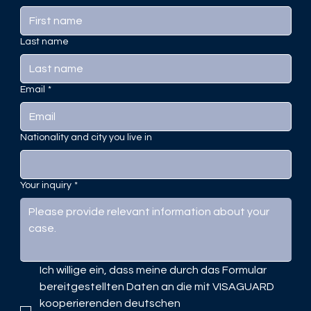
Last name
Email
*
Nationality and city you live in
Your inquiry
*
Ich willige ein, dass meine durch das Formular 
bereitgestellten Daten an die mit VISAGUARD 
kooperierenden deutschen 