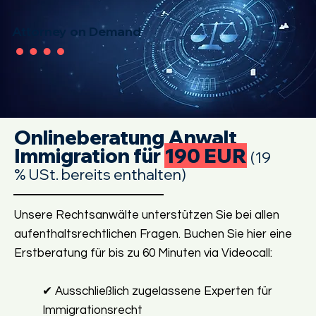
Attorney on Demand
Onlineberatung Anwalt
Immigration für
190 EUR
(19
% USt. bereits enthalten)
Unsere Rechtsanwälte unterstützen Sie bei allen
aufenthaltsrechtlichen Fragen. Buchen Sie hier eine
Erstberatung für bis zu 60 Minuten via Videocall:
✔ Ausschließlich zugelassene Experten für
Immigrationsrecht