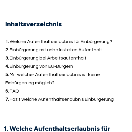
Inhaltsverzeichnis
1.
Welche Aufenthaltserlaubnis für Einbürgerung?
2.
Einbürgerung mit unbefristeten Aufenthalt
3.
Einbürgerung bei Arbeitsaufenthalt
4.
Einbürgerung von EU-Bürgern
5.
Mit welcher Aufenthaltserlaubnis ist keine
Einbürgerung möglich?
6.
FAQ
7.
Fazit welche Aufenthaltserlaubnis Einbürgerung
1. Welche Aufenthaltserlaubnis für