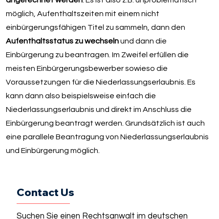
möglich, Aufenthaltszeiten mit einem nicht
einbürgerungsfähigen Titel zu sammeln, dann den
Aufenthaltsstatus zu wechseln
und dann die
Einbürgerung zu beantragen. Im Zweifel erfüllen die
meisten Einbürgerungsbewerber sowieso die
Voraussetzungen für die Niederlassungserlaubnis. Es
kann dann also beispielsweise einfach die
Niederlassungserlaubnis und direkt im Anschluss die
Einbürgerung beantragt werden. Grundsätzlich ist auch
eine parallele Beantragung von Niederlassungserlaubnis
und Einbürgerung möglich.
Contact Us
Suchen Sie einen Rechtsanwalt im deutschen