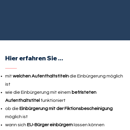
Hier erfahren Sie ...
mit
welchen Aufenthaltstiteln
die Einbürgerung möglich
ist
wie die Einbürgerung mit einem
befristeten
Aufenthaltstitel
funktioniert
ob die
Einbürgerung mit der Fiktionsbescheinigung
möglich ist
wann sich
EU-Bürger einbürgern
lassen können