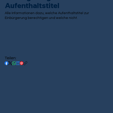
Aufenthaltstitel
Alle Informationen dazu, welche Aufenthaltstitel zur
Einbürgerung berechtigen und welche nicht.
Teilen: