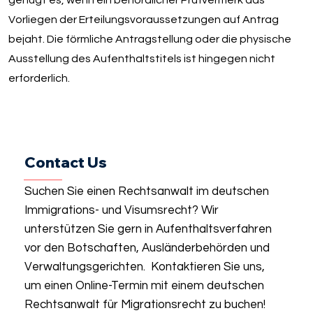
Vorliegen der Erteilungsvoraussetzungen auf Antrag
bejaht. Die förmliche Antragstellung oder die physische
Ausstellung des Aufenthaltstitels ist hingegen nicht
erforderlich.
Contact Us
Suchen Sie einen Rechtsanwalt im deutschen
Immigrations- und Visumsrecht? Wir
unterstützen Sie gern in Aufenthaltsverfahren
vor den Botschaften, Ausländerbehörden und
Verwaltungsgerichten. Kontaktieren Sie uns,
um einen Online-Termin mit einem deutschen
Rechtsanwalt für Migrationsrecht zu buchen!