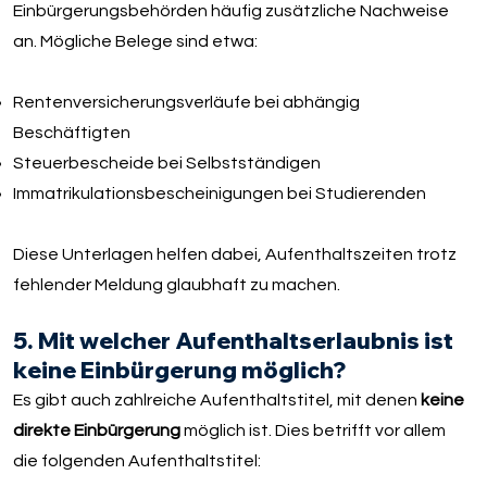
Einbürgerungsbehörden häufig zusätzliche Nachweise
an. Mögliche Belege sind etwa:
Rentenversicherungsverläufe bei abhängig
Beschäftigten
Steuerbescheide bei Selbstständigen
Immatrikulationsbescheinigungen bei Studierenden
Diese Unterlagen helfen dabei, Aufenthaltszeiten trotz
fehlender Meldung glaubhaft zu machen.
5. Mit welcher Aufenthaltserlaubnis ist
keine Einbürgerung möglich?
Es gibt auch zahlreiche Aufenthaltstitel, mit denen
keine
direkte Einbürgerung
möglich ist. Dies betrifft vor allem
die folgenden Aufenthaltstitel: