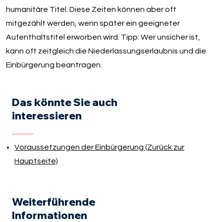
humanitäre Titel. Diese Zeiten können aber oft
mitgezählt werden, wenn später ein geeigneter
Aufenthaltstitel erworben wird. Tipp: Wer unsicher ist,
kann oft zeitgleich die Niederlassungserlaubnis und die
Einbürgerung beantragen.
Das könnte Sie auch
interessieren
Voraussetzungen der Einbürgerung (Zurück zur
Hauptseite)
Weiterführende
Informationen