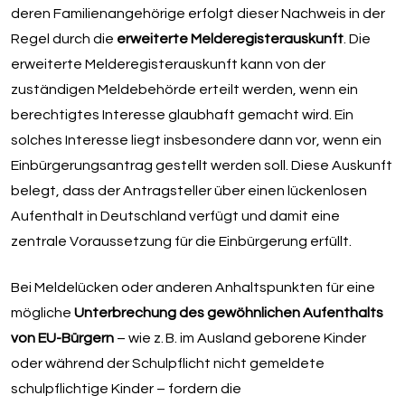
deren Familienangehörige erfolgt dieser Nachweis in der
Regel durch die
erweiterte Melderegisterauskunft
. Die
erweiterte Melderegisterauskunft kann von der
zuständigen Meldebehörde erteilt werden, wenn ein
berechtigtes Interesse glaubhaft gemacht wird. Ein
solches Interesse liegt insbesondere dann vor, wenn ein
Einbürgerungsantrag gestellt werden soll. Diese Auskunft
belegt, dass der Antragsteller über einen lückenlosen
Aufenthalt in Deutschland verfügt und damit eine
zentrale Voraussetzung für die Einbürgerung erfüllt.
Bei Meldelücken oder anderen Anhaltspunkten für eine
mögliche
Unterbrechung des gewöhnlichen Aufenthalts
von EU-Bürgern
– wie z. B. im Ausland geborene Kinder
oder während der Schulpflicht nicht gemeldete
schulpflichtige Kinder – fordern die