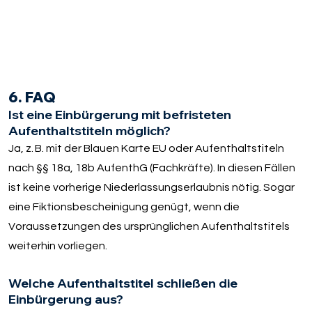
6. FAQ
Ist eine Einbürgerung mit befristeten
Aufenthaltstiteln möglich?
Ja, z. B. mit der Blauen Karte EU oder Aufenthaltstiteln
nach §§ 18a, 18b AufenthG (Fachkräfte). In diesen Fällen
ist keine vorherige Niederlassungserlaubnis nötig. Sogar
eine Fiktionsbescheinigung genügt, wenn die
Voraussetzungen des ursprünglichen Aufenthaltstitels
weiterhin vorliegen.
Welche Aufenthaltstitel schließen die
Einbürgerung aus?