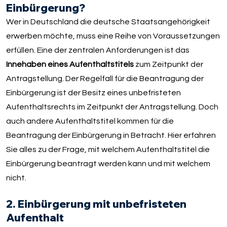
Einbürgerung?
Wer in Deutschland die deutsche Staatsangehörigkeit
erwerben möchte, muss eine Reihe von Voraussetzungen
erfüllen. Eine der zentralen Anforderungen ist das
Innehaben eines Aufenthaltstitels
zum Zeitpunkt der
Antragstellung. Der Regelfall für die Beantragung der
Einbürgerung ist der Besitz eines unbefristeten
Aufenthaltsrechts im Zeitpunkt der Antragstellung. Doch
auch andere Aufenthaltstitel kommen für die
Beantragung der Einbürgerung in Betracht. Hier erfahren
Sie alles zu der Frage, mit welchem Aufenthaltstitel die
Einbürgerung beantragt werden kann und mit welchem
nicht.
2. Einbürgerung mit unbefristeten
Aufenthalt