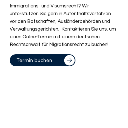
Immigrations- und Visumsrecht? Wir
unterstützen Sie gern in Aufenthaltsverfahren
vor den Botschaften, Ausländerbehörden und
Verwaltungsgerichten. Kontaktieren Sie uns, um
einen Online-Termin mit einem deutschen
Rechtsanwalt für Migrationsrecht zu buchen!
Termin buchen