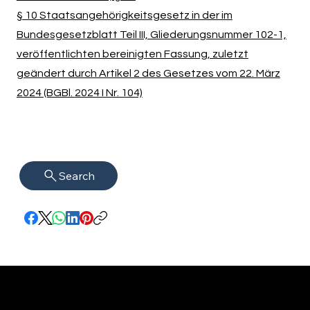
§ 10 Staatsangehörigkeitsgesetz in der im
Bundesgesetzblatt Teil III, Gliederungsnummer 102-1,
veröffentlichten bereinigten Fassung, zuletzt
geändert durch Artikel 2 des Gesetzes vom 22. März
2024 (BGBl. 2024 I Nr. 104)
Search