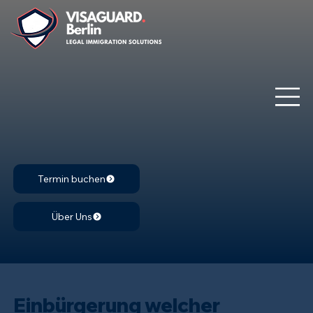
Termin buchen
Über Uns
Einbürgerung welcher