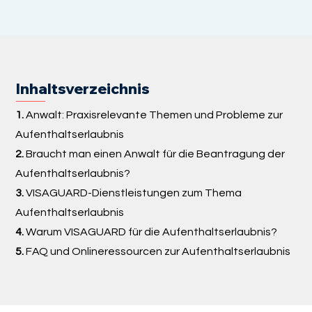
Inhaltsverzeichnis
1.
Anwalt: Praxisrelevante Themen und Probleme zur
Aufenthaltserlaubnis
2.
Braucht man einen Anwalt für die Beantragung der
Aufenthaltserlaubnis?
3.
VISAGUARD-Dienstleistungen zum Thema
Aufenthaltserlaubnis
4.
Warum VISAGUARD für die Aufenthaltserlaubnis?
5.
FAQ und Onlineressourcen zur Aufenthaltserlaubnis