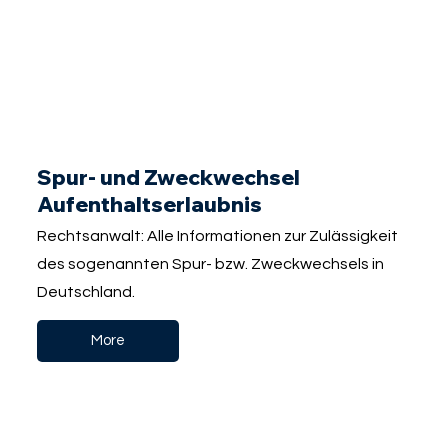
Spur- und Zweckwechsel
Aufenthaltserlaubnis
Rechtsanwalt: Alle Informationen zur Zulässigkeit
des sogenannten Spur- bzw. Zweckwechsels in
Deutschland.
More