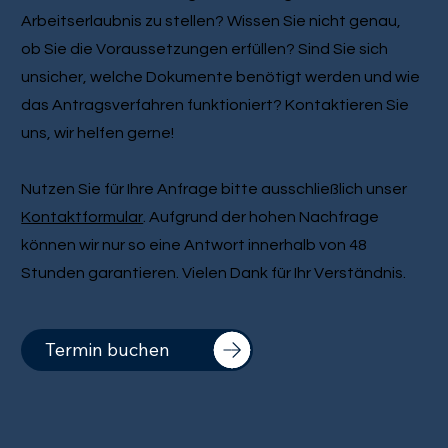
Arbeitserlaubnis zu stellen? Wissen Sie nicht genau,
ob Sie die Voraussetzungen erfüllen? Sind Sie sich
unsicher, welche Dokumente benötigt werden und wie
das Antragsverfahren funktioniert? Kontaktieren Sie
uns, wir helfen gerne!
Nutzen Sie für Ihre Anfrage bitte ausschließlich unser
Kontaktformular
. Aufgrund der hohen Nachfrage
können wir nur so eine Antwort innerhalb von 48
Stunden garantieren. Vielen Dank für Ihr Verständnis.
Termin buchen