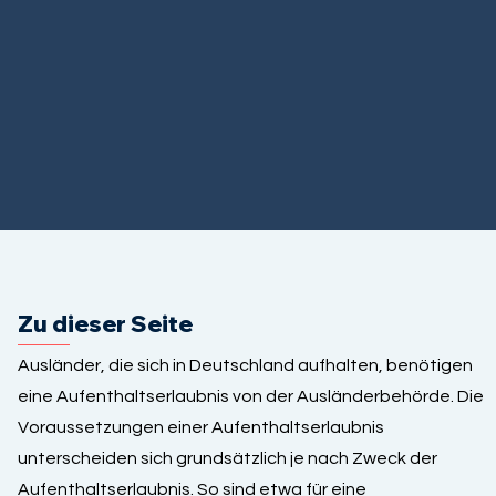
Zu dieser Seite
Ausländer, die sich in Deutschland aufhalten, benötigen
eine Aufenthaltserlaubnis von der Ausländerbehörde. Die
Voraussetzungen einer Aufenthaltserlaubnis
unterscheiden sich grundsätzlich je nach Zweck der
Aufenthaltserlaubnis. So sind etwa für eine