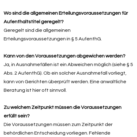
Wo sind die allgemeinen Erteilungsvoraussetzungen für
Aufenthaltstitel geregelt?
Geregelt sind die allgemeinen
Erteilungsvoraussetzungen in § 5 AufenthG.
Kann von den Voraussetzungen abgewichen werden?
Ja, in Ausnahmefällen ist ein Abweichen möglich (siehe § 5
Abs. 2 AufenthG). Ob ein solcher Ausnahmefall vorliegt,
kann von Gerichten überprüft werden. Eine anwaltliche
Beratung ist hier oft sinnvoll.
Zu welchem Zeitpunkt müssen die Voraussetzungen
erfüllt sein?
Die Voraussetzungen müssen zum Zeitpunkt der
behördlichen Entscheidung vorliegen. Fehlende