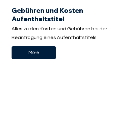
Gebühren und Kosten
Aufenthaltstitel
Alles zu den Kosten und Gebühren bei der
Beantragung eines Aufenthaltstitels.
More