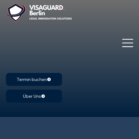
Termin buchen
Über Uns