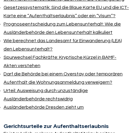
Gesetzessystematik: Sind die Blaue Karte EU und die ICT-
Karte eine “Aufenthaltserlaubnis” oder ein “Visum”?
Prognoseentscheidung zum Lebensunterhalt: Wie die
Ausländerbehörde den Lebensunterhalt kalkuliert
Wie berechnet das Landesamt für Einwanderung (LEA)
den Lebensunterhalt?
Spurwechsel Fachkräfte: Kryptische Kürzel in BAMF-
Akten verstehen
Darf die Behörde bei einem Overstay oder temporären
Aufenthalt die Wohnungsanmeldung verweigern?
Urteil: Ausweisung durch unzuständige
Ausländerbehörde rechtswidrig
Ausländerbehörde Dresden zieht um
Gerichtsurteile zur Aufenthaltserlaubnis