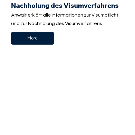
Nachholung des Visumverfahrens
Anwalt erklärt alle Informationen zur Visumpflicht
und zur Nachholung des Visumverfahrens.
More