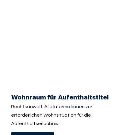
Wohnraum für Aufenthaltstitel
Rechtsanwalt: Alle Informationen zur
erforderlichen Wohnsituation für die
Aufenthaltserlaubnis.