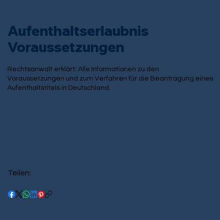
Aufenthaltserlaubnis
Voraussetzungen
Rechtsanwalt erklärt: Alle Informationen zu den
Voraussetzungen und zum Verfahren für die Beantragung eines
Aufenthaltstitels in Deutschland.
Teilen: