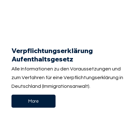
Verpflichtungserklärung
Aufenthaltsgesetz
Alle Informationen zu den Voraussetzungen und
zum Verfahren für eine Verpflichtungserklärung in
Deutschland (Immigrationsanwalt).
More