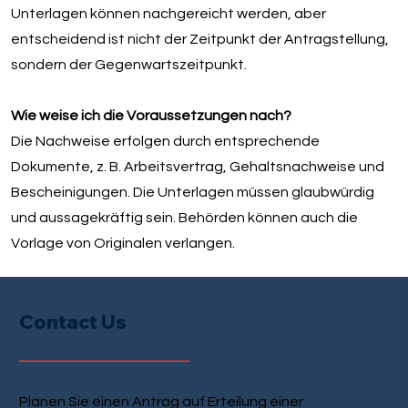
Unterlagen können nachgereicht werden, aber
entscheidend ist nicht der Zeitpunkt der Antragstellung,
sondern der Gegenwartszeitpunkt.
Wie weise ich die Voraussetzungen nach?
Die Nachweise erfolgen durch entsprechende
Dokumente, z. B. Arbeitsvertrag, Gehaltsnachweise und
Bescheinigungen. Die Unterlagen müssen glaubwürdig
und aussagekräftig sein. Behörden können auch die
Vorlage von Originalen verlangen.
Contact Us
Planen Sie einen Antrag auf Erteilung einer