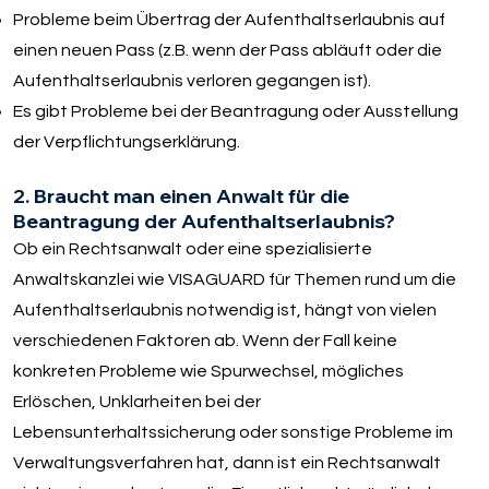
Probleme beim Übertrag der Aufenthaltserlaubnis auf
einen neuen Pass (z.B. wenn der Pass abläuft oder die
Aufenthaltserlaubnis verloren gegangen ist).
Es gibt Probleme bei der Beantragung oder Ausstellung
der Verpflichtungserklärung.
2. Braucht man einen Anwalt für die
Beantragung der Aufenthaltserlaubnis?
Ob ein Rechtsanwalt oder eine spezialisierte
Anwaltskanzlei wie VISAGUARD für Themen rund um die
Aufenthaltserlaubnis notwendig ist, hängt von vielen
verschiedenen Faktoren ab. Wenn der Fall keine
konkreten Probleme wie Spurwechsel, mögliches
Erlöschen, Unklarheiten bei der
Lebensunterhaltssicherung oder sonstige Probleme im
Verwaltungsverfahren hat, dann ist ein Rechtsanwalt