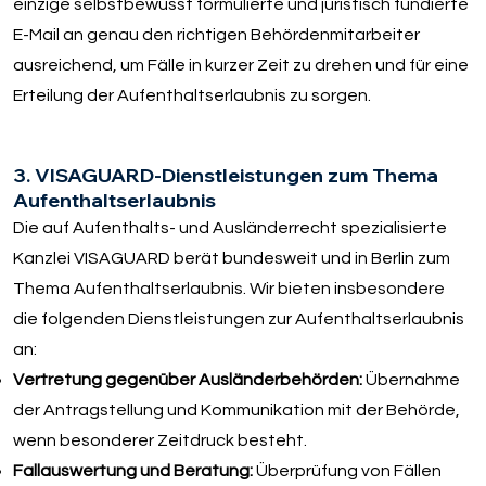
einzige selbstbewusst formulierte und juristisch fundierte
E-Mail an genau den richtigen Behördenmitarbeiter
ausreichend, um Fälle in kurzer Zeit zu drehen und für eine
Erteilung der Aufenthaltserlaubnis zu sorgen.
3. VISAGUARD-Dienstleistungen zum Thema
Aufenthaltserlaubnis
Die auf Aufenthalts- und Ausländerrecht spezialisierte
Kanzlei VISAGUARD berät bundesweit und in Berlin zum
Thema Aufenthaltserlaubnis. Wir bieten insbesondere
die folgenden Dienstleistungen zur Aufenthaltserlaubnis
an:
Vertretung gegenüber Ausländerbehörden:
Übernahme
der Antragstellung und Kommunikation mit der Behörde,
wenn besonderer Zeitdruck besteht.
Fallauswertung und Beratung:
Überprüfung von Fällen