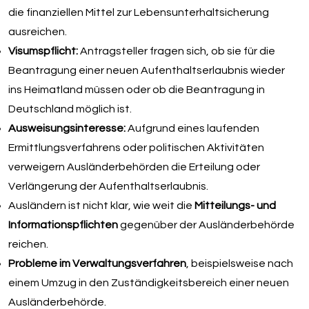
die finanziellen Mittel zur Lebensunterhaltsicherung
ausreichen.
Visumspflicht:
Antragsteller fragen sich, ob sie für die
Beantragung einer neuen Aufenthaltserlaubnis wieder
ins Heimatland müssen oder ob die Beantragung in
Deutschland möglich ist.
Ausweisungsinteresse:
Aufgrund eines laufenden
Ermittlungsverfahrens oder politischen Aktivitäten
verweigern Ausländerbehörden die Erteilung oder
Verlängerung der Aufenthaltserlaubnis.
Ausländern ist nicht klar, wie weit die
Mitteilungs- und
Informationspflichten
gegenüber der Ausländerbehörde
reichen.
Probleme im Verwaltungsverfahren
, beispielsweise nach
einem Umzug in den Zuständigkeitsbereich einer neuen
Ausländerbehörde.