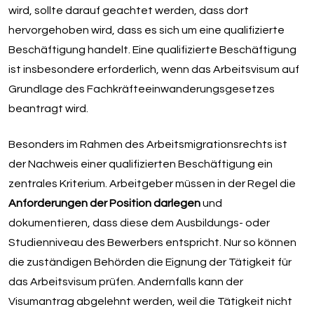
wird, sollte darauf geachtet werden, dass dort
hervorgehoben wird, dass es sich um eine qualifizierte
Beschäftigung handelt. Eine qualifizierte Beschäftigung
ist insbesondere erforderlich, wenn das Arbeitsvisum auf
Grundlage des Fachkräfteeinwanderungsgesetzes
beantragt wird.
Besonders im Rahmen des Arbeitsmigrationsrechts ist
der Nachweis einer qualifizierten Beschäftigung ein
zentrales Kriterium. Arbeitgeber müssen in der Regel die
Anforderungen der Position darlegen
und
dokumentieren, dass diese dem Ausbildungs- oder
Studienniveau des Bewerbers entspricht. Nur so können
die zuständigen Behörden die Eignung der Tätigkeit für
das Arbeitsvisum prüfen. Andernfalls kann der
Visumantrag abgelehnt werden, weil die Tätigkeit nicht