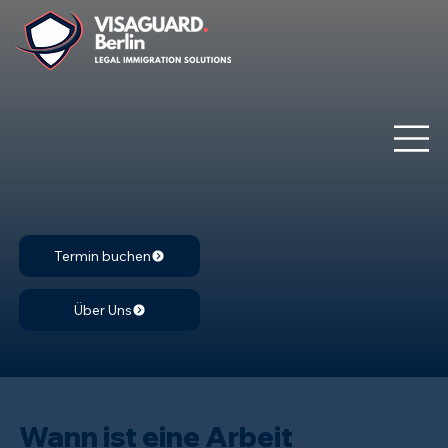
Termin buchen
Über Uns
Wann ist eine Arbeit