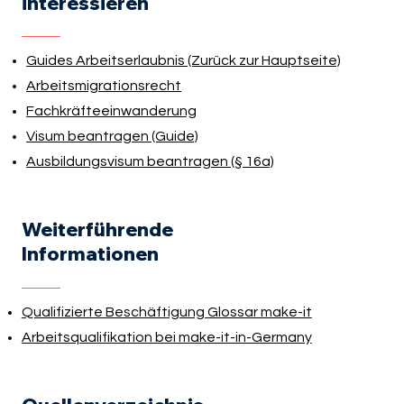
interessieren
Guides Arbeitserlaubnis (Zurück zur Hauptseite)
Arbeitsmigrationsrecht
Fachkräfteeinwanderung
Visum beantragen (Guide)
Ausbildungsvisum beantragen (§ 16a)
Weiterführende
Informationen
Qualifizierte Beschäftigung Glossar make-it
Arbeitsqualifikation bei make-it-in-Germany