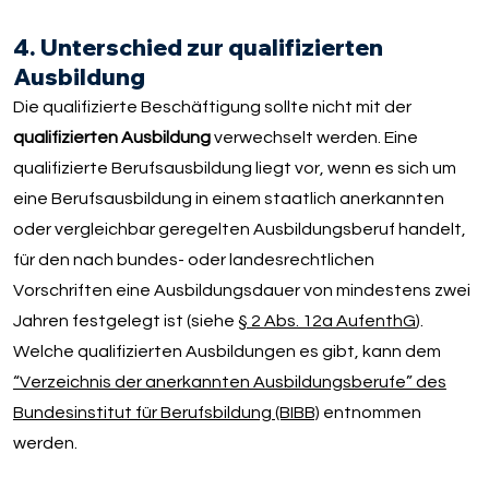
4. Unterschied zur qualifizierten
Ausbildung
Die qualifizierte Beschäftigung sollte nicht mit der
qualifizierten Ausbildung
verwechselt werden. Eine
qualifizierte Berufsausbildung liegt vor, wenn es sich um
eine Berufsausbildung in einem staatlich anerkannten
oder vergleichbar geregelten Ausbildungsberuf handelt,
für den nach bundes- oder landesrechtlichen
Vorschriften eine Ausbildungsdauer von mindestens zwei
Jahren festgelegt ist (siehe
§ 2 Abs. 12a AufenthG
).
Welche qualifizierten Ausbildungen es gibt, kann dem
“Verzeichnis der anerkannten Ausbildungsberufe” des
Bundesinstitut für Berufsbildung (BIBB)
entnommen
werden.