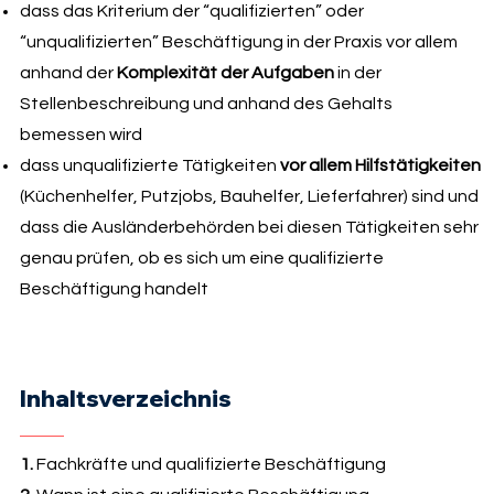
dass das Kriterium der “qualifizierten” oder
“unqualifizierten” Beschäftigung in der Praxis vor allem
anhand der
Komplexität der Aufgaben
in der
Stellenbeschreibung und anhand des Gehalts
bemessen wird
dass unqualifizierte Tätigkeiten
vor allem Hilfstätigkeiten
(Küchenhelfer, Putzjobs, Bauhelfer, Lieferfahrer) sind und
dass die Ausländerbehörden bei diesen Tätigkeiten sehr
genau prüfen, ob es sich um eine qualifizierte
Beschäftigung handelt
Inhaltsverzeichnis
1.
Fachkräfte und qualifizierte Beschäftigung