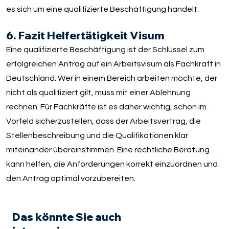
es sich um eine qualifizierte Beschäftigung handelt.
6. Fazit Helfertätigkeit Visum
Eine qualifizierte Beschäftigung ist der Schlüssel zum
erfolgreichen Antrag auf ein Arbeitsvisum als Fachkraft in
Deutschland. Wer in einem Bereich arbeiten möchte, der
nicht als qualifiziert gilt, muss mit einer Ablehnung
rechnen. Für Fachkräfte ist es daher wichtig, schon im
Vorfeld sicherzustellen, dass der Arbeitsvertrag, die
Stellenbeschreibung und die Qualifikationen klar
miteinander übereinstimmen. Eine rechtliche Beratung
kann helfen, die Anforderungen korrekt einzuordnen und
den Antrag optimal vorzubereiten.
Das könnte Sie auch