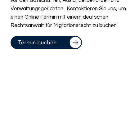
vor den Botschaften, Ausländerbehörden und
Verwaltungsgerichten. Kontaktieren Sie uns, um
einen Online-Termin mit einem deutschen
Rechtsanwalt für Migrationsrecht zu buchen!
Termin buchen