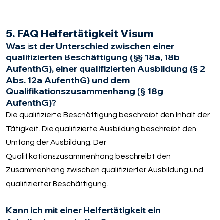
5. FAQ Helfertätigkeit Visum
Was ist der Unterschied zwischen einer
qualifizierten Beschäftigung (§§ 18a, 18b
AufenthG), einer qualifizierten Ausbildung (§ 2
Abs. 12a AufenthG) und dem
Qualifikationszusammenhang (§ 18g
AufenthG)?
Die qualifizierte Beschäftigung beschreibt den Inhalt der
Tätigkeit. Die qualifizierte Ausbildung beschreibt den
Umfang der Ausbildung. Der
Qualifikationszusammenhang beschreibt den
Zusammenhang zwischen qualifizierter Ausbildung und
qualifizierter Beschäftigung.
Kann ich mit einer Helfertätigkeit ein