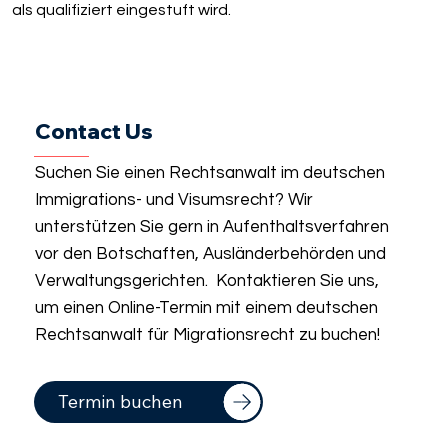
als qualifiziert eingestuft wird.
Contact Us
Suchen Sie einen Rechtsanwalt im deutschen
Immigrations- und Visumsrecht? Wir
unterstützen Sie gern in Aufenthaltsverfahren
vor den Botschaften, Ausländerbehörden und
Verwaltungsgerichten. Kontaktieren Sie uns,
um einen Online-Termin mit einem deutschen
Rechtsanwalt für Migrationsrecht zu buchen!
Termin buchen