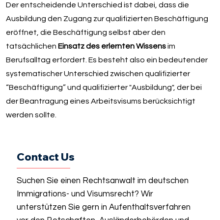
Der entscheidende Unterschied ist dabei, dass die
Ausbildung den Zugang zur qualifizierten Beschäftigung
eröffnet, die Beschäftigung selbst aber den
tatsächlichen
Einsatz des erlernten Wissens
im
Berufsalltag erfordert. Es besteht also ein bedeutender
systematischer Unterschied zwischen qualifizierter
“Beschäftigung” und qualifizierter "Ausbildung", der bei
der Beantragung eines Arbeitsvisums berücksichtigt
werden sollte.
Contact Us
Suchen Sie einen Rechtsanwalt im deutschen
Immigrations- und Visumsrecht? Wir
unterstützen Sie gern in Aufenthaltsverfahren