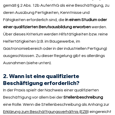
gemäß § 2 Abs. 12b AufenthG als eine Beschäftigung, zu
deren Ausübung Fertigkeiten, Kenntnisse und
Fähigkeiten erforderlich sind, die
in einem Studium oder
einer qualifizierten Berufsausbildung erworben
werden.
Über dieses Kriterium werden Hilfstätigkeiten bzw. reine
Helfertätigkeiten (z.B. im Baugewerbe, im
Gastronomiebereich oder in der industriellen Fertigung)
ausgeschlossen. Zu dieser Regelung gibt es allerdings
Ausnahmen (siehe unten).
2. Wann ist eine qualifizierte
Beschäftigung erforderlich?
In der Praxis spielt der Nachweis einer qualifizierten
Beschäftigung vor allem bei der
Stellenbeschreibung
eine Rolle. Wenn die Stellenbeschreibung als Anhang zur
Erklärung zum Beschäftigungsverhältnis (EZB)
eingereicht