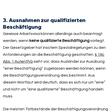
3. Ausnahmen zur qualifizierten
Beschäftigung
Gewisse Arbeitsvisa können allerdings auch beantragt
werden, wenn
keine qualifizierte Beschäftigung
vorliegt.
Der Gesetzgeber hat insofern Spezialregelungen zu den
Anforderungen an die Beschäftigung geschaffen.
§ 19c
Abs. 1 AufenthG
sieht vor, dass Ausländer zur Ausübung
“einer Beschäftigung” zugelassen werden können, wenn
die Beschäftigungsverordnung dies bestimmt. Aus
diesem Wortlaut wird deutlich, dass es sich nur um “eine”
und nicht um “eine qualifizierte” Beschäftigung handeln
muss.
Die meisten Tatbestände der Beschäftigungsverordnung