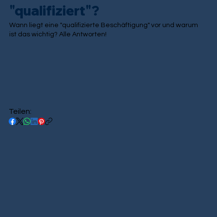
"qualifiziert"?
Wann liegt eine "qualifizierte Beschäftigung" vor und warum
ist das wichtig? Alle Antworten!
Teilen: