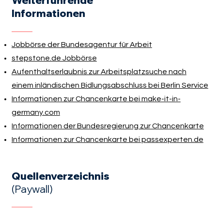
Informationen
Jobbörse der Bundesagentur für Arbeit
stepstone.de Jobbörse
Aufenthaltserlaubnis zur Arbeitsplatzsuche nach
einem inländischen Bidlungsabschluss bei Berlin Service
Informationen zur Chancenkarte bei make-it-in-
germany.com
Informationen der Bundesregierung zur Chancenkarte
Informationen zur Chancenkarte bei passexperten.de
Quellenverzeichnis
(Paywall)