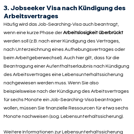
3. Jobseeker Visa nach Kündigung des
Arbeitsvertrages
Häufig wird das Job-Searching-Visa auch beantragt,
wenn eine kurze Phase der
Arbeitslosigkeit überbrückt
werden soll (z.B. nach einer Kündigung des Vertrages,
nach Unterzeichnung eines Aufhebungsvertrages oder
beim Arbeitgeberwechsel). Auch hier gilt, dass für die
Beantragung einer Aufenthaltserlaubnis nach Kündigung
des Arbeitsvertrages eine Lebensunterhaltssicherung
nachgewiesen werden muss. Wenn Sie also
beispielsweise nach der Kündigung des Arbeitsvertrages
für sechs Monate ein Job-Searching-Visa beantragen
wollen, müssen Sie finanzielle Ressourcen für etwa sechs
Monate nachweisen (sog. Lebensunterhaltssicherung).
Weitere Informationen zur Lebensunterhaltssicherung