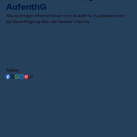
AufenthG
Alle wichtigen Informationen vom Anwalt für Ausländerrecht
zur Beantragung des Job-Seeker-Visums.
Teilen: