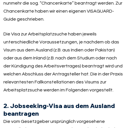
nunmehr die sog. “Chancenkarte” beantragt werden. Zur
Chancenkarte haben wir einen eigenen VISAGUARD-
Guide geschrieben.
Die Visa zur Arbeitsplatzsuche haben jeweils
unterschiedliche Voraussetzungen, je nachdem ob das
Visum aus dem Ausland (z.B. aus Indien oder Pakistan)
oder aus dem Inland (z.B. nach dem Studium oder nach
der Kündigung des Arbeitsvertrages) beantragt wird und
welchen Abschluss der Antragsteller hat. Die in der Praxis
relevantesten Fallkonstellationen des Visums zur
Arbeitsplatzsuche werden im Folgenden vorgestellt.
2. Jobseeking-Visa aus dem Ausland
beantragen
Die vom Gesetzgeber ursprünglich vorgesehene