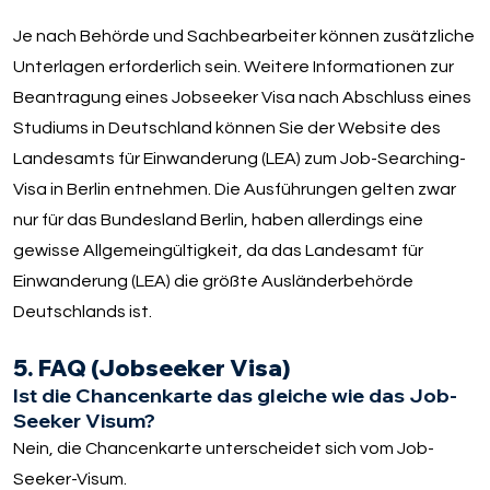
Je nach Behörde und Sachbearbeiter können zusätzliche
Unterlagen erforderlich sein. Weitere Informationen zur
Beantragung eines Jobseeker Visa nach Abschluss eines
Studiums in Deutschland können Sie der Website des
Landesamts für Einwanderung (LEA) zum Job-Searching-
Visa in Berlin entnehmen. Die Ausführungen gelten zwar
nur für das Bundesland Berlin, haben allerdings eine
gewisse Allgemeingültigkeit, da das Landesamt für
Einwanderung (LEA) die größte Ausländerbehörde
Deutschlands ist.
5. FAQ (Jobseeker Visa)
Ist die Chancenkarte das gleiche wie das Job-
Seeker Visum?
Nein, die Chancenkarte unterscheidet sich vom Job-
Seeker-Visum.