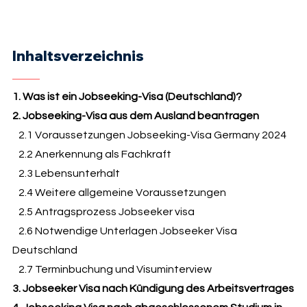
Inhaltsverzeichnis
1. Was ist ein Jobseeking-Visa (Deutschland)?
2. Jobseeking-Visa aus dem Ausland beantragen
2.1 Voraussetzungen Jobseeking-Visa Germany 2024
2.2 Anerkennung als Fachkraft
2.3 Lebensunterhalt
2.4 Weitere allgemeine Voraussetzungen
2.5 Antragsprozess Jobseeker visa
2.6 Notwendige Unterlagen Jobseeker Visa
Deutschland
2.7 Terminbuchung und Visuminterview
3. Jobseeker Visa nach Kündigung des Arbeitsvertrages