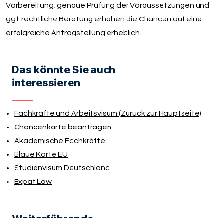
Vorbereitung, genaue Prüfung der Voraussetzungen und
ggf. rechtliche Beratung erhöhen die Chancen auf eine
erfolgreiche Antragstellung erheblich.
Das könnte Sie auch
interessieren
Fachkräfte und Arbeitsvisum (Zurück zur Hauptseite)
Chancenkarte beantragen
Akademische Fachkräfte
Blaue Karte EU
Studienvisum Deutschland
Expat Law
Weiterführende