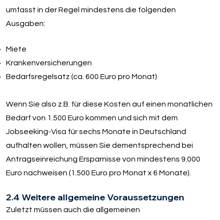
umfasst in der Regel mindestens die folgenden
Ausgaben:
Miete
Krankenversicherungen
Bedarfsregelsatz (ca. 600 Euro pro Monat)
Wenn Sie also z.B. für diese Kosten auf einen monatlichen
Bedarf von 1.500 Euro kommen und sich mit dem
Jobseeking-Visa für sechs Monate in Deutschland
aufhalten wollen, müssen Sie dementsprechend bei
Antragseinreichung Ersparnisse von mindestens 9.000
Euro nachweisen (1.500 Euro pro Monat x 6 Monate).
2.4 Weitere allgemeine Voraussetzungen
Zuletzt müssen auch die allgemeinen