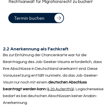
Rechtsanwalt für Migrationsrecht zu buchen!
Termin buchen
2.2 Anerkennung als Fachkraft
Bis zur Einführung der Chancenkarte war für die
Beantragung des Job-Seeker-Visums erforderlich, dass
Ihre Abschlüsse in Deutschland anerkannt sind. Diese
Voraussetzung entfällt nunmehr, da das Job-Seeker-
Visum nur noch mit einem
deutschen Abschluss
beantragt werden kann
(
§ 20 AufenthG
). Logischerweise
bedarf es bei deutschen Abschlüssen keiner Anabin-
Anerkennung.