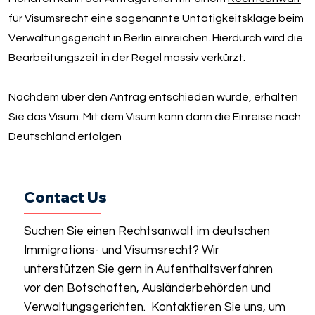
für Visumsrecht
eine sogenannte Untätigkeitsklage beim
Verwaltungsgericht in Berlin einreichen. Hierdurch wird die
Bearbeitungszeit in der Regel massiv verkürzt.
Nachdem über den Antrag entschieden wurde, erhalten
Sie das Visum. Mit dem Visum kann dann die Einreise nach
Deutschland erfolgen
Contact Us
Suchen Sie einen Rechtsanwalt im deutschen
Immigrations- und Visumsrecht? Wir
unterstützen Sie gern in Aufenthaltsverfahren
vor den Botschaften, Ausländerbehörden und
Verwaltungsgerichten. Kontaktieren Sie uns, um