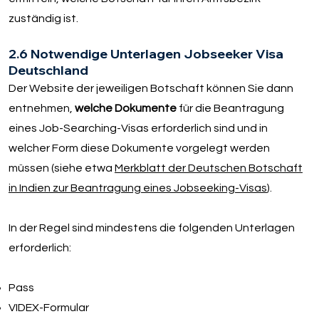
zuständig ist.
2.6 Notwendige Unterlagen Jobseeker Visa
Deutschland
Der Website der jeweiligen Botschaft können Sie dann
entnehmen,
welche Dokumente
für die Beantragung
eines Job-Searching-Visas erforderlich sind und in
welcher Form diese Dokumente vorgelegt werden
müssen (siehe etwa
Merkblatt der Deutschen Botschaft
in Indien zur Beantragung eines Jobseeking-Visas
).
In der Regel sind mindestens die folgenden Unterlagen
erforderlich:
Pass
VIDEX-Formular