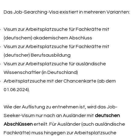
Das Job-Searching-Visa existiert in mehreren Varianten:
Visum zur Arbeitsplatzsuche für Fachkräfte mit
(deutschem) akademischem Abschluss
Visum zur Arbeitsplatzsuche für Fachkräfte mit
(deutscher) Berufsausbildung
Visum zur Arbeitsplatzsuche für ausländische
Wissenschaftler (in Deutschland)
Arbeitsplatzsuche mit der Chancenkarte (ab dem
01.06.2024).
Wie der Auflistung zu entnehmen ist, wird das Job-
Seeker-Visum nur nach an Ausländer mit
deutschen
Abschlüssen
erteilt. Für Ausländer (auch ausländische
Fachkräfte) muss hingegen zur Arbeitsplatzsuche