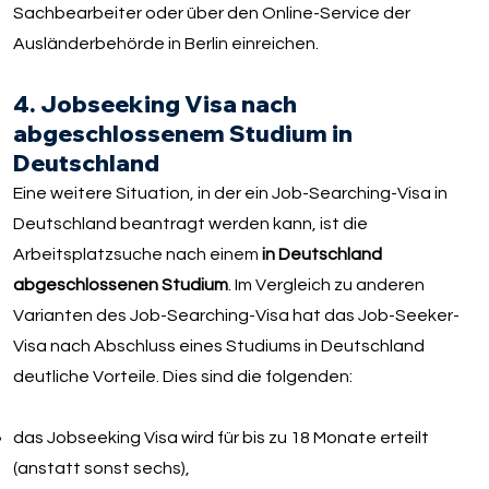
Sachbearbeiter oder über den Online-Service der
Ausländerbehörde in Berlin einreichen.
4. Jobseeking Visa nach
abgeschlossenem Studium in
Deutschland
Eine weitere Situation, in der ein Job-Searching-Visa in
Deutschland beantragt werden kann, ist die
Arbeitsplatzsuche nach einem
in Deutschland
abgeschlossenen Studium
. Im Vergleich zu anderen
Varianten des Job-Searching-Visa hat das Job-Seeker-
Visa nach Abschluss eines Studiums in Deutschland
deutliche Vorteile. Dies sind die folgenden:
das Jobseeking Visa wird für bis zu 18 Monate erteilt
(anstatt sonst sechs),