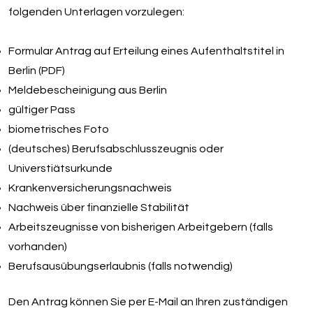
folgenden Unterlagen vorzulegen:
Formular Antrag auf Erteilung eines Aufenthaltstitel in
Berlin (PDF)
Meldebescheinigung aus Berlin
gültiger Pass
biometrisches Foto
(deutsches) Berufsabschlusszeugnis oder
Universtiätsurkunde
Krankenversicherungsnachweis
Nachweis über finanzielle Stabilität
Arbeitszeugnisse von bisherigen Arbeitgebern (falls
vorhanden)
Berufsausübungserlaubnis (falls notwendig)
Den Antrag können Sie per E-Mail an Ihren zuständigen