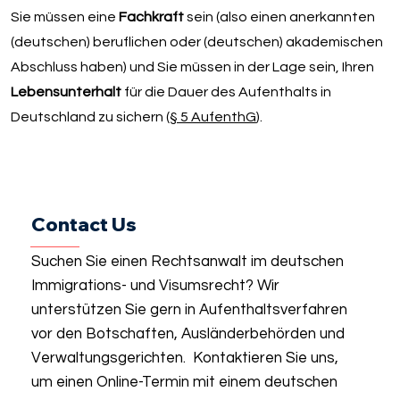
Sie müssen eine
Fachkraft
sein (also einen anerkannten
(deutschen) beruflichen oder (deutschen) akademischen
Abschluss haben) und Sie müssen in der Lage sein, Ihren
Lebensunterhalt
für die Dauer des Aufenthalts in
Deutschland zu sichern (
§ 5 AufenthG
).
Contact Us
Suchen Sie einen Rechtsanwalt im deutschen
Immigrations- und Visumsrecht? Wir
unterstützen Sie gern in Aufenthaltsverfahren
vor den Botschaften, Ausländerbehörden und
Verwaltungsgerichten. Kontaktieren Sie uns,
um einen Online-Termin mit einem deutschen