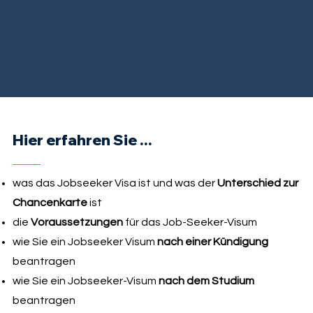
Hier erfahren Sie ...
was das Jobseeker Visa ist und was der
Unterschied zur
Chancenkarte
ist
die
Voraussetzungen
für das Job-Seeker-Visum
wie Sie ein Jobseeker Visum
nach einer Kündigung
beantragen
wie Sie ein Jobseeker-Visum
nach dem Studium
beantragen