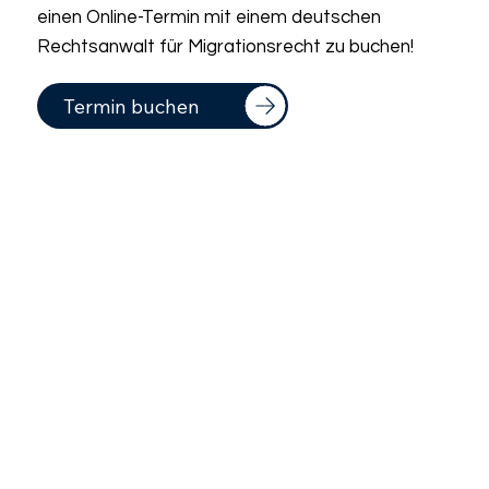
einen Online-Termin mit einem deutschen
Rechtsanwalt für Migrationsrecht zu buchen!
Termin buchen