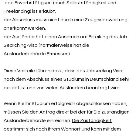
jede Erwerbstätigkeit (auch Selbstständigkeit und
Freelancing) ist erlaubt,
der Abschluss muss nicht durch eine Zeugnisbewertung
anerkannt werden,
der Ausländer hat einen Anspruch auf Erteilung des Job-
Searching-Visa (normalerweise hat die
Ausländerbehörde Ermessen).
Diese Vorteile führen dazu, dass das Jobseeking Visa
nach dem Abschluss eines Studiums in Deutschland sehr
beliebt ist und von vielen Ausländern beantragt wird.
Wenn Sie Ihr Studium erfolgreich abgeschlossen haben,
müssen Sie den Antrag direkt bei der für Sie zuständigen
Ausländerbehörde einreichen.
Die Zuständigkeit
bestimmt sich nach Ihrem Wohnort und kann mit dem