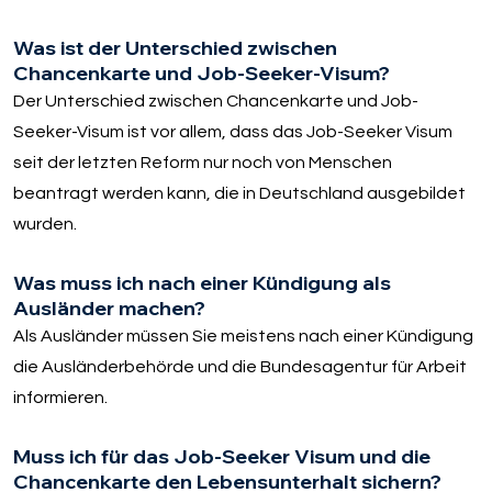
Was ist der Unterschied zwischen
Chancenkarte und Job-Seeker-Visum?
Der Unterschied zwischen Chancenkarte und Job-
Seeker-Visum ist vor allem, dass das Job-Seeker Visum
seit der letzten Reform nur noch von Menschen
beantragt werden kann, die in Deutschland ausgebildet
wurden.
Was muss ich nach einer Kündigung als
Ausländer machen?
Als Ausländer müssen Sie meistens nach einer Kündigung
die Ausländerbehörde und die Bundesagentur für Arbeit
informieren.
Muss ich für das Job-Seeker Visum und die
Chancenkarte den Lebensunterhalt sichern?