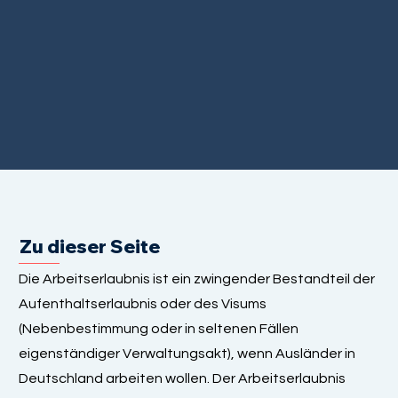
Zu dieser Seite
Die Arbeitserlaubnis ist ein zwingender Bestandteil der
Aufenthaltserlaubnis oder des Visums
(Nebenbestimmung oder in seltenen Fällen
eigenständiger Verwaltungsakt), wenn Ausländer in
Deutschland arbeiten wollen. Der Arbeitserlaubnis