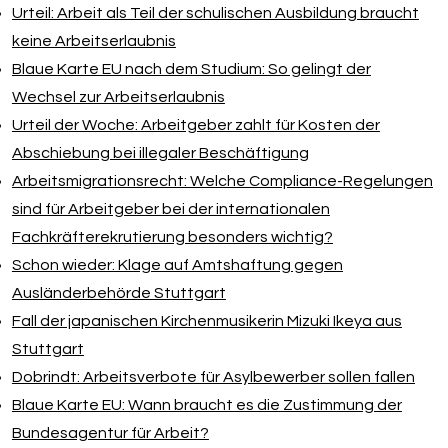
Urteil: Arbeit als Teil der schulischen Ausbildung braucht
keine Arbeitserlaubnis
Blaue Karte EU nach dem Studium: So gelingt der
Wechsel zur Arbeitserlaubnis
Urteil der Woche: Arbeitgeber zahlt für Kosten der
Abschiebung bei illegaler Beschäftigung
Arbeitsmigrationsrecht: Welche Compliance-Regelungen
sind für Arbeitgeber bei der internationalen
Fachkräfterekrutierung besonders wichtig?
Schon wieder: Klage auf Amtshaftung gegen
Ausländerbehörde Stuttgart
Fall der japanischen Kirchenmusikerin Mizuki Ikeya aus
Stuttgart
Dobrindt: Arbeitsverbote für Asylbewerber sollen fallen
Blaue Karte EU: Wann braucht es die Zustimmung der
Bundesagentur für Arbeit?