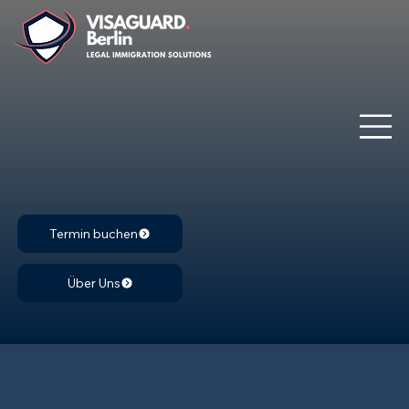
Termin buchen
Über Uns