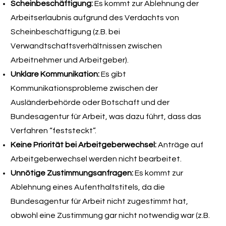
Scheinbeschäftigung:
Es kommt zur Ablehnung der
Arbeitserlaubnis aufgrund des Verdachts von
Scheinbeschäftigung (z.B. bei
Verwandtschaftsverhältnissen zwischen
Arbeitnehmer und Arbeitgeber).
Unklare Kommunikation:
Es gibt
Kommunikationsprobleme zwischen der
Ausländerbehörde oder Botschaft und der
Bundesagentur für Arbeit, was dazu führt, dass das
Verfahren “feststeckt”.
Keine Priorität bei Arbeitgeberwechsel:
Anträge auf
Arbeitgeberwechsel werden nicht bearbeitet.
Unnötige Zustimmungsanfragen:
Es kommt zur
Ablehnung eines Aufenthaltstitels, da die
Bundesagentur für Arbeit nicht zugestimmt hat,
obwohl eine Zustimmung gar nicht notwendig war (z.B.