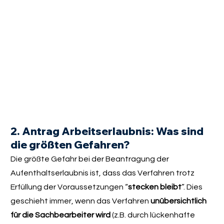
2. Antrag Arbeitserlaubnis: Was sind
die größten Gefahren?
Die größte Gefahr bei der Beantragung der
Aufenthaltserlaubnis ist, dass das Verfahren trotz
Erfüllung der Voraussetzungen “
stecken bleibt
”. Dies
geschieht immer, wenn das Verfahren
unübersichtlich
für die Sachbearbeiter wird
(z.B. durch lückenhafte