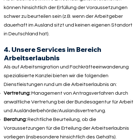
können hinsichtlich der Erfüllung der Voraussetzungen
schwer zu beurteilen sein (z.B. wenn der Arbeitgeber
dauerhaft im Ausland sitzt und keinen eigenen Standort
in Deutschland hat).
4. Unsere Services im Bereich
Arbeitserlaubnis
Als auf Arbeitsmigration und Fachkräfteeinwanderung
spezialisierte Kanzlei bieten wir die folgenden
Dienstleistungen rund um die Arbeitserlaubnis an:
Vertretung:
Management von Antragsverfahren durch
anwaltliche Vertretung bei der Bundesagentur für Arbeit
und Ausländerbehörde/Auslandsvertretung.
Beratung:
Rechtliche Beurteilung, ob die
Voraussetzungen für die Erteilung der Arbeitserlaubnis
vorliegen (insbesondere hinsichtlich des Gehalts).