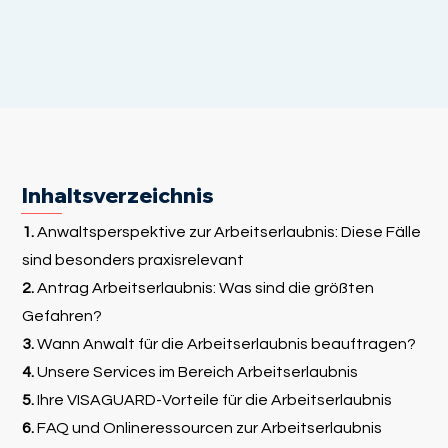
Inhaltsverzeichnis
1.
Anwaltsperspektive zur Arbeitserlaubnis: Diese Fälle
sind besonders praxisrelevant
2.
Antrag Arbeitserlaubnis: Was sind die größten
Gefahren?
3.
Wann Anwalt für die Arbeitserlaubnis beauftragen?
4.
Unsere Services im Bereich Arbeitserlaubnis
5.
Ihre VISAGUARD-Vorteile für die Arbeitserlaubnis
6.
FAQ und Onlineressourcen zur Arbeitserlaubnis