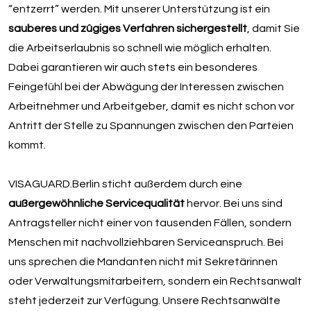
“entzerrt” werden. Mit unserer Unterstützung ist ein
sauberes und zügiges Verfahren sichergestellt
, damit Sie
die Arbeitserlaubnis so schnell wie möglich erhalten.
Dabei garantieren wir auch stets ein besonderes
Feingefühl bei der Abwägung der Interessen zwischen
Arbeitnehmer und Arbeitgeber, damit es nicht schon vor
Antritt der Stelle zu Spannungen zwischen den Parteien
kommt.
VISAGUARD.Berlin sticht außerdem durch eine
außergewöhnliche Servicequalität
hervor. Bei uns sind
Antragsteller nicht einer von tausenden Fällen, sondern
Menschen mit nachvollziehbaren Serviceanspruch. Bei
uns sprechen die Mandanten nicht mit Sekretärinnen
oder Verwaltungsmitarbeitern, sondern ein Rechtsanwalt
steht jederzeit zur Verfügung. Unsere Rechtsanwälte