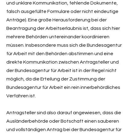
und unklare Kommunikation, fehlende Dokumente,
falsch ausgefüllte Formulare oder nicht eindeutige
Anträge). Eine große Herausforderung bei der
Beantragung der Arbeitserlaubnis ist, dass sich hier
mehrere Behörden untereinander koordinieren
müssen. Insbesondere muss sich die Bundesagentur
für Arbeit mit den Behörden abstimmen und eine
direkte Kommunikation zwischen Antragsteller und
der Bundesagentur für Arbeit ist in der Regel nicht
möglich, da die Erteilung der Zustimmung der
Bundesagentur für Arbeit ein rein innerbehördliches
Verfahren ist.
Antragsteller sind also darauf angewiesen, dass die
Ausländerbehörde oder Botschaft einen sauberen
und vollständigen Antrag bei der Bundesagentur für