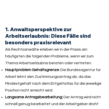
1. Anwaltsperspektive zur
Arbeitserlaubnis: Diese Fälle sind
besonders praxisrelevant
Als Rechtsanwälte erleben wir in der Praxis am
häufigsten die folgenden Probleme, wenn wir zum
Thema Arbeitserlaubnis beraten oder vertreten:
Hauptproblem Gehaltsgrenze:
Die Bundesagentur für
Arbeit lehnt den Zustimmungsantrag ab, da das
Mindestgehalt nach dem Entgeltatlas für die jeweilige
Position nicht erreicht wird.
Langsame Antragsbearbeitung:
Der Antrag wird nicht
schnell genug bearbeitet und der Arbeitgeber droht