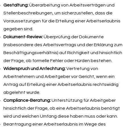
Gestaltung:
Überarbeitung von Arbeitsverträgen und
Stellenbeschreibungen, um sicherzustellen, dass die
Voraussetzungen für die Erteilung einer Arbeitserlaubnis
gegeben sind.
Dokument-Review:
Überprüfung der Dokumente
(insbesondere des Arbeitsvertrags und der Erklärung zum
Beschäftigungsverhältnis) auf Richtigkeit und hinsichtlich
der Frage, ob formelle Fehler oder Hürden bestehen.
Widerspruch und Anfechtung:
Vertretung von
Arbeitnehmern und Arbeitgeber vor Gericht, wenn ein
Antrag auf Erteilung einer Arbeitserlaubnis rechtswidrig
abgelehnt wurde.
Compliance-Beratung:
Unterstützung für Arbeitgeber
hinsichtlich der Frage, ob eine Arbeitserlaubnis benötigt
wird und welchen Umfang diese haben muss oder kann.
Beantragung einer Arbeitserlaubnis im Wege des