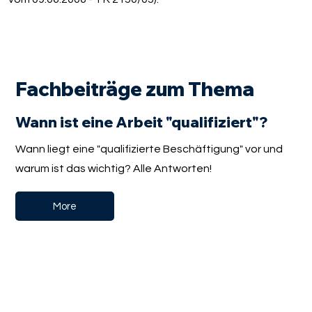
Fachbeiträge zum Thema
Wann ist eine Arbeit "qualifiziert"?
Wann liegt eine "qualifizierte Beschäftigung" vor und
warum ist das wichtig? Alle Antworten!
More