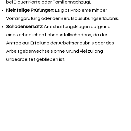
bei Blauer Karte oder Familiennachzug).
Kleinteilige Prüfungen:
Es gibt Probleme mit der
Vorrangprüfung oder der Berufsausübungserlaubnis.
Schadensersatz:
Amtshaftungsklagen aufgrund
eines erheblichen Lohnausfallschadens, da der
Antrag auf Erteilung der Arbeitserlaubnis oder des
Arbeitgeberwechsels ohne Grund viel zu lang
unbearbeitet geblieben ist.