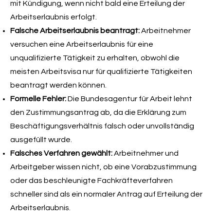
mit Kündigung, wenn nicht bald eine Erteilung der
Arbeitserlaubnis erfolgt.
Falsche Arbeitserlaubnis beantragt:
Arbeitnehmer
versuchen eine Arbeitserlaubnis für eine
unqualifizierte Tätigkeit zu erhalten, obwohl die
meisten Arbeitsvisa nur für qualifizierte Tätigkeiten
beantragt werden können.
Formelle Fehler:
Die Bundesagentur für Arbeit lehnt
den Zustimmungsantrag ab, da die Erklärung zum
Beschäftigungsverhältnis falsch oder unvollständig
ausgefüllt wurde.
Falsches Verfahren gewählt:
Arbeitnehmer und
Arbeitgeber wissen nicht, ob eine Vorabzustimmung
oder das beschleunigte Fachkräfteverfahren
schneller sind als ein normaler Antrag auf Erteilung der
Arbeitserlaubnis.