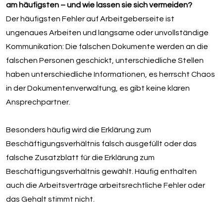
am häufigsten – und wie lassen sie sich vermeiden?
Der häufigsten Fehler auf Arbeitgeberseite ist
ungenaues Arbeiten und langsame oder unvollständige
Kommunikation: Die falschen Dokumente werden an die
falschen Personen geschickt, unterschiedliche Stellen
haben unterschiedliche Informationen, es herrscht Chaos
in der Dokumentenverwaltung, es gibt keine klaren
Ansprechpartner.
Besonders häufig wird die Erklärung zum
Beschäftigungsverhältnis falsch ausgefüllt oder das
falsche Zusatzblatt für die Erklärung zum
Beschäftigungsverhältnis gewählt. Häufig enthalten
auch die Arbeitsverträge arbeitsrechtliche Fehler oder
das Gehalt stimmt nicht.