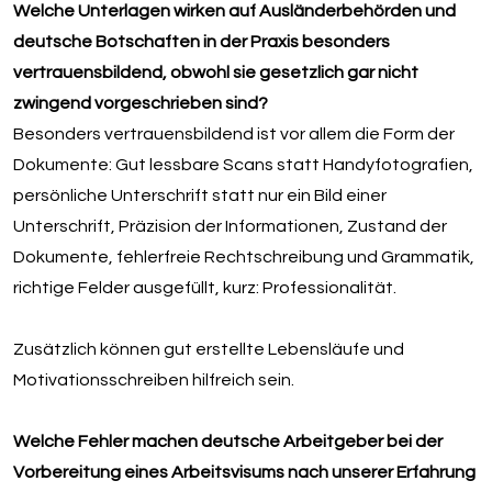
Welche Unterlagen wirken auf Ausländerbehörden und
deutsche Botschaften in der Praxis besonders
vertrauensbildend, obwohl sie gesetzlich gar nicht
zwingend vorgeschrieben sind?
Besonders vertrauensbildend ist vor allem die Form der
Dokumente: Gut lessbare Scans statt Handyfotografien,
persönliche Unterschrift statt nur ein Bild einer
Unterschrift, Präzision der Informationen, Zustand der
Dokumente, fehlerfreie Rechtschreibung und Grammatik,
richtige Felder ausgefüllt, kurz: Professionalität.
Zusätzlich können gut erstellte Lebensläufe und
Motivationsschreiben hilfreich sein.
Welche Fehler machen deutsche Arbeitgeber bei der
Vorbereitung eines Arbeitsvisums nach unserer Erfahrung