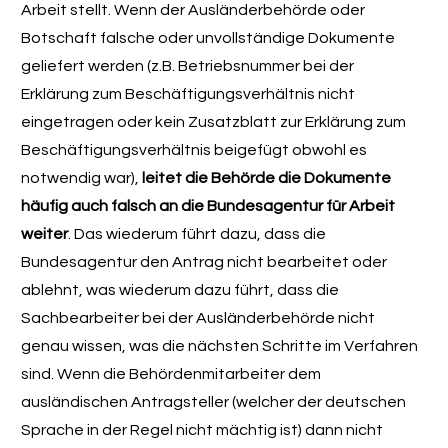
Arbeit stellt. Wenn der Ausländerbehörde oder
Botschaft falsche oder unvollständige Dokumente
geliefert werden (z.B. Betriebsnummer bei der
Erklärung zum Beschäftigungsverhältnis nicht
eingetragen oder kein Zusatzblatt zur Erklärung zum
Beschäftigungsverhältnis beigefügt obwohl es
notwendig war),
leitet die Behörde die Dokumente
häufig auch falsch an die Bundesagentur für Arbeit
weiter
. Das wiederum führt dazu, dass die
Bundesagentur den Antrag nicht bearbeitet oder
ablehnt, was wiederum dazu führt, dass die
Sachbearbeiter bei der Ausländerbehörde nicht
genau wissen, was die nächsten Schritte im Verfahren
sind. Wenn die Behördenmitarbeiter dem
ausländischen Antragsteller (welcher der deutschen
Sprache in der Regel nicht mächtig ist) dann nicht