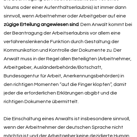
Visums oder einer Aufenthaltserlaubnis) ist immer dann
sinnvoll, wenn Arbeitnehmer oder Arbeitgeber auf eine
zügige Erteilung angewiesen sind
. Dem Anwalt kommt bei
der Beantragung der Arbeitserlaubnis vor allem eine
verfahrenslenkende Funktion durch Gestaltung der
Kommunikation und Kontrolle der Dokumente zu. Der
Anwalt muss in der Regel allen Beteiligten (Arbeitnehmer,
Arbeitgeber, Ausländerbehörde/Botschaft,
Bundesagentur für Arbeit, Anerkennungsbehörden) in
den richtigen Momenten “auf die Finger klopfen”, damit
jeder die erforderlichen Erklärungen abgibt und die
richtigen Dokumente übermittelt.
Die Einschaltung eines Anwalts ist insbesondere sinnvoll,
wenn der Arbeitnehmer der deutschen Sprache nicht
mächtig ist und der Arbeitgeber keine dezidierte Human