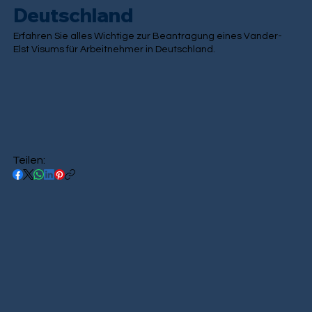
Deutschland
Erfahren Sie alles Wichtige zur Beantragung eines Vander-
Elst Visums für Arbeitnehmer in Deutschland.
Teilen: