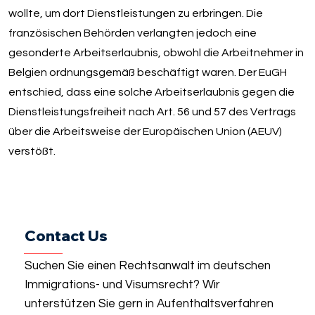
wollte, um dort Dienstleistungen zu erbringen. Die
französischen Behörden verlangten jedoch eine
gesonderte Arbeitserlaubnis, obwohl die Arbeitnehmer in
Belgien ordnungsgemäß beschäftigt waren. Der EuGH
entschied, dass eine solche Arbeitserlaubnis gegen die
Dienstleistungsfreiheit nach Art. 56 und 57 des Vertrags
über die Arbeitsweise der Europäischen Union (AEUV)
verstößt.
Contact Us
Suchen Sie einen Rechtsanwalt im deutschen
Immigrations- und Visumsrecht? Wir
unterstützen Sie gern in Aufenthaltsverfahren