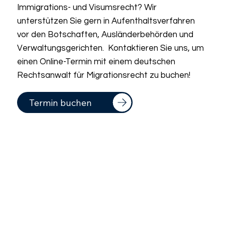
Immigrations- und Visumsrecht? Wir
unterstützen Sie gern in Aufenthaltsverfahren
vor den Botschaften, Ausländerbehörden und
Verwaltungsgerichten. Kontaktieren Sie uns, um
einen Online-Termin mit einem deutschen
Rechtsanwalt für Migrationsrecht zu buchen!
Termin buchen