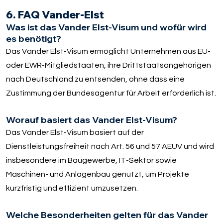
6. FAQ Vander-Elst
Was ist das Vander Elst-Visum und wofür wird
es benötigt?
Das Vander Elst-Visum ermöglicht Unternehmen aus EU-
oder EWR-Mitgliedstaaten, ihre Drittstaatsangehörigen
nach Deutschland zu entsenden, ohne dass eine
Zustimmung der Bundesagentur für Arbeit erforderlich ist.
Worauf basiert das Vander Elst-Visum?
Das Vander Elst-Visum basiert auf der
Dienstleistungsfreiheit nach Art. 56 und 57 AEUV und wird
insbesondere im Baugewerbe, IT-Sektor sowie
Maschinen- und Anlagenbau genutzt, um Projekte
kurzfristig und effizient umzusetzen.
Welche Besonderheiten gelten für das Vander