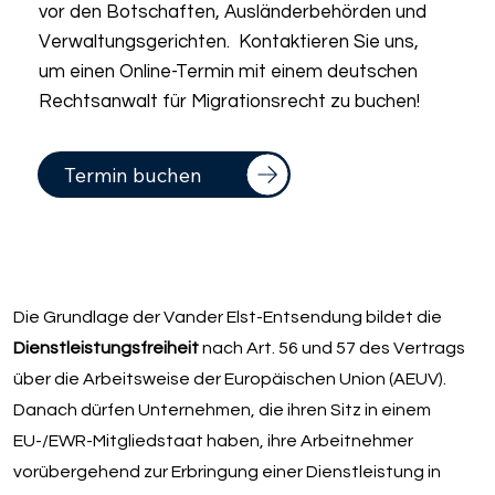
vor den Botschaften, Ausländerbehörden und
Verwaltungsgerichten. Kontaktieren Sie uns,
um einen Online-Termin mit einem deutschen
Rechtsanwalt für Migrationsrecht zu buchen!
Termin buchen
Die Grundlage der Vander Elst-Entsendung bildet die
Dienstleistungsfreiheit
nach Art. 56 und 57 des Vertrags
über die Arbeitsweise der Europäischen Union (AEUV).
Danach dürfen Unternehmen, die ihren Sitz in einem
EU-/EWR-Mitgliedstaat haben, ihre Arbeitnehmer
vorübergehend zur Erbringung einer Dienstleistung in