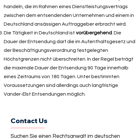
handeln, die im Rahmen eines Dienstleistungsvertrags
zwischen dem entsendenden Unternehmen und einem in
Deutschland ansässigen Auftraggeber erbracht wird.
Die Tätigkeit in Deutschland ist
vorübergehend
. Die
Dauer der Entsendung darf die im Aufenthaltsgesetz und
der Beschäftigungsverordnung festgelegten
Höchstgrenzen nicht überschreiten. In der Regel beträgt
die maximale Dauer der Entsendung 90 Tage innerhalb
eines Zeitraums von 180 Tagen. Unter bestimmten
Voraussetzungen sind allerdings auch langfristige
Vander-Elst Entsendungen möglich.
Contact Us
Suchen Sie einen Rechtsanwalt im deutschen