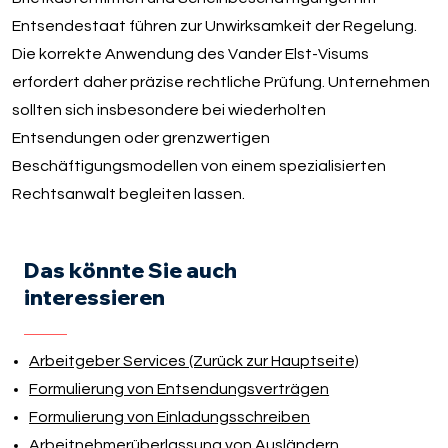
Entsendestaat führen zur Unwirksamkeit der Regelung.
Die korrekte Anwendung des Vander Elst-Visums
erfordert daher präzise rechtliche Prüfung. Unternehmen
sollten sich insbesondere bei wiederholten
Entsendungen oder grenzwertigen
Beschäftigungsmodellen von einem spezialisierten
Rechtsanwalt begleiten lassen.
Das könnte Sie auch
interessieren
Arbeitgeber Services (Zurück zur Hauptseite)
Formulierung von Entsendungsverträgen
Formulierung von Einladungsschreiben
Arbeitnehmerüberlassung von Ausländern