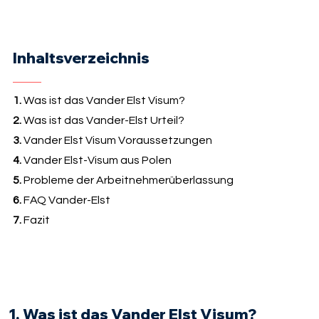
Inhaltsverzeichnis
1.
Was ist das Vander Elst Visum?
2.
Was ist das Vander-Elst Urteil?
3.
Vander Elst Visum Voraussetzungen
4.
Vander Elst-Visum aus Polen
5.
Probleme der Arbeitnehmerüberlassung
6.
FAQ Vander-Elst
7.
Fazit
1. Was ist das Vander Elst Visum?