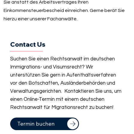
Sie anstatt des Arbeitsvertrages Ihren
Einkommensteuerbescheid einreichen. Gerne berät Sie
hierzu einer unserer Fachanwälte.
Contact Us
Suchen Sie einen Rechtsanwalt im deutschen
Immigrations- und Visumsrecht? Wir
unterstützen Sie gern in Aufenthaltsverfahren
vor den Botschaften, Ausländerbehörden und
Verwaltungsgerichten. Kontaktieren Sie uns, um
einen Online-Termin mit einem deutschen
Rechtsanwalt für Migrationsrecht zu buchen!
Termin buchen