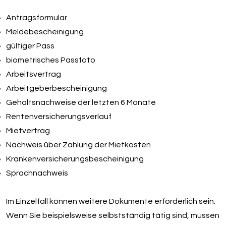
Antragsformular
Meldebescheinigung
gültiger Pass
biometrisches Passfoto
Arbeitsvertrag
Arbeitgeberbescheinigung
Gehaltsnachweise der letzten 6 Monate
Rentenversicherungsverlauf
Mietvertrag
Nachweis über Zahlung der Mietkosten
Krankenversicherungsbescheinigung
Sprachnachweis
Im Einzelfall können weitere Dokumente erforderlich sein.
Wenn Sie beispielsweise selbstständig tätig sind, müssen