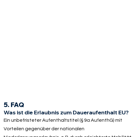
5. FAQ
Was ist die Erlaubnis zum Daueraufenthalt EU?
Ein unbefristeter Aufenthaltstitel (§ 9a AufenthG) mit
Vorteilen gegenüber der nationalen