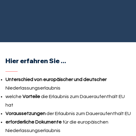
Hier erfahren Sie ...
Unterschied von europäischer und deutscher
NIederlassungserlaubnis
welche
Vorteile
die Erlaubnis zum Daueraufenthalt EU
hat
Voraussetzungen
der Erlaubnis zum Daueraufenthalt EU
erforderliche Dokumente
für die europäischen
Niederlassungserlaubnis