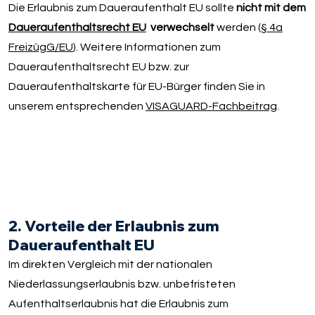
Die Erlaubnis zum Daueraufenthalt EU sollte
nicht mit dem
Daueraufenthaltsrecht EU
verwechselt
werden (
§ 4a
FreizügG/EU
). Weitere Informationen zum
Daueraufenthaltsrecht EU bzw. zur
Daueraufenthaltskarte für EU-Bürger finden Sie in
unserem entsprechenden
VISAGUARD-Fachbeitrag
.
2. Vorteile der Erlaubnis zum
Daueraufenthalt EU
Im direkten Vergleich mit der nationalen
Niederlassungserlaubnis bzw. unbefristeten
Aufenthaltserlaubnis hat die Erlaubnis zum