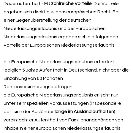
Daueraufenthalt - EU
zahlreiche Vorteile
. Die Vorteile
ergeben sich direkt aus dem europäischen Recht. Bei
einer Gegenüberstellung der deutschen
Niederlassungserlaubnis und der Europäischen
Niederlassungserlaubnis ergeben sich die folgenden
Vorteile der Europäischen Niederlassungserlaubnis:
die Europäische Niederlassungserlaubnis erfordert
lediglich 5 Jahre Aufenthalt in Deutschland, nicht aber die
Einzahlung von 60 Monaten
Rentenversicherungsbeiträgen
die Europäische Niederlassungserlaubnis erlischt nur
unter sehr speziellen Voraussetzungen (insbesondere
darf sich der Ausländer
lange im Ausland aufhalten
)
vereinfachter Aufenthalt von Familienangehörigen von
Inhabern einer europäischen Niederlassungserlaubnis