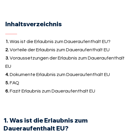
Inhaltsverzeichnis
1.
Was ist die Erlaubnis zum Daueraufenthalt EU?
2.
Vorteile der Erlaubnis zum Daueraufenthalt EU
3.
Voraussetzungen der Erlaubnis zum Daueraufenthalt
EU
4.
Dokumente Erlaubnis zum Daueraufenthalt EU
5.
FAQ
6.
Fazit Erlaubnis zum Daueraufenthalt EU
1. Was ist die Erlaubnis zum
Daueraufenthalt EU?