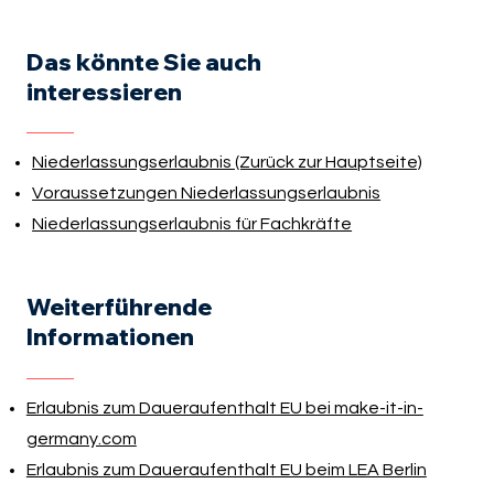
Das könnte Sie auch
interessieren
Niederlassungserlaubnis (Zurück zur Hauptseite)
Voraussetzungen Niederlassungserlaubnis
Niederlassungserlaubnis für Fachkräfte
Weiterführende
Informationen
Erlaubnis zum Daueraufenthalt EU bei make-it-in-
germany.com
Erlaubnis zum Daueraufenthalt EU beim LEA Berlin