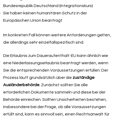
Bundesrepublik Deutschland (Integrationskurs)
Sie haben keinen humanitären Schutz in der
Europäischen Union beantragt
Im konkreten Fall können weitere Anforderungen gelten,
die allerdings sehr einzelfallspezifisch sind.
Die Erlaubnis zum Daueraufenthalt-EU kann ähnlich wie
eine Niederlassungserlaubnis beantragt werden, wenn
Sie die entsprechenden Voraussetzungen erfüllen. Der
Prozess läuft grundsätzlich über die
zuständige
Ausländerbehörde
. Zunächst sollten Sie alle
erforderlichen Dokumente sammeln und diese bei der
Behörde einreichen. Sollten Unsicherheiten bestehen,
insbesondere bei der Frage, ob alle Voraussetzungen
erfüllt sind, kann es sinnvoll sein, einen Rechtsanwalt für