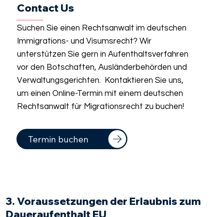
Contact Us
Suchen Sie einen Rechtsanwalt im deutschen
Immigrations- und Visumsrecht? Wir
unterstützen Sie gern in Aufenthaltsverfahren
vor den Botschaften, Ausländerbehörden und
Verwaltungsgerichten. Kontaktieren Sie uns,
um einen Online-Termin mit einem deutschen
Rechtsanwalt für Migrationsrecht zu buchen!
Termin buchen
3. Voraussetzungen der Erlaubnis zum
Daueraufenthalt EU