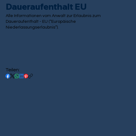
Daueraufenthalt EU
Alle Informationen vom Anwalt zur Erlaubnis zum
Daueraufenthalt - EU (“Europäische
Niederlassungserlaubnis”).
Teilen: