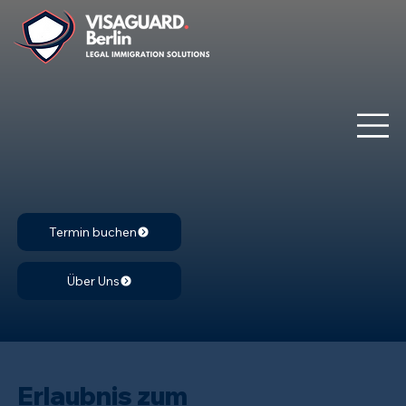
Termin buchen
Über Uns
Erlaubnis zum