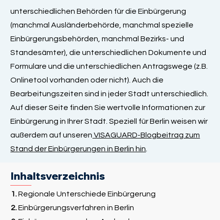
unterschiedlichen Behörden für die Einbürgerung
(manchmal Ausländerbehörde, manchmal spezielle
Einbürgerungsbehörden, manchmal Bezirks- und
Standesämter), die unterschiedlichen Dokumente und
Formulare und die unterschiedlichen Antragswege (z.B.
Onlinetool vorhanden oder nicht). Auch die
Bearbeitungszeiten sind in jeder Stadt unterschiedlich.
Auf dieser Seite finden Sie wertvolle Informationen zur
Einbürgerung in Ihrer Stadt. Speziell für Berlin weisen wir
außerdem auf unseren
VISAGUARD-Blogbeitrag zum
Stand der Einbürgerungen in Berlin hin
.
Inhaltsverzeichnis
1.
Regionale Unterschiede Einbürgerung
2.
Einbürgerungsverfahren in Berlin