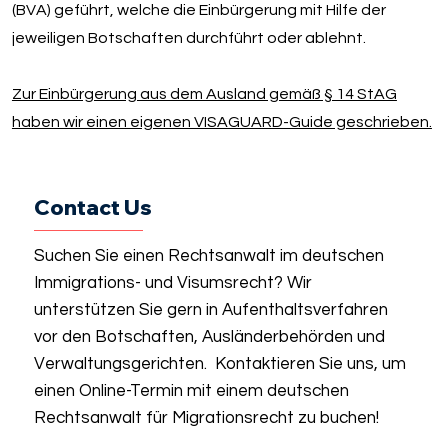
(BVA) geführt, welche die Einbürgerung mit Hilfe der
jeweiligen Botschaften durchführt oder ablehnt.
Zur Einbürgerung aus dem Ausland gemäß § 14 StAG
haben wir einen eigenen VISAGUARD-Guide geschrieben.
Contact Us
Suchen Sie einen Rechtsanwalt im deutschen
Immigrations- und Visumsrecht? Wir
unterstützen Sie gern in Aufenthaltsverfahren
vor den Botschaften, Ausländerbehörden und
Verwaltungsgerichten. Kontaktieren Sie uns, um
einen Online-Termin mit einem deutschen
Rechtsanwalt für Migrationsrecht zu buchen!