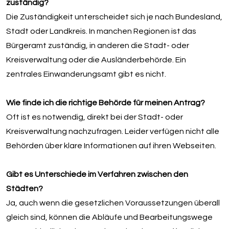
zuständig?
Die Zuständigkeit unterscheidet sich je nach Bundesland,
Stadt oder Landkreis. In manchen Regionen ist das
Bürgeramt zuständig, in anderen die Stadt- oder
Kreisverwaltung oder die Ausländerbehörde. Ein
zentrales Einwanderungsamt gibt es nicht.
Wie finde ich die richtige Behörde für meinen Antrag?
Oft ist es notwendig, direkt bei der Stadt- oder
Kreisverwaltung nachzufragen. Leider verfügen nicht alle
Behörden über klare Informationen auf ihren Webseiten.
Gibt es Unterschiede im Verfahren zwischen den
Städten?
Ja, auch wenn die gesetzlichen Voraussetzungen überall
gleich sind, können die Abläufe und Bearbeitungswege