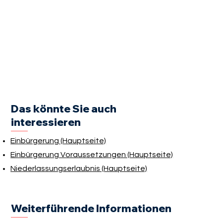
Das könnte Sie auch
interessieren
Einbürgerung (Hauptseite)
Einbürgerung Voraussetzungen (Hauptseite)
Niederlassungserlaubnis (Hauptseite)
Weiterführende Informationen