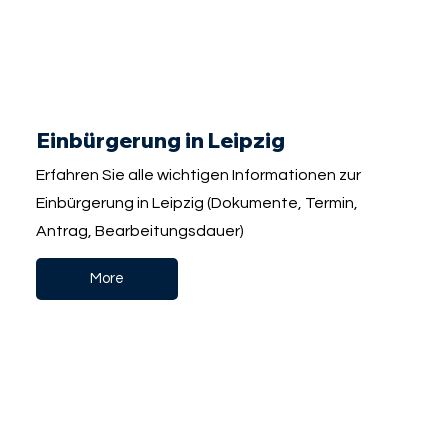
Einbürgerung in Leipzig
Erfahren Sie alle wichtigen Informationen zur
Einbürgerung in Leipzig (Dokumente, Termin,
Antrag, Bearbeitungsdauer)
More