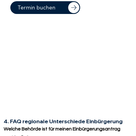
Termin buchen
4. FAQ regionale Unterschiede Einbürgerung
Welche Behörde ist für meinen Einbürgerungsantrag