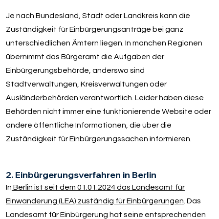
Je nach Bundesland, Stadt oder Landkreis kann die
Zuständigkeit für Einbürgerungsanträge bei ganz
unterschiedlichen Ämtern liegen. In manchen Regionen
übernimmt das Bürgeramt die Aufgaben der
Einbürgerungsbehörde, anderswo sind
Stadtverwaltungen, Kreisverwaltungen oder
Ausländerbehörden verantwortlich. Leider haben diese
Behörden nicht immer eine funktionierende Website oder
andere öffentliche Informationen, die über die
Zuständigkeit für Einbürgerungssachen informieren.
2. Einbürgerungsverfahren in Berlin
In
Berlin ist seit dem 01.01.2024 das Landesamt für
Einwanderung (LEA) zuständig für Einbürgerungen
. Das
Landesamt für Einbürgerung hat seine entsprechenden