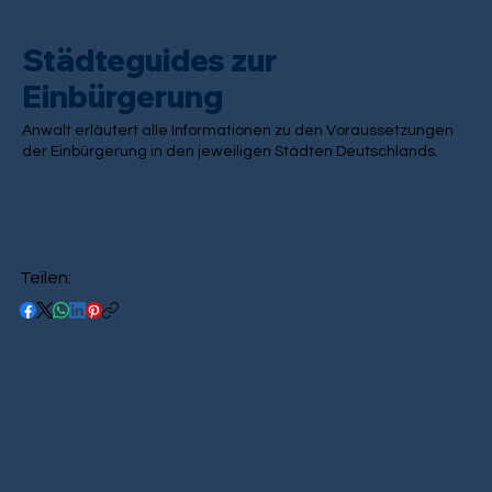
Städteguides zur
Einbürgerung
Anwalt erläutert alle Informationen zu den Voraussetzungen
der Einbürgerung in den jeweiligen Städten Deutschlands.
Teilen: