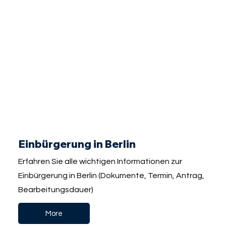
Einbürgerung in Berlin
Erfahren Sie alle wichtigen Informationen zur
Einbürgerung in Berlin (Dokumente, Termin, Antrag,
Bearbeitungsdauer)
More