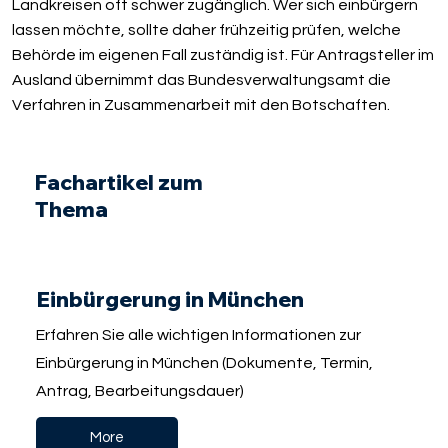
Landkreisen oft schwer zugänglich. Wer sich einbürgern
lassen möchte, sollte daher frühzeitig prüfen, welche
Behörde im eigenen Fall zuständig ist. Für Antragsteller im
Ausland übernimmt das Bundesverwaltungsamt die
Verfahren in Zusammenarbeit mit den Botschaften.
Fachartikel zum
Thema
Einbürgerung in München
Erfahren Sie alle wichtigen Informationen zur
Einbürgerung in München (Dokumente, Termin,
Antrag, Bearbeitungsdauer)
More