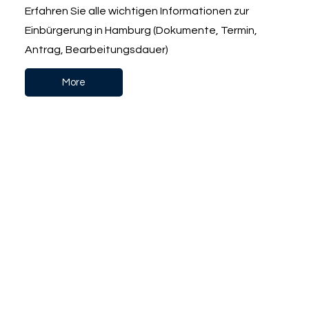
Erfahren Sie alle wichtigen Informationen zur
Einbürgerung in Hamburg (Dokumente, Termin,
Antrag, Bearbeitungsdauer)
More