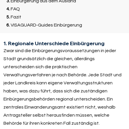
3.
Einbürgerung aus dem Ausland
4.
FAQ
5.
Fazit
6.
VISAGUARD-Guides Einbürgerung
1. Regionale Unterschiede Einbürgerung
Zwar sind die Einbürgerungsvoraussetzungen in jeder
Stadt grundsätzlich die gleichen, allerdings
unterscheiden sich die praktischen
Verwaltungsverfahren je nach Behörde. Jede Stadt und
jeder Landkreis kann eigene Verwaltungsstrukturen
haben, was dazu führt, dass sich die zuständigen
Einbürgerungsbehörden regional unterscheiden. Ein
zentrales Einwanderungsamt existiert nicht, weshalb
Antragsteller selbst herausfinden müssen, welche
Behörde für ihren konkreten Fall zuständig ist.