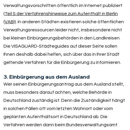
Verwaltungsvorschriften öffentlich im Internet publiziert
(
Teil S der Verfahrenshinweise zum Aufenthalt in Berlin
(VAB)
). In anderen Städten existieren solche öffentlichen
Verwaltungsressourcen leider nicht, insbesondere nicht
bei kleinen Einbürgerungsbehörden in den Landkreisen.
Die VISAGUARD-Städteguides auf dieser Seite sollen
Ihnen deshalb dabei helfen, sich über das in Ihrer Stadt
geltende Verfahren für die Einbürgerung zu informieren.
3. Einbürgerung aus dem Ausland
Wer seinen Einbürgerungsantrag aus dem Ausland stellt,
muss besonders darauf achten, welche Behörde in
Deutschland zuständig ist. Denn die Zuständigkeit hängt
in solchen Fällen oft vom letzten Wohnort oder vom
geplanten Aufenthaltsort in Deutschland ab. Die
Verfahren werden dann beim Bundesverwaltungsamt