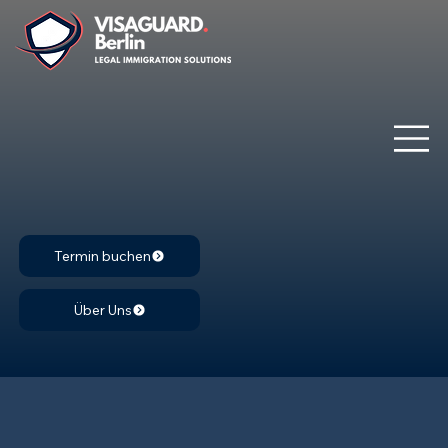
Termin buchen
Über Uns