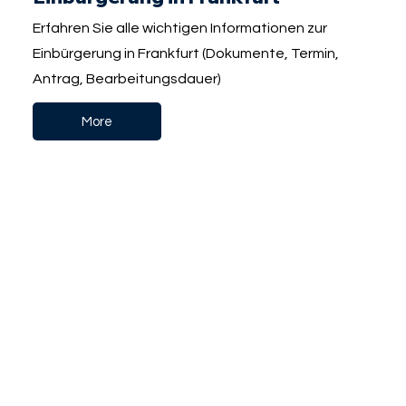
Erfahren Sie alle wichtigen Informationen zur
Einbürgerung in Frankfurt (Dokumente, Termin,
Antrag, Bearbeitungsdauer)
More