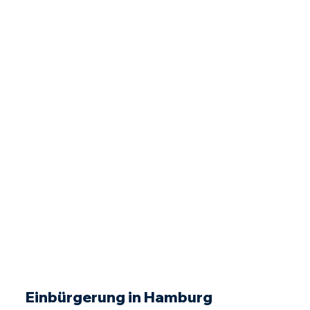
Einbürgerung in Hamburg