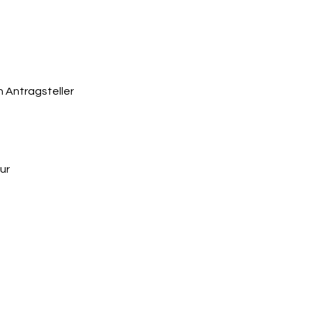
 Antragsteller
ur