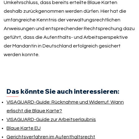
Umkehrschluss, dass bereits erteilte Blaue Karten
deshalb zurückgenommen werden dürfen. Hier hat die
umfangreiche Kenntnis der verwaltungsrechtlichen
Anweisungen und entsprechender Rechtsprechung dazu
geführt, dass die Aufenthalts- und Arbeitsperspektive
der Mandantin in Deutschland erfolgreich gesichert
werden konnte.
Das könnte Sie auch interessieren:
VISAGUARD-Guide: Rücknahme und Widerruf: Wann
erlischt die Blaue Karte?
VISAGUARD-Guide zur Arbeitserlaubnis
Blaue Karte EU
Gerichtsverfahren im Aufenthaltsrecht