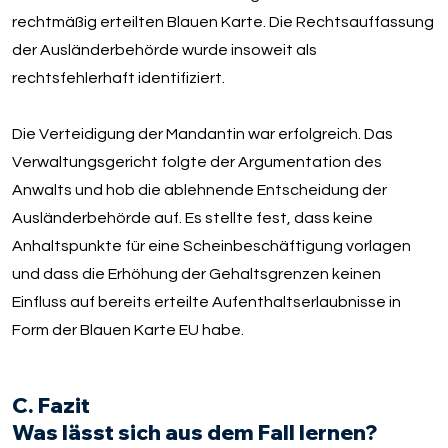
rechtmäßig erteilten Blauen Karte. Die Rechtsauffassung
der Ausländerbehörde wurde insoweit als
rechtsfehlerhaft identifiziert.
Die Verteidigung der Mandantin war erfolgreich. Das
Verwaltungsgericht folgte der Argumentation des
Anwalts und hob die ablehnende Entscheidung der
Ausländerbehörde auf. Es stellte fest, dass keine
Anhaltspunkte für eine Scheinbeschäftigung vorlagen
und dass die Erhöhung der Gehaltsgrenzen keinen
Einfluss auf bereits erteilte Aufenthaltserlaubnisse in
Form der Blauen Karte EU habe.
C. Fazit
Was lässt sich aus dem Fall lernen?