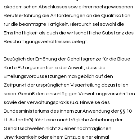
akademischen Abschlusses sowie ihrer nachgewiesenen
Berufserfahrung die Anforderungen an die Qualifikation
für die beantragte Tätigkeit. Hierdurch sei sowohl die
Ernsthaftigkeit als auch die wirtschaftliche Substanz des
Beschäftigungsverhältnisses belegt.
Bezüglich der Erhöhung der Gehaltsgrenze für die Blaue
Karte EU argumentierte der Anwalt, dass die
Erteilungsvoraussetzungen maßgeblich auf den
Zeitpunkt der ursprünglichen Visaerteilung abzustellen
seien. Gemäß den einschlägigen Verwaltungsvorschriften
sowie der Verwaltungspraxis (u.a. Hinweise des
Bundesministeriums des Innern zur Anwendung der §§ 18
ff. AufenthG) führt eine nachträgliche Anhebung der
Gehaltsschwellen nicht zu einer nachträglichen
Unwirksamkeit oder einem Entzug einer einmal