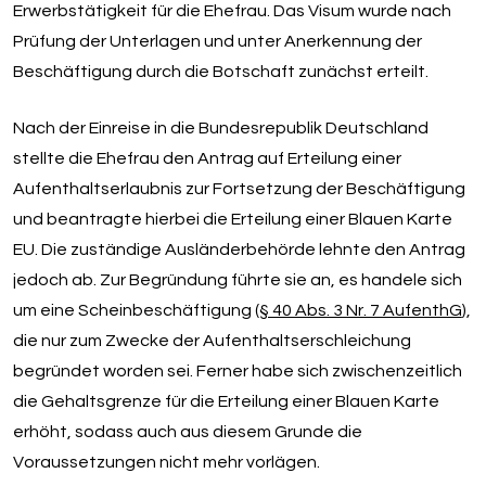
Erwerbstätigkeit für die Ehefrau. Das Visum wurde nach
Prüfung der Unterlagen und unter Anerkennung der
Beschäftigung durch die Botschaft zunächst erteilt.
Nach der Einreise in die Bundesrepublik Deutschland
stellte die Ehefrau den Antrag auf Erteilung einer
Aufenthaltserlaubnis zur Fortsetzung der Beschäftigung
und beantragte hierbei die Erteilung einer Blauen Karte
EU. Die zuständige Ausländerbehörde lehnte den Antrag
jedoch ab. Zur Begründung führte sie an, es handele sich
um eine Scheinbeschäftigung (
§ 40 Abs. 3 Nr. 7 AufenthG
),
die nur zum Zwecke der Aufenthaltserschleichung
begründet worden sei. Ferner habe sich zwischenzeitlich
die Gehaltsgrenze für die Erteilung einer Blauen Karte
erhöht, sodass auch aus diesem Grunde die
Voraussetzungen nicht mehr vorlägen.