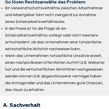
So lösen Rechtsanwälte das Problem:
Ein Verwandtschaftsverhältnis zwischen Arbeitnehmer
und Arbeitgeber führt nicht zwingend zur Annahme
eines Scheinarbeitsverhältnisses.
In der Praxis ist für die Frage ob ein
Scheinarbeitsverhältnis vorliegt oder nicht meistens
entscheident, ob das Unternehmen eine tatsächliche
wirtschaftliche Aktivität nachweisen kann.
Wenn das Unternehmen tatsächliche Umsätze erzielt,
einen nachprüfbaren öffentlichen Auftritt (z.B. Website)
hat und die wirtschaftlichen Aktivitäten nachgewiesen
werden können (z.B. abgeschlossene Verträge) haben
die Antragsteller und das Unternehmen gute Chancen,
das Visum zu erhalten.
A. Sachverhalt