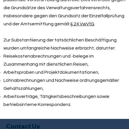
die Grundsätze des Verwaltungsverfahrensrechts,
insbesondere gegen den Grundsatz der Einzelfallprüfung
und der Amtsermittlung gemäß
§ 24 VwVfG
.
Zur Substantiierung der tatsächlichen Beschäftigung
wurden umfangreiche Nachweise erbracht, darunter:
Reisekostenabrechnungen und -belege im
Zusammenhang mit dienstlichen Reisen,
Arbeitsproben und Projektdokumentationen,
Lohnabrechnungen und Nachweise ordnungsgemäßer
Gehaltszahlungen,
Arbeitsverträge, Tätigkeitsbeschreibungen sowie
betriebsinterne Korrespondenz.
Contact Us