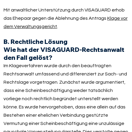
Mit anwaltlicher Unterstützung durch VISAGUARD erhob
das Ehepaar gegen die Ablehnung des Antrags
Klage vor
dem Verwaltungsgericht
.
B. Rechtliche Lösung
Wie hat der VISAGUARD-Rechtsanwalt
den Fall gelöst?
Im Klageverfahren wurde durch den beauftragten
Rechtsanwalt umfassend und differenziert zur Sach- und
Rechtslage vorgetragen. Zunächst wurde argumentiert,
dass eine Scheinbeschäftigung weder tatsächlich
vorliege noch rechtlich begründet unterstellt werden
könne. Es wurde hervorgehoben, dass eine allein auf das
Bestehen einer ehelichen Verbindung gestützte
Vermutung einer Scheinbeschäftigung eine unzulässige
pauschale Vorverurteilung darstelle. Dies verstoße gegen