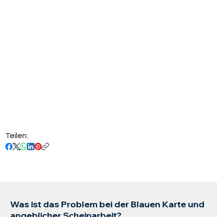
Teilen:
Was ist das Problem bei der Blauen Karte und
angeblicher Scheinarbeit?