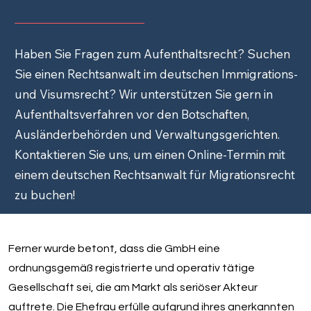
Haben Sie Fragen zum Aufenthaltsrecht? Suchen
Sie einen Rechtsanwalt im deutschen Immigrations-
und Visumsrecht? Wir unterstützen Sie gern in
Aufenthaltsverfahren vor den Botschaften,
Ausländerbehörden und Verwaltungsgerichten.
Kontaktieren Sie uns, um einen Online-Termin mit
einem deutschen Rechtsanwalt für Migrationsrecht
zu buchen!
Ferner wurde betont, dass die GmbH eine
ordnungsgemäß registrierte und operativ tätige
Gesellschaft sei, die am Markt als seriöser Akteur
auftrete. Die Ehefrau erfülle aufgrund ihres anerkannten