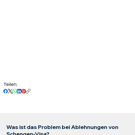
Teilen:
Was ist das Problem bei Ablehnungen von
Schengen-Visa?