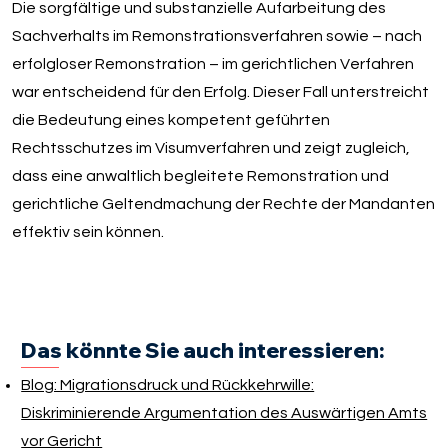
Die sorgfältige und substanzielle Aufarbeitung des
Sachverhalts im Remonstrationsverfahren sowie – nach
erfolgloser Remonstration – im gerichtlichen Verfahren
war entscheidend für den Erfolg. Dieser Fall unterstreicht
die Bedeutung eines kompetent geführten
Rechtsschutzes im Visumverfahren und zeigt zugleich,
dass eine anwaltlich begleitete Remonstration und
gerichtliche Geltendmachung der Rechte der Mandanten
effektiv sein können.
Das könnte Sie auch interessieren:
Blog: Migrationsdruck und Rückkehrwille:
Diskriminierende Argumentation des Auswärtigen Amts
vor Gericht