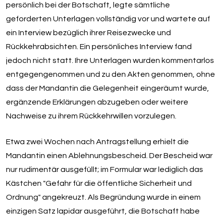
persönlich bei der Botschaft, legte sämtliche
geforderten Unterlagen vollständig vor und wartete auf
ein Interview bezüglich ihrer Reisezwecke und
Rückkehrabsichten. Ein persönliches Interview fand
jedoch nicht statt. Ihre Unterlagen wurden kommentarlos
entgegengenommen und zu den Akten genommen, ohne
dass der Mandantin die Gelegenheit eingeräumt wurde,
ergänzende Erklärungen abzugeben oder weitere
Nachweise zu ihrem Rückkehrwillen vorzulegen.
Etwa zwei Wochen nach Antragstellung erhielt die
Mandantin einen Ablehnungsbescheid. Der Bescheid war
nur rudimentär ausgefüllt; im Formular war lediglich das
Kästchen "Gefahr für die öffentliche Sicherheit und
Ordnung" angekreuzt. Als Begründung wurde in einem
einzigen Satz lapidar ausgeführt, die Botschaft habe