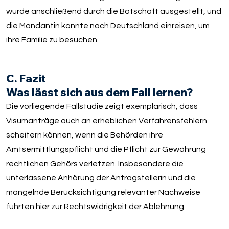
wurde anschließend durch die Botschaft ausgestellt, und
die Mandantin konnte nach Deutschland einreisen, um
ihre Familie zu besuchen.
C. Fazit
Was lässt sich aus dem Fall lernen?
Die vorliegende Fallstudie zeigt exemplarisch, dass
Visumanträge auch an erheblichen Verfahrensfehlern
scheitern können, wenn die Behörden ihre
Amtsermittlungspflicht und die Pflicht zur Gewährung
rechtlichen Gehörs verletzen. Insbesondere die
unterlassene Anhörung der Antragstellerin und die
mangelnde Berücksichtigung relevanter Nachweise
führten hier zur Rechtswidrigkeit der Ablehnung.