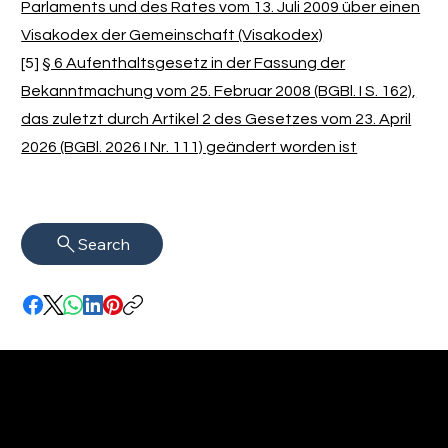
Parlaments und des Rates vom 13. Juli 2009 über einen
Visakodex der Gemeinschaft (Visakodex)
[5]
§ 6 Aufenthaltsgesetz in der Fassung der
Bekanntmachung vom 25. Februar 2008 (BGBl. I S. 162),
das zuletzt durch Artikel 2 des Gesetzes vom 23. April
2026 (BGBl. 2026 I Nr. 111) geändert worden ist
Search