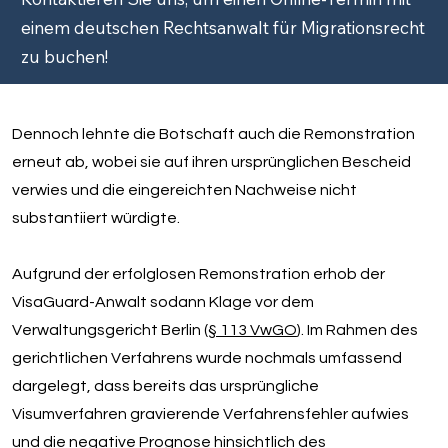
einem deutschen Rechtsanwalt für Migrationsrecht
zu buchen!
Dennoch lehnte die Botschaft auch die Remonstration
erneut ab, wobei sie auf ihren ursprünglichen Bescheid
verwies und die eingereichten Nachweise nicht
substantiiert würdigte.
Aufgrund der erfolglosen Remonstration erhob der
VisaGuard-Anwalt sodann Klage vor dem
Verwaltungsgericht Berlin (
§ 113 VwGO
). Im Rahmen des
gerichtlichen Verfahrens wurde nochmals umfassend
dargelegt, dass bereits das ursprüngliche
Visumverfahren gravierende Verfahrensfehler aufwies
und die negative Prognose hinsichtlich des