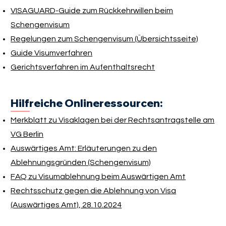
VISAGUARD-Guide zum Rückkehrwillen beim
Schengenvisum
Regelungen zum Schengenvisum (Übersichtsseite)
Guide Visumverfahren
Gerichtsverfahren im Aufenthaltsrecht
Hilfreiche Onlineressourcen:
Merkblatt zu Visaklagen bei der Rechtsantragstelle am
VG Berlin
Auswärtiges Amt: Erläuterungen zu den
Ablehnungsgründen (Schengenvisum)
FAQ zu Visumablehnung beim Auswärtigen Amt
Rechtsschutz gegen die Ablehnung von Visa
(Auswärtiges Amt), 28.10.2024