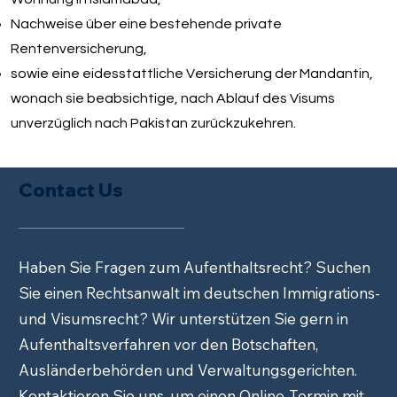
Nachweise über eine bestehende private
Rentenversicherung,
sowie eine eidesstattliche Versicherung der Mandantin,
wonach sie beabsichtige, nach Ablauf des Visums
unverzüglich nach Pakistan zurückzukehren.
Contact Us
Haben Sie Fragen zum Aufenthaltsrecht? Suchen
Sie einen Rechtsanwalt im deutschen Immigrations-
und Visumsrecht? Wir unterstützen Sie gern in
Aufenthaltsverfahren vor den Botschaften,
Ausländerbehörden und Verwaltungsgerichten.
Kontaktieren Sie uns, um einen Online-Termin mit