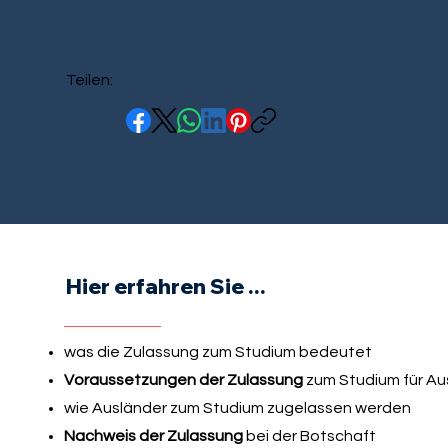
Teilen:
Hier erfahren Sie ...
was die Zulassung zum Studium bedeutet
Voraussetzungen der Zulassung
zum Studium für Au
wie Ausländer zum Studium zugelassen werden
Nachweis der Zulassung
bei der Botschaft