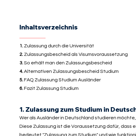
Inhaltsverzeichnis
1.
Zulassung durch die Universität
2.
Zulassungsbescheid als Visumsvoraussetzung
3.
So erhält man den Zulassungsbescheid
4.
Alternativen Zulassungsbescheid Studium
5.
FAQ Zulassung Studium Ausländer
6.
Fazit Zulassung Studium
1. Zulassung zum Studium in Deutsc
Wer als Ausländer in Deutschland studieren möchte,
Diese Zulassung ist die Voraussetzung dafür, dass 
bedeutet "Zulassung zum Studium" und wie funktionier