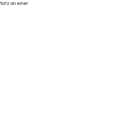
latz an einer