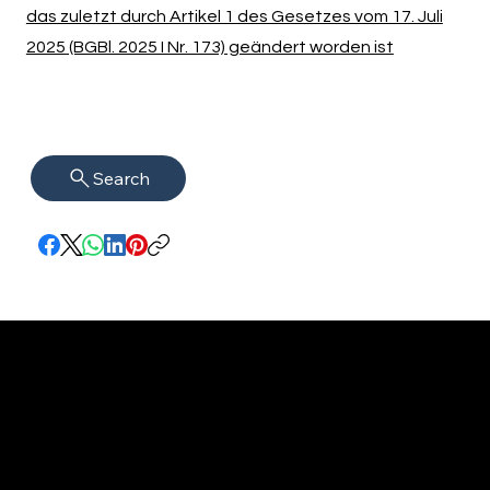
das zuletzt durch Artikel 1 des Gesetzes vom 17. Juli
2025 (BGBl. 2025 I Nr. 173) geändert worden ist
Search