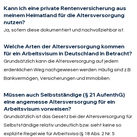
Kann ich eine private Rentenversicherung aus
meinem Heimatland für die Altersversorgung
nutzen?
Ja, sofern diese dokumentiert und nachvollziehbar ist.
Welche Arten der Altersversorgung kommen
für ein Arbeitsvisum in Deutschland in Betracht?
Grundsätzlich kann die Altersversorgung auf jedem
erdenklichen Weg nachgewiesen werden. Häufig sind z.B.
Bankvermögen, Versicherungen und Immobilien.
Müssen auch Selbstständige (§ 21 AufenthG)
eine angemesse Altersversorgung für ein
Arbeitsvisum vorweisen?
Grundsätzlich ist das Gesetz bei der Altersversorgung für
Selbstständige relativ undeutlich bzw. sieht keine so
explizite Regel wie für Arbeitsvisa (§ 18 Abs. 2 Nr. 5