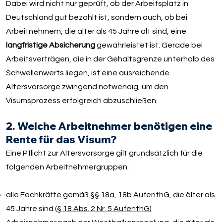
Dabei wird nicht nur geprüft, ob der Arbeitsplatz in
Deutschland gut bezahlt ist, sondern auch, ob bei
Arbeitnehmern, die älter als 45 Jahre alt sind, eine
langfristige Absicherung
gewährleistet ist. Gerade bei
Arbeitsverträgen, die in der Gehaltsgrenze unterhalb des
Schwellenwerts liegen, ist eine ausreichende
Altersvorsorge zwingend notwendig, um den
Visumsprozess erfolgreich abzuschließen.
2. Welche Arbeitnehmer benötigen eine
Rente für das Visum?
Eine Pflicht zur Altersvorsorge gilt grundsätzlich für die
folgenden Arbeitnehmergruppen:
alle Fachkräfte gemäß
§§ 18a
,
18b
AufenthG, die älter als
45 Jahre sind (
§ 18 Abs. 2 Nr. 5 AufenthG
)