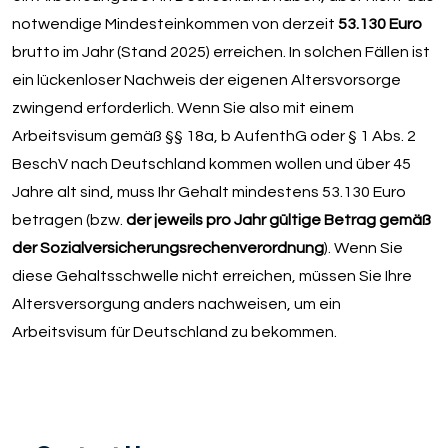
notwendige Mindesteinkommen von derzeit
53.130 Euro
brutto im Jahr (Stand 2025) erreichen. In solchen Fällen ist
ein lückenloser Nachweis der eigenen Altersvorsorge
zwingend erforderlich. Wenn Sie also mit einem
Arbeitsvisum gemäß §§ 18a, b AufenthG oder § 1 Abs. 2
BeschV nach Deutschland kommen wollen und über 45
Jahre alt sind, muss Ihr Gehalt mindestens 53.130 Euro
betragen (bzw.
der jeweils pro Jahr gültige Betrag gemäß
der Sozialversicherungsrechenverordnung
). Wenn Sie
diese Gehaltsschwelle nicht erreichen, müssen Sie Ihre
Altersversorgung anders nachweisen, um ein
Arbeitsvisum für Deutschland zu bekommen.