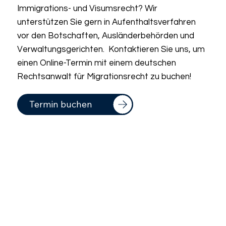
Immigrations- und Visumsrecht? Wir
unterstützen Sie gern in Aufenthaltsverfahren
vor den Botschaften, Ausländerbehörden und
Verwaltungsgerichten. Kontaktieren Sie uns, um
einen Online-Termin mit einem deutschen
Rechtsanwalt für Migrationsrecht zu buchen!
Termin buchen