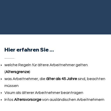
Hier erfahren Sie ...
welche Regeln für ältere Arbeitnehmer gelten
(
Altersgrenze
)
was Arbeitnehmer, die
älter als 45 Jahre
sind, beachten
müssen
Visum als älterer Arbeitnehmer beantragen
Infos
Altersvorsorge
von ausländischen Arbeitnehmern