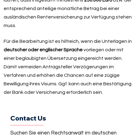
entsprechend anteilige monatliche Betrag bei einer
ausländischen Rentenversicherung zur Verfügung stehen
muss.
Für die Bearbeitung ist es hilfreich, wenn die Unterlagen in
deutscher oder englischer Sprache
vorliegen oder mit
einer beglaubigten Übersetzung eingereicht werden.
Damit vermeiden Antragsteller Verzögerungen im
Verfahren und erhöhen die Chancen auf eine zügige
Bewilligung ihres Visums. Ggf. kann auch eine Bestätigung
der Bank oder Versicherung erforderlich sein.
Contact Us
Suchen Sie einen Rechtsanwalt im deutschen