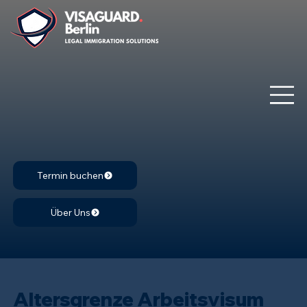
Termin buchen
Über Uns
Altersgrenze Arbeitsvisum