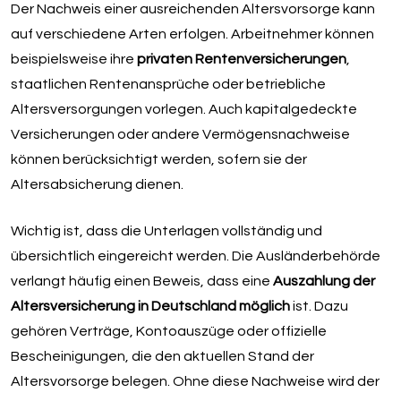
Der Nachweis einer ausreichenden Altersvorsorge kann
auf verschiedene Arten erfolgen. Arbeitnehmer können
beispielsweise ihre
privaten Rentenversicherungen
,
staatlichen Rentenansprüche oder betriebliche
Altersversorgungen vorlegen. Auch kapitalgedeckte
Versicherungen oder andere Vermögensnachweise
können berücksichtigt werden, sofern sie der
Altersabsicherung dienen.
Wichtig ist, dass die Unterlagen vollständig und
übersichtlich eingereicht werden. Die Ausländerbehörde
verlangt häufig einen Beweis, dass eine
Auszahlung der
Altersversicherung in Deutschland möglich
ist. Dazu
gehören Verträge, Kontoauszüge oder offizielle
Bescheinigungen, die den aktuellen Stand der
Altersvorsorge belegen. Ohne diese Nachweise wird der