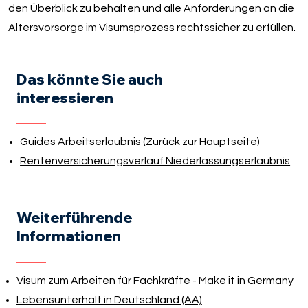
den Überblick zu behalten und alle Anforderungen an die
Altersvorsorge im Visumsprozess rechtssicher zu erfüllen.
Das könnte Sie auch
interessieren
Guides Arbeitserlaubnis (Zurück zur Hauptseite)
Rentenversicherungsverlauf Niederlassungserlaubnis
Weiterführende
Informationen
Visum zum Arbeiten für Fachkräfte - Make it in Germany
Lebensunterhalt in Deutschland (AA)