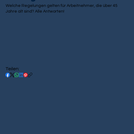
Welche Regelungen gelten für Arbeitnehmer, die über 45
Jahre alt sind? Alle Antworten!
Teilen: