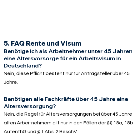
5. FAQ Rente und Visum
Benötige ich als Arbeitnehmer unter 45 Jahren
eine Altersvorsorge für ein Arbeitsvisum in
Deutschland?
Nein, diese Pflicht besteht nur für Antragsteller über 45
Jahre.
Benötigen alle Fachkräfte über 45 Jahre eine
Altersversorgung?
Nein, die Regel für Altersversorgungen bei über 45 Jahre
alten Arbeitnehmern gilt nur in den Fällen der §§ 18a, 18b
AufenthG und § 1 Abs. 2 BeschV.