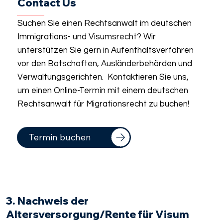
Contact Us
Suchen Sie einen Rechtsanwalt im deutschen
Immigrations- und Visumsrecht? Wir
unterstützen Sie gern in Aufenthaltsverfahren
vor den Botschaften, Ausländerbehörden und
Verwaltungsgerichten. Kontaktieren Sie uns,
um einen Online-Termin mit einem deutschen
Rechtsanwalt für Migrationsrecht zu buchen!
Termin buchen
3. Nachweis der
Altersversorgung/Rente für Visum