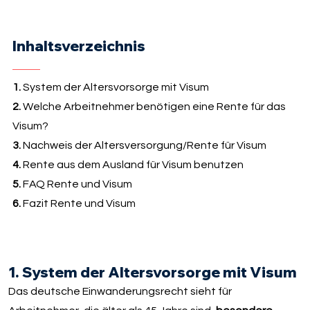
Inhaltsverzeichnis
1.
System der Altersvorsorge mit Visum
2.
Welche Arbeitnehmer benötigen eine Rente für das
Visum?
3.
Nachweis der Altersversorgung/Rente für Visum
4.
Rente aus dem Ausland für Visum benutzen
5.
FAQ Rente und Visum
6.
Fazit Rente und Visum
1. System der Altersvorsorge mit Visum
Das deutsche Einwanderungsrecht sieht für