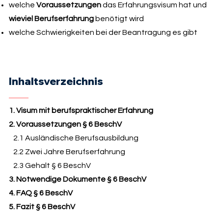
welche
Voraussetzungen
das Erfahrungsvisum hat und
wieviel Berufserfahrung
benötigt wird
welche Schwierigkeiten bei der Beantragung es gibt
Inhaltsverzeichnis
1. Visum mit berufspraktischer Erfahrung
2. Voraussetzungen § 6 BeschV
2.1 Ausländische Berufsausbildung
2.2 Zwei Jahre Berufserfahrung
2.3 Gehalt § 6 BeschV
3. Notwendige Dokumente § 6 BeschV
4. FAQ § 6 BeschV
5. Fazit § 6 BeschV