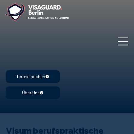
Termin buchen
Über Uns
Visum berufspraktische