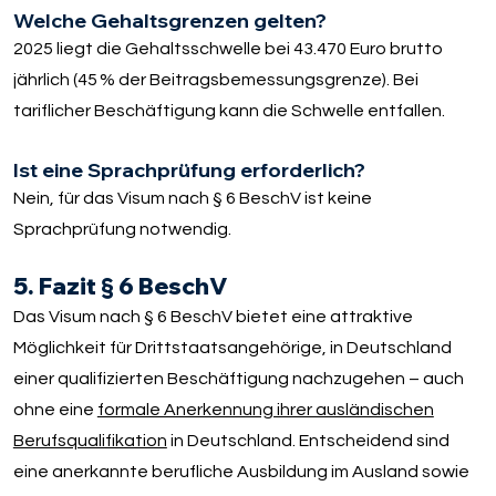
Welche Gehaltsgrenzen gelten?
2025 liegt die Gehaltsschwelle bei 43.470 Euro brutto
jährlich (45 % der Beitragsbemessungsgrenze). Bei
tariflicher Beschäftigung kann die Schwelle entfallen.
Ist eine Sprachprüfung erforderlich?
Nein, für das Visum nach § 6 BeschV ist keine
Sprachprüfung notwendig.
5. Fazit § 6 BeschV
Das Visum nach § 6 BeschV bietet eine attraktive
Möglichkeit für Drittstaatsangehörige, in Deutschland
einer qualifizierten Beschäftigung nachzugehen – auch
ohne eine
formale Anerkennung ihrer ausländischen
Berufsqualifikation
in Deutschland. Entscheidend sind
eine anerkannte berufliche Ausbildung im Ausland sowie