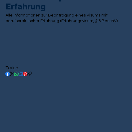
Erfahrung
Alle Informationen zur Beantragung eines Visums mit
berufspraktischer Erfahrung (Erfahrungsvisum, § 6 BeschV).
Teilen: