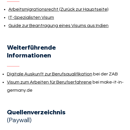
Arbeitsmigrationsrecht (Zurück zur Hauptseite)
IT-Spezialisten Visum
Guide zur Beantragung eines Visums aus Indien
Weiterführende
Informationen
Digitale Auskunft zur Berufsqualifikation
bei der ZAB
Visum zum Arbeiten für Berufserfahrene
bei make-it-in-
germany.de
Quellenverzeichnis
(Paywall)