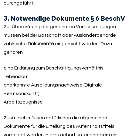
durchgeführt.
3. Notwendige Dokumente § 6 BeschV
Zur Überprüfung der genannten Voraussetzungen
müssen bei der Botschaft oder Ausländerbehörde
zahlreiche
Dokumente
eingereicht werden. Dazu
gehören:
eine
Erklärung zum Beschäftigungsverhältnis
Lebenslauf
anerkannte Ausbildungsnachweise (Digitale
Berufsauskunft)
Arbeitszeugnisse
Zusätzlich müssen natürlichen die allgemeinen
Dokumente für die Erteilung des Aufenthaltstitels
vorgelegt werden. Hierzu gehört unter anderem ein