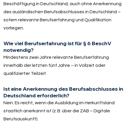
Beschäftigung in Deutschland, auch ohne Anerkennung
des ausländischen Berufsabschlusses in Deutschland –
sofern relevante Berufserfahrung und Qualifikation
vorliegen.
Wie viel Berufserfahrung ist für § 6 BeschV
notwendig?
Mindestens zwei Jahre relevante Berufserfahrung
innerhalb der letzten fünf Jahre – in Vollzeit oder
qualifizierter Teilzeit.
Ist eine Anerkennung des Berufsabschlusses in
Deutschland erforderlich?
Nein. Es reicht, wenn die Ausbildung im Herkunftsland
staatlich anerkannt ist (z. B. über die ZAB – Digitale
Berufsauskunft).