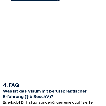
4. FAQ
Was ist das Visum mit berufspraktischer
Erfahrung (§ 6 BeschV)?
Es erlaubt Drittstaatsangehörigen eine qualifizierte