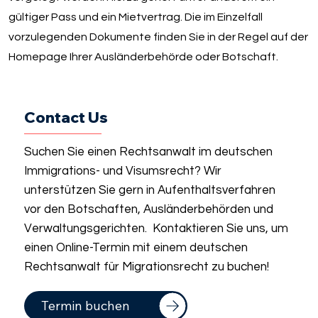
gültiger Pass und ein Mietvertrag. Die im Einzelfall
vorzulegenden Dokumente finden Sie in der Regel auf der
Homepage Ihrer Ausländerbehörde oder Botschaft.
Contact Us
Suchen Sie einen Rechtsanwalt im deutschen
Immigrations- und Visumsrecht? Wir
unterstützen Sie gern in Aufenthaltsverfahren
vor den Botschaften, Ausländerbehörden und
Verwaltungsgerichten. Kontaktieren Sie uns, um
einen Online-Termin mit einem deutschen
Rechtsanwalt für Migrationsrecht zu buchen!
Termin buchen