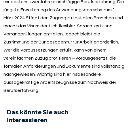
mindestens zwei Jahre einschlägige Berufserfahrung. Die
jüngste Erweiterung des Anwendungsbereichs zum 1.
März 2024 öffnet den Zugang zu fast allen Branchen und
macht das Visum deutlich flexibler.
Sprachtests
und
Vorrangprüfungen
entfallen, jedoch bleibt die
Zustimmung der Bundesagentur für Arbeit
erforderlich.
Wer die Voraussetzungen erfüllt, kann von einem
vereinfachten Zuzug profitieren – vorausgesetzt, die
formalen Anforderungen und Dokumente sind vollständig
nachgewiesen. Wichtig sind hier insbesondere
aussagekräftige Arbeitszeugnisse zum Nachweis der
Berufserfahrung.
Das könnte Sie auch
interessieren