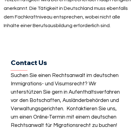
anerkannt. Die Tätigkeit in Deutschland muss ebenfalls
dem Fachkraftniveau entsprechen, wobei nicht alle
Inhalte einer Berufsausbildung erforderlich sind.
Contact Us
Suchen Sie einen Rechtsanwalt im deutschen
Immigrations- und Visumsrecht? Wir
unterstützen Sie gern in Aufenthaltsverfahren
vor den Botschaften, Ausländerbehörden und
Verwaltungsgerichten. Kontaktieren Sie uns,
um einen Online-Termin mit einem deutschen
Rechtsanwalt für Migrationsrecht zu buchen!