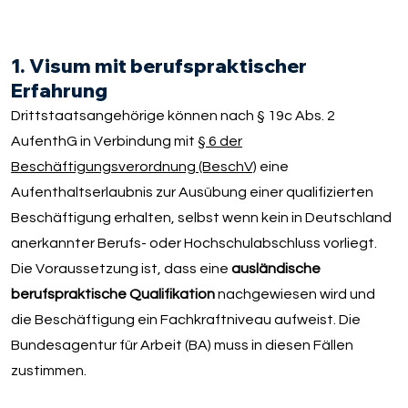
1. Visum mit berufspraktischer
Erfahrung
Drittstaatsangehörige können nach § 19c Abs. 2
AufenthG in Verbindung mit
§ 6 der
Beschäftigungsverordnung (BeschV)
eine
Aufenthaltserlaubnis zur Ausübung einer qualifizierten
Beschäftigung erhalten, selbst wenn kein in Deutschland
anerkannter Berufs- oder Hochschulabschluss vorliegt.
Die Voraussetzung ist, dass eine
ausländische
berufspraktische Qualifikation
nachgewiesen wird und
die Beschäftigung ein Fachkraftniveau aufweist. Die
Bundesagentur für Arbeit (BA) muss in diesen Fällen
zustimmen.