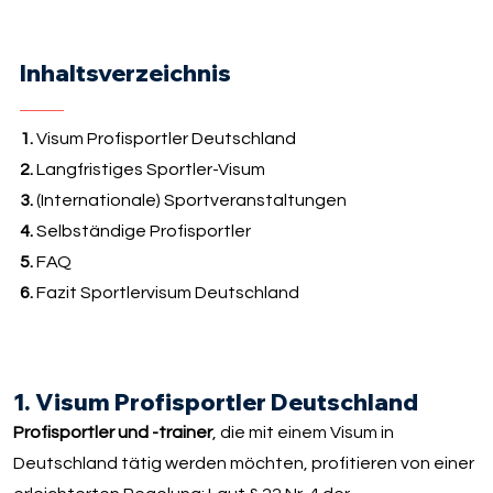
Inhaltsverzeichnis
1.
Visum Profisportler Deutschland
2.
Langfristiges Sportler-Visum
3.
(Internationale) Sportveranstaltungen
4.
Selbständige Profisportler
5.
FAQ
6.
Fazit Sportlervisum Deutschland
1. Visum Profisportler Deutschland
Profisportler und -trainer
, die mit einem Visum in
Deutschland tätig werden möchten, profitieren von einer