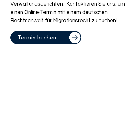
Verwaltungsgerichten. Kontaktieren Sie uns, um
einen Online-Termin mit einem deutschen
Rechtsanwalt für Migrationsrecht zu buchen!
Termin buchen