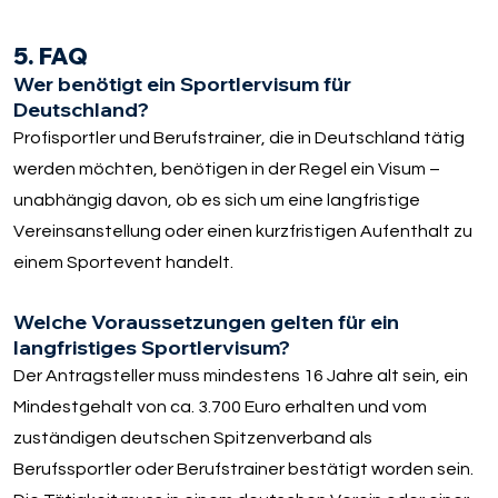
5. FAQ
Wer benötigt ein Sportlervisum für
Deutschland?
Profisportler und Berufstrainer, die in Deutschland tätig
werden möchten, benötigen in der Regel ein Visum –
unabhängig davon, ob es sich um eine langfristige
Vereinsanstellung oder einen kurzfristigen Aufenthalt zu
einem Sportevent handelt.
Welche Voraussetzungen gelten für ein
langfristiges Sportlervisum?
Der Antragsteller muss mindestens 16 Jahre alt sein, ein
Mindestgehalt von ca. 3.700 Euro erhalten und vom
zuständigen deutschen Spitzenverband als
Berufssportler oder Berufstrainer bestätigt worden sein.