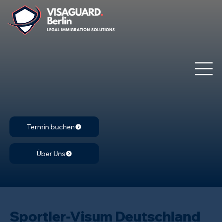
Termin buchen
Über Uns
Sportler-Visum Deutschland