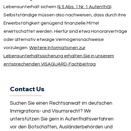
Lebensunterhalt sichern (
§ 5 Abs. 1 Nr. 1 AufenthG
).
Selbstständige müssen also nachweisen, dass durch ihre
Erwerbstätigkeit genügend finanzielle Mittel
erwirtschaftet werden. Hierfür sind etwa Honorarverträge
oder alternativ etwaige Vermögensnachweise
vorzulegen.
Weitere Informationen zur
Lebensunterhaltssicherung erhalten Sie in unserem
entsprechenden VISAGUARD-Fachbeitrag
.
Contact Us
Suchen Sie einen Rechtsanwalt im deutschen
Immigrations- und Visumsrecht? Wir
unterstützen Sie gern in Aufenthaltsverfahren
vor den Botschaften, Ausländerbehörden und