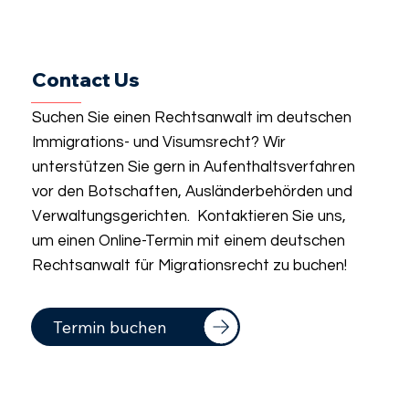
Contact Us
Suchen Sie einen Rechtsanwalt im deutschen
Immigrations- und Visumsrecht? Wir
unterstützen Sie gern in Aufenthaltsverfahren
vor den Botschaften, Ausländerbehörden und
Verwaltungsgerichten. Kontaktieren Sie uns,
um einen Online-Termin mit einem deutschen
Rechtsanwalt für Migrationsrecht zu buchen!
Termin buchen