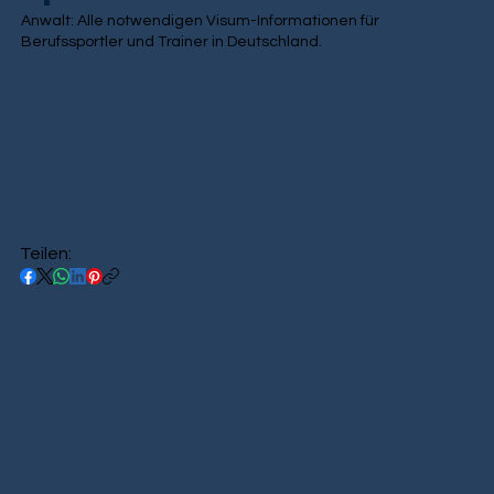
Anwalt: Alle notwendigen Visum-Informationen für
Berufssportler und Trainer in Deutschland.
Teilen: