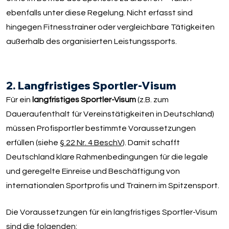
ebenfalls unter diese Regelung. Nicht erfasst sind
hingegen Fitnesstrainer oder vergleichbare Tätigkeiten
außerhalb des organisierten Leistungssports.
2. Langfristiges Sportler-Visum
Für ein
langfristiges Sportler-Visum
(z.B. zum
Daueraufenthalt für Vereinstätigkeiten in Deutschland)
müssen Profisportler bestimmte Voraussetzungen
erfüllen (siehe
§ 22 Nr. 4 BeschV
). Damit schafft
Deutschland klare Rahmenbedingungen für die legale
und geregelte Einreise und Beschäftigung von
internationalen Sportprofis und Trainern im Spitzensport.
Die Voraussetzungen für ein langfristiges Sportler-Visum
sind die folgenden: