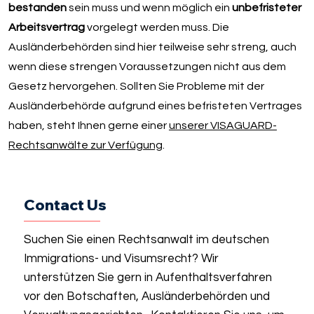
bestanden
sein muss und wenn möglich ein
unbefristeter
Arbeitsvertrag
vorgelegt werden muss. Die
Ausländerbehörden sind hier teilweise sehr streng, auch
wenn diese strengen Voraussetzungen nicht aus dem
Gesetz hervorgehen. Sollten Sie Probleme mit der
Ausländerbehörde aufgrund eines befristeten Vertrages
haben, steht Ihnen gerne einer
unserer VISAGUARD-
Rechtsanwälte zur Verfügung
.
Contact Us
Suchen Sie einen Rechtsanwalt im deutschen
Immigrations- und Visumsrecht? Wir
unterstützen Sie gern in Aufenthaltsverfahren
vor den Botschaften, Ausländerbehörden und