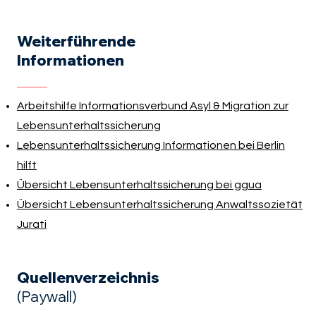
Weiterführende
Informationen
Arbeitshilfe Informationsverbund Asyl & Migration zur
Lebensunterhaltssicherung
Lebensunterhaltssicherung Informationen bei Berlin
hilft
Übersicht Lebensunterhaltssicherung bei ggua
Übersicht Lebensunterhaltssicherung Anwaltssozietät
Jurati
Quellenverzeichnis
(Paywall)