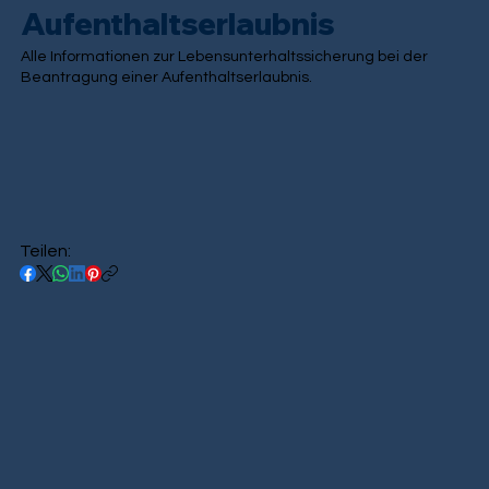
Aufenthaltserlaubnis
Alle Informationen zur Lebensunterhaltssicherung bei der
Beantragung einer Aufenthaltserlaubnis.
Teilen: