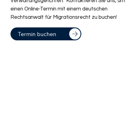
Verwaltungsgerichten. Kontaktieren Sie uns, um
einen Online-Termin mit einem deutschen
Rechtsanwalt für Migrationsrecht zu buchen!
Termin buchen