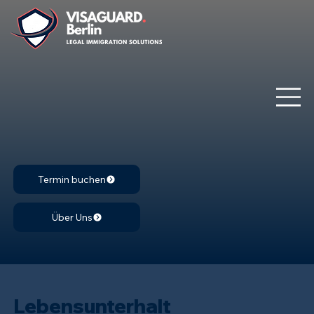
Termin buchen
Über Uns
Lebensunterhalt