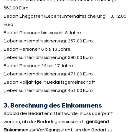
563,00 Euro
Bedarf Ehegatten (Lebensunterhaltssicherung): 1.012,00
Euro
Bedarf Personen bis einschl. 5 Jahre
(Lebensunterhaltssicherung): 357,00 Euro
Bedarf Personen 6 bis 13 Jahre
(Lebensunterhaltssicherung): 390,00 Euro
Bedarf Personen 14 bis 17 Jahre
(Lebensunterhaltssicherung): 471,00 Euro
Bedarf Volljährige in Bedarfsgemeinschaft
(Lebensunterhaltssicherung): 451,00 Euro
3. Berechnung des Einkommens
Sobald der Bedarf ermittelt wurde, muss überprüft
werden, ob der Bedarfsgemeinschaft
genügend
Einkommen zur Verfügung
steht, um den Bedarf zu