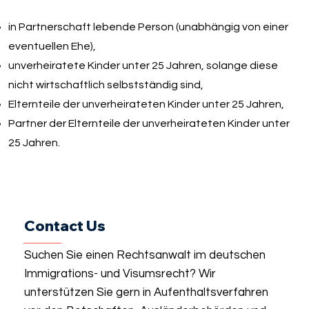
in Partnerschaft lebende Person (unabhängig von einer
eventuellen Ehe),
unverheiratete Kinder unter 25 Jahren, solange diese
nicht wirtschaftlich selbstständig sind,
Elternteile der unverheirateten Kinder unter 25 Jahren,
Partner der Elternteile der unverheirateten Kinder unter
25 Jahren.
Contact Us
Suchen Sie einen Rechtsanwalt im deutschen
Immigrations- und Visumsrecht? Wir
unterstützen Sie gern in Aufenthaltsverfahren