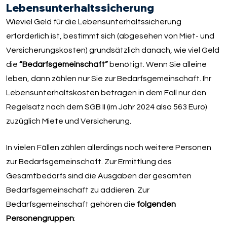
Lebensunterhaltssicherung
Wieviel Geld für die Lebensunterhaltssicherung
erforderlich ist, bestimmt sich (abgesehen von Miet- und
Versicherungskosten) grundsätzlich danach, wie viel Geld
die
“Bedarfsgemeinschaft”
benötigt. Wenn Sie alleine
leben, dann zählen nur Sie zur Bedarfsgemeinschaft. Ihr
Lebensunterhaltskosten betragen in dem Fall nur den
Regelsatz nach dem SGB II (im Jahr 2024 also 563 Euro)
zuzüglich Miete und Versicherung.
In vielen Fällen zählen allerdings noch weitere Personen
zur Bedarfsgemeinschaft. Zur Ermittlung des
Gesamtbedarfs sind die Ausgaben der gesamten
Bedarfsgemeinschaft zu addieren. Zur
Bedarfsgemeinschaft gehören die
folgenden
Personengruppen
: