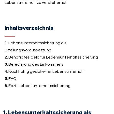
Lebensunterhalt zu verstehen ist
Inhaltsverzeichnis
1.
Lebensunterhaltssicherung als
Erteilungsvoraussetzung
2.
Benötigtes Geld für Lebensunterhaltssicherung
3.
Berechnung des Einkommens
4.
Nachhaltig gesicherter Lebensunterhalt
5.
FAQ
6.
Fazit Lebensunterhaltssicherung
1. Lebensunterhaltssicherung als