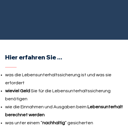
Hier erfahren Sie ...
was die Lebensunterhaltssicherung ist und was sie
erfordert
wieviel Geld
Sie für die Lebensunterhaltssicherung
benötigen
wie die Einnahmen und Ausgaben beim
Lebensunterhalt
berechnet werden
was unter einem “
nachhaltig
” gesicherten