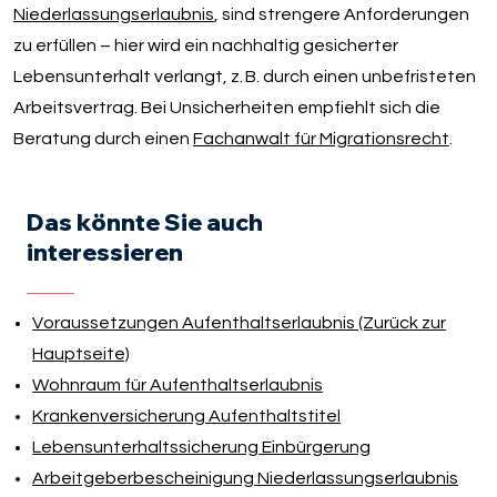
Niederlassungserlaubnis
, sind strengere Anforderungen
zu erfüllen – hier wird ein nachhaltig gesicherter
Lebensunterhalt verlangt, z. B. durch einen unbefristeten
Arbeitsvertrag. Bei Unsicherheiten empfiehlt sich die
Beratung durch einen
Fachanwalt für Migrationsrecht
.
Das könnte Sie auch
interessieren
Voraussetzungen Aufenthaltserlaubnis (Zurück zur
Hauptseite)
Wohnraum für Aufenthaltserlaubnis
Krankenversicherung Aufenthaltstitel
Lebensunterhaltssicherung Einbürgerung
Arbeitgeberbescheinigung Niederlassungserlaubnis