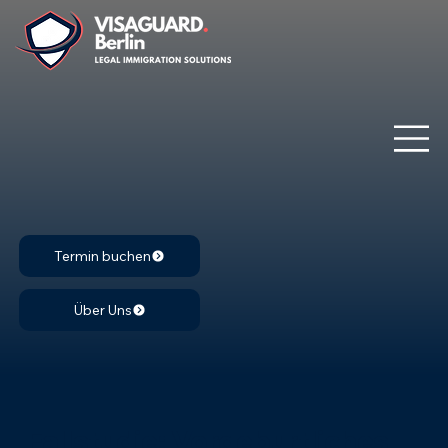
Termin buchen
Über Uns
Fallstudie: Vorgeburtliches