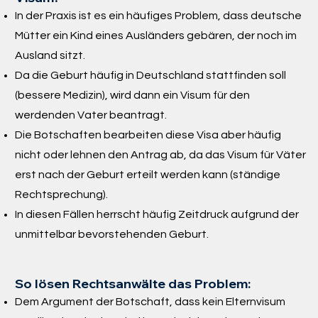
In der Praxis ist es ein häufiges Problem, dass deutsche
Mütter ein Kind eines Ausländers gebären, der noch im
Ausland sitzt.
Da die Geburt häufig in Deutschland stattfinden soll
(bessere Medizin), wird dann ein Visum für den
werdenden Vater beantragt.
Die Botschaften bearbeiten diese Visa aber häufig
nicht oder lehnen den Antrag ab, da das Visum für Väter
erst nach der Geburt erteilt werden kann (ständige
Rechtsprechung).
In diesen Fällen herrscht häufig Zeitdruck aufgrund der
unmittelbar bevorstehenden Geburt.
So lösen Rechtsanwälte das Problem:
Dem Argument der Botschaft, dass kein Elternvisum