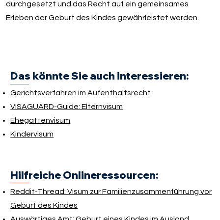
durchgesetzt und das Recht auf ein gemeinsames
Erleben der Geburt des Kindes gewährleistet werden.
Das könnte Sie auch interessieren:
Gerichtsverfahren im Aufenthaltsrecht
VISAGUARD-Guide: Elternvisum
Ehegattenvisum
Kindervisum
Hilfreiche Onlineressourcen:
Reddit-Thread: Visum zur Familienzusammenführung vor
Geburt des Kindes
Auswärtiges Amt: Geburt eines Kindes im Ausland