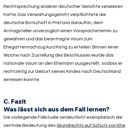
Rechtsprechung anderer deutscher Gerichte verwiesen
hatte. Das Verwaltungsgericht verpflichtete die
deutsche Botschaft in Pretoria daraufhin, dem
Antragsteller unverzüglich einen Vorsprachetermin zu
gewähren und das beantragte Visum zum
Ehegattennachzug kurzfristig zu erteilen. Binnen einer
Woche nach Zustellung des Beschlusses wurde das
nationale Visum an den Ehemann ausgestellt, sodass er
rechtzeitig zur Geburt seines Kindes nach Deutschland
einreisen konnte.
C. Fazit
Was lässt sich aus dem Fall lernen?
Die vorliegende Fallstudie verdeutlicht exemplarisch die
zentrale Bedeutung des
Grundrechts auf Schutz von Ehe