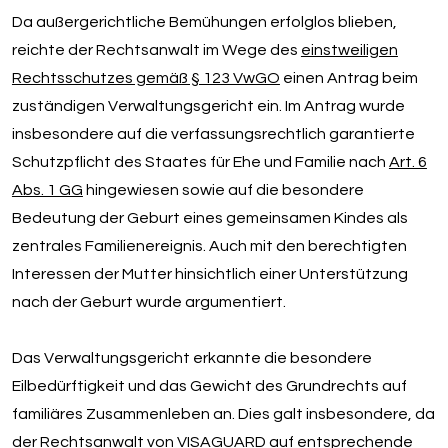
Da außergerichtliche Bemühungen erfolglos blieben,
reichte der Rechtsanwalt im Wege des
einstweiligen
Rechtsschutzes gemäß § 123 VwGO
einen Antrag beim
zuständigen Verwaltungsgericht ein. Im Antrag wurde
insbesondere auf die verfassungsrechtlich garantierte
Schutzpflicht des Staates für Ehe und Familie nach
Art. 6
Abs. 1 GG
hingewiesen sowie auf die besondere
Bedeutung der Geburt eines gemeinsamen Kindes als
zentrales Familienereignis. Auch mit den berechtigten
Interessen der Mutter hinsichtlich einer Unterstützung
nach der Geburt wurde argumentiert.
Das Verwaltungsgericht erkannte die besondere
Eilbedürftigkeit und das Gewicht des Grundrechts auf
familiäres Zusammenleben an. Dies galt insbesondere, da
der Rechtsanwalt von VISAGUARD auf entsprechende