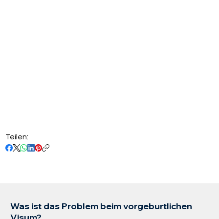
Teilen:
Was ist das Problem beim vorgeburtlichen
Visum?