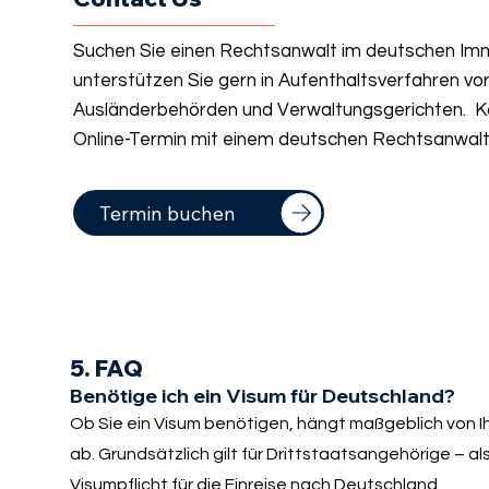
Suchen Sie einen Rechtsanwalt im deutschen Imm
unterstützen Sie gern in Aufenthaltsverfahren vo
Ausländerbehörden und Verwaltungsgerichten. Ko
Online-Termin mit einem deutschen Rechtsanwalt 
Termin buchen
5. FAQ
Benötige ich ein Visum für Deutschland?
Ob Sie ein Visum benötigen, hängt maßgeblich von I
ab. Grundsätzlich gilt für Drittstaatsangehörige – 
Visumpflicht für die Einreise nach Deutschland.