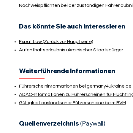
Nachweispflichten bei der zuständigen Fahrerlaubni
Das könnte Sie auch interessieren
Expat Law (Zurück zur Hauptseite)
Aufenthaltserlaubnis ukrainischer Staatsbürger
Weiterführende Informationen
Führerscheininformationen bei germany4ukraine.de
ADAC-Informationen zu Führerscheinen für Flüchtlin
Gültigkeit ausländischer Führerscheine beim BVM
Quellenverzeichnis
(Paywall)