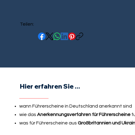
Teilen:
Hier erfahren Sie ...
wann Führerscheine in Deutschland anerkannt sind
wie das
Anerkennungsverfahren für Führerscheine
fu
was für Führerscheine aus
Großbritannien und Ukrai