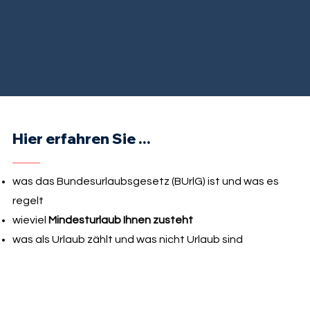
Hier erfahren Sie ...
was das Bundesurlaubsgesetz (BUrlG) ist und was es
regelt
wieviel
Mindesturlaub Ihnen zusteht
was als Urlaub zählt und was nicht Urlaub sind