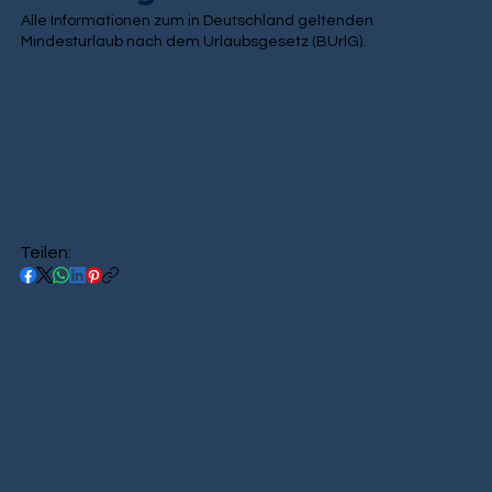
Alle Informationen zum in Deutschland geltenden
Mindesturlaub nach dem Urlaubsgesetz (BUrlG).
Teilen: