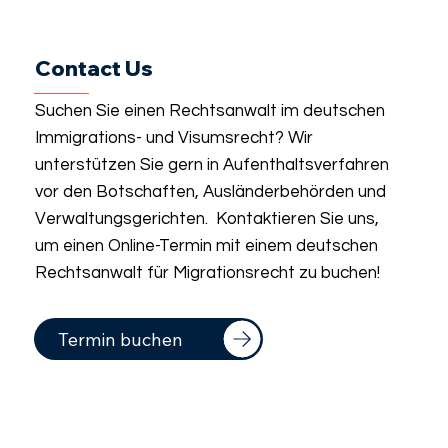
Contact Us
Suchen Sie einen Rechtsanwalt im deutschen
Immigrations- und Visumsrecht? Wir
unterstützen Sie gern in Aufenthaltsverfahren
vor den Botschaften, Ausländerbehörden und
Verwaltungsgerichten. Kontaktieren Sie uns,
um einen Online-Termin mit einem deutschen
Rechtsanwalt für Migrationsrecht zu buchen!
Termin buchen