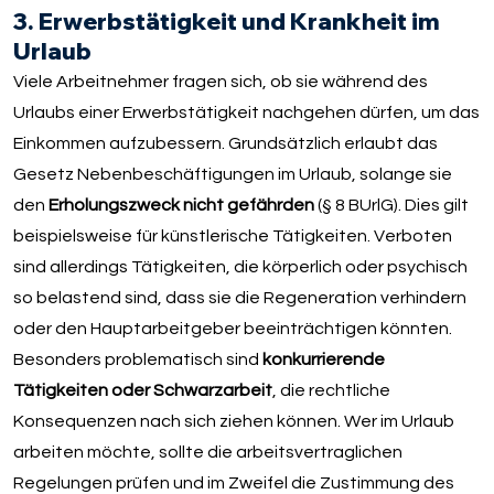
3. Erwerbstätigkeit und Krankheit im
Urlaub
Viele Arbeitnehmer fragen sich, ob sie während des
Urlaubs einer Erwerbstätigkeit nachgehen dürfen, um das
Einkommen aufzubessern. Grundsätzlich erlaubt das
Gesetz Nebenbeschäftigungen im Urlaub, solange sie
den
Erholungszweck nicht gefährden
(§ 8 BUrlG). Dies gilt
beispielsweise für künstlerische Tätigkeiten. Verboten
sind allerdings Tätigkeiten, die körperlich oder psychisch
so belastend sind, dass sie die Regeneration verhindern
oder den Hauptarbeitgeber beeinträchtigen könnten.
Besonders problematisch sind
konkurrierende
Tätigkeiten oder Schwarzarbeit
, die rechtliche
Konsequenzen nach sich ziehen können. Wer im Urlaub
arbeiten möchte, sollte die arbeitsvertraglichen
Regelungen prüfen und im Zweifel die Zustimmung des