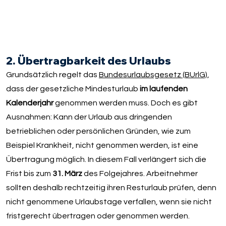
2. Übertragbarkeit des Urlaubs
Grundsätzlich regelt das
Bundesurlaubsgesetz (BUrlG)
,
dass der gesetzliche Mindesturlaub
im laufenden
Kalenderjahr
genommen werden muss. Doch es gibt
Ausnahmen: Kann der Urlaub aus dringenden
betrieblichen oder persönlichen Gründen, wie zum
Beispiel Krankheit, nicht genommen werden, ist eine
Übertragung möglich. In diesem Fall verlängert sich die
Frist bis zum
31. März
des Folgejahres. Arbeitnehmer
sollten deshalb rechtzeitig ihren Resturlaub prüfen, denn
nicht genommene Urlaubstage verfallen, wenn sie nicht
fristgerecht übertragen oder genommen werden.