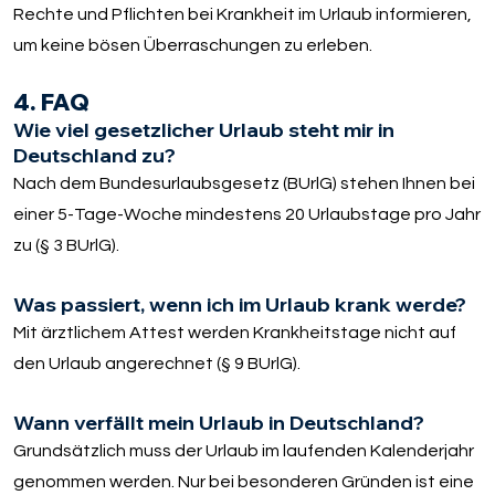
Rechte und Pflichten bei Krankheit im Urlaub informieren,
um keine bösen Überraschungen zu erleben.
4. FAQ
Wie viel gesetzlicher Urlaub steht mir in
Deutschland zu?
Nach dem Bundesurlaubsgesetz (BUrlG) stehen Ihnen bei
einer 5-Tage-Woche mindestens 20 Urlaubstage pro Jahr
zu (§ 3 BUrlG).
Was passiert, wenn ich im Urlaub krank werde?
Mit ärztlichem Attest werden Krankheitstage nicht auf
den Urlaub angerechnet (§ 9 BUrlG).
Wann verfällt mein Urlaub in Deutschland?
Grundsätzlich muss der Urlaub im laufenden Kalenderjahr
genommen werden. Nur bei besonderen Gründen ist eine