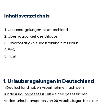
Inhaltsverzeichnis
1.
Urlaubsregelungen in Deutschland
2.
Übertragbarkeit des Urlaubs
3.
Erwerbstätigkeit und Krankheit im Urlaub
4.
FAQ
5.
Fazit
1. Urlaubsregelungen in Deutschland
In Deutschland haben Arbeitnehmer nach dem
Bundesurlaubsgesetz (BUrlG)
einen gesetzlichen
Mindesturlaubsanspruch von
20 Arbeitstagen
bei einer