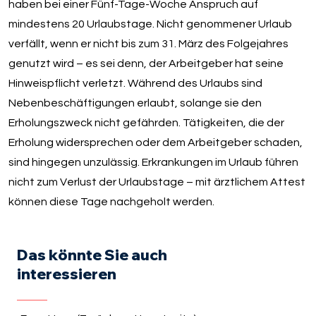
haben bei einer Fünf-Tage-Woche Anspruch auf
mindestens 20 Urlaubstage. Nicht genommener Urlaub
verfällt, wenn er nicht bis zum 31. März des Folgejahres
genutzt wird – es sei denn, der Arbeitgeber hat seine
Hinweispflicht verletzt. Während des Urlaubs sind
Nebenbeschäftigungen erlaubt, solange sie den
Erholungszweck nicht gefährden. Tätigkeiten, die der
Erholung widersprechen oder dem Arbeitgeber schaden,
sind hingegen unzulässig. Erkrankungen im Urlaub führen
nicht zum Verlust der Urlaubstage – mit ärztlichem Attest
können diese Tage nachgeholt werden.
Das könnte Sie auch
interessieren