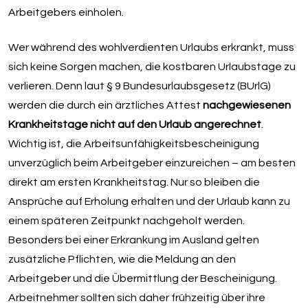
Arbeitgebers einholen.
Wer während des wohlverdienten Urlaubs erkrankt, muss
sich keine Sorgen machen, die kostbaren Urlaubstage zu
verlieren. Denn laut § 9 Bundesurlaubsgesetz (BUrlG)
werden die durch ein ärztliches Attest
nachgewiesenen
Krankheitstage nicht auf den Urlaub angerechnet
.
Wichtig ist, die Arbeitsunfähigkeitsbescheinigung
unverzüglich beim Arbeitgeber einzureichen – am besten
direkt am ersten Krankheitstag. Nur so bleiben die
Ansprüche auf Erholung erhalten und der Urlaub kann zu
einem späteren Zeitpunkt nachgeholt werden.
Besonders bei einer Erkrankung im Ausland gelten
zusätzliche Pflichten, wie die Meldung an den
Arbeitgeber und die Übermittlung der Bescheinigung.
Arbeitnehmer sollten sich daher frühzeitig über ihre