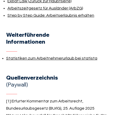
Expat Law (Zurück zur Hauptseite)
Arbeitszeitgesetz für Ausländer (ArbZG)
Step by Step Guide: Arbeitserlaubnis erhalten
Weiterführende
Informationen
Statistiken zum Arbeitnehmerurlaub bei statista
Quellenverzeichnis
(Paywall)
[1] Erfurter Kommentar zum Arbeitsrecht,
Bundesurlaubsgesetz (BUrlG), 25. Auflage 2025