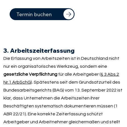
Termin buchen
3. Arbeitszeiterfassung
Die Erfassung von Arbeitszeiten ist in Deutschland nicht
nur ein organisatorisches Werkzeug, sondern eine
gesetzliche Verpflichtung
für alle Arbeitgeber (
§ 3 Abs.2
Nr.1 ArbSchG
). Spätestens seit dem Grundsatzurteil des
Bundesarbeitsgerichts (BAG) vom 13. September 2022 ist
klar, dass Unternehmen die Arbeitszeiten ihrer
Beschäftigten systematisch dokumentieren müssen (1
ABR 22/21). Eine korrekte Zeiterfassung schützt
Arbeitgeber und Arbeitnehmer gleichermaßen und stellt