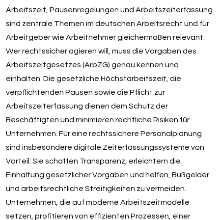
Arbeitszeit, Pausenregelungen und Arbeitszeiterfassung
sind zentrale Themen im deutschen Arbeitsrecht und für
Arbeitgeber wie Arbeitnehmer gleichermaßen relevant.
Wer rechtssicher agieren will, muss die Vorgaben des
Arbeitszeitgesetzes (ArbZG) genau kennen und
einhalten. Die gesetzliche Höchstarbeitszeit, die
verpflichtenden Pausen sowie die Pflicht zur
Arbeitszeiterfassung dienen dem Schutz der
Beschäftigten und minimieren rechtliche Risiken für
Unternehmen. Für eine rechtssichere Personalplanung
sind insbesondere digitale Zeiterfassungssysteme von
Vorteil: Sie schaffen Transparenz, erleichtern die
Einhaltung gesetzlicher Vorgaben und helfen, Bußgelder
und arbeitsrechtliche Streitigkeiten zu vermeiden.
Unternehmen, die auf moderne Arbeitszeitmodelle
setzen, profitieren von effizienten Prozessen, einer