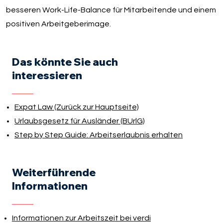
besseren Work-Life-Balance für Mitarbeitende und einem
positiven Arbeitgeberimage.
Das könnte Sie auch
interessieren
Expat Law (Zurück zur Hauptseite)
Urlaubsgesetz für Ausländer (BUrlG)
Step by Step Guide: Arbeitserlaubnis erhalten
Weiterführende
Informationen
Informationen zur Arbeitszeit bei verdi