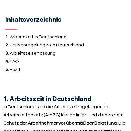
Inhaltsverzeichnis
1.
Arbeitszeit in Deutschland
2.
Pausenregelungen in Deutschland
3.
Arbeitszeiterfassung
4.
FAQ
5.
Fazit
1. Arbeitszeit in Deutschland
In Deutschland sind die Arbeitszeitregelungen im
Arbeitszeitgesetz (ArbZG)
klar definiert und dienen dem
Schutz der Arbeitnehmer vor übermäßiger Belastung
. Die