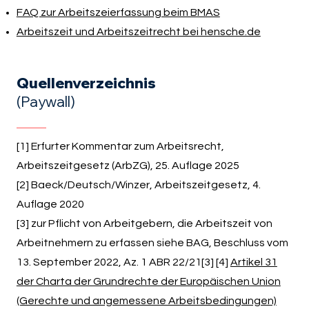
FAQ zur Arbeitszeierfassung beim BMAS
Arbeitszeit und Arbeitszeitrecht bei hensche.de
Quellenverzeichnis
(Paywall)
[1] Erfurter Kommentar zum Arbeitsrecht,
Arbeitszeitgesetz (ArbZG), 25. Auflage 2025
[2] Baeck/Deutsch/Winzer, Arbeitszeitgesetz, 4.
Auflage 2020
[3] zur Pflicht von Arbeitgebern, die Arbeitszeit von
Arbeitnehmern zu erfassen siehe BAG, Beschluss vom
13. September 2022, Az. 1 ABR 22/21[3] [4]
Artikel 31
der Charta der Grundrechte der Europäischen Union
(Gerechte und angemessene Arbeitsbedingungen)