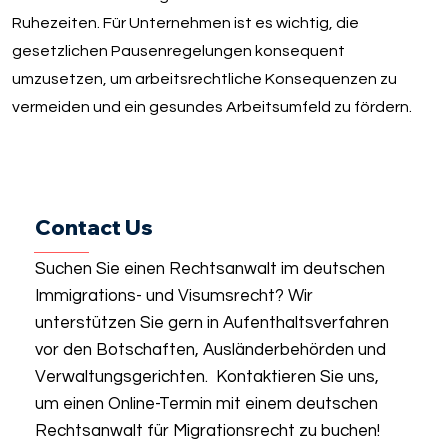
Ruhezeiten. Für Unternehmen ist es wichtig, die
gesetzlichen Pausenregelungen konsequent
umzusetzen, um arbeitsrechtliche Konsequenzen zu
vermeiden und ein gesundes Arbeitsumfeld zu fördern.
Contact Us
Suchen Sie einen Rechtsanwalt im deutschen
Immigrations- und Visumsrecht? Wir
unterstützen Sie gern in Aufenthaltsverfahren
vor den Botschaften, Ausländerbehörden und
Verwaltungsgerichten. Kontaktieren Sie uns,
um einen Online-Termin mit einem deutschen
Rechtsanwalt für Migrationsrecht zu buchen!