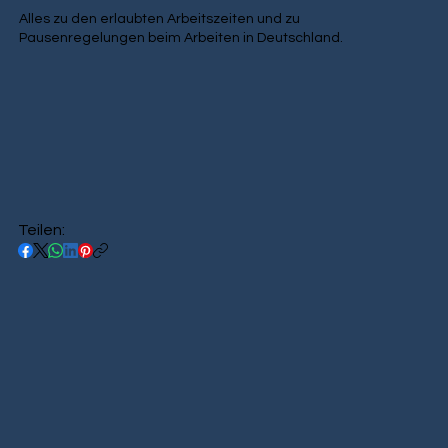
Alles zu den erlaubten Arbeitszeiten und zu
Pausenregelungen beim Arbeiten in Deutschland.
Teilen: