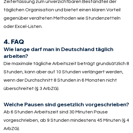
Zeiterfassung zum unverzichtbaren Bestandteil der
täglichen Organisation und bietet einen klaren Vorteil
gegenüber veralteten Methoden wie Stundenzetteln
oder Excel-Listen.
4. FAQ
Wie lange darf man in Deutschland täglich
arbeiten?
Die maximale tägliche Arbeitszeit beträgt grundsätzlich 8
Stunden, kann aber auf 10 Stunden verlängert werden,
wenn der Durchschnitt 8 Stunden in 6 Monaten nicht
überschreitet (§ 3 ArbZG).
Welche Pausen sind gesetzlich vorgeschrieben?
Ab 6 Stunden Arbeitszeit sind 30 Minuten Pause
vorgeschrieben, ab 9 Stunden mindestens 45 Minuten (§ 4
ArbZG).