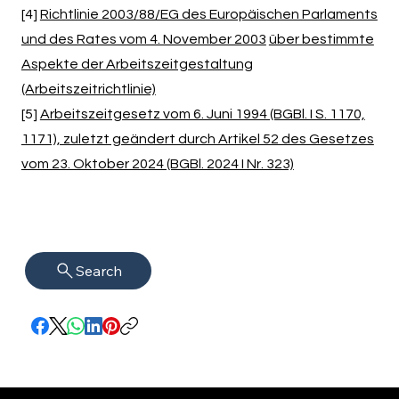
[4]
Richtlinie 2003/88/EG des Europäischen Parlaments
und des Rates vom 4. November 2003
über bestimmte
Aspekte der Arbeitszeitgestaltung
(Arbeitszeitrichtlinie)
[5]
Arbeitszeitgesetz vom 6. Juni 1994 (BGBl. I S. 1170,
1171), zuletzt geändert durch Artikel 52 des Gesetzes
vom 23. Oktober 2024 (BGBl. 2024 I Nr. 323)
Search