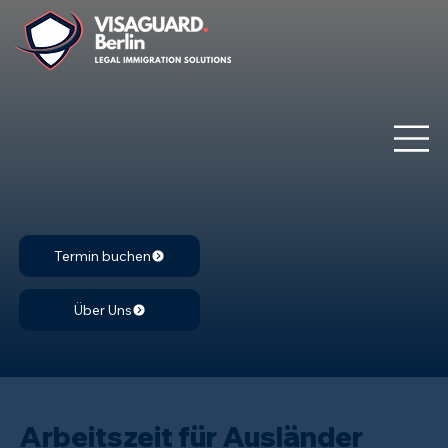
Termin buchen
Über Uns
Arbeitszeit für Ausländer