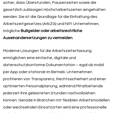
sicher, dass Überstunden, Pausenzeiten sowie die
gesetzlich zulässigen Höchstarbeitszeiten eingehalten
werden. Sie ist die Grundlage für die Einhaltung des
Arbeitszeitgesetzes (ArbZG) und hilft Unternehmen,
mögliche
Bußgelder oder arbeitsrechtliche
Auseinandersetzungen zu vermeiden
.
Moderne Lösungen für die Arbeitszeiterfassung
ermöglichen eine einfache, digitale und
datenschutzkonforme Dokumentation – egal ob mobil
per App oder stationär im Betrieb. Unternehmen
profitieren von Transparenz, Rechtssicherheit und einer
optimierten Personalplanung, während Mitarbeitende
jederzeit ihre geleisteten Stunden nachvollziehen
können. Gerade in Branchen mit flexiblen Arbeitsmodellen
oder wechselnden Einsatzorten wird eine professionelle