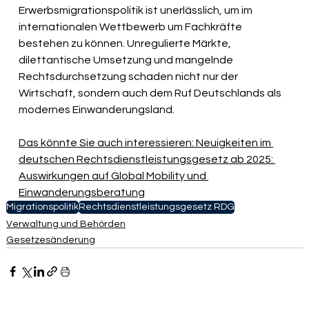
Erwerbsmigrationspolitik ist unerlässlich, um im 
internationalen Wettbewerb um Fachkräfte 
bestehen zu können. Unregulierte Märkte, 
dilettantische Umsetzung und mangelnde 
Rechtsdurchsetzung schaden nicht nur der 
Wirtschaft, sondern auch dem Ruf Deutschlands als 
modernes Einwanderungsland.
Das könnte Sie auch interessieren: Neuigkeiten im 
deutschen Rechtsdienstleistungsgesetz ab 2025: 
Auswirkungen auf Global Mobility und 
Einwanderungsberatung
Migrationspolitik
Rechtsdienstleistungsgesetz RDG
Verwaltung und Behörden
Gesetzesänderung