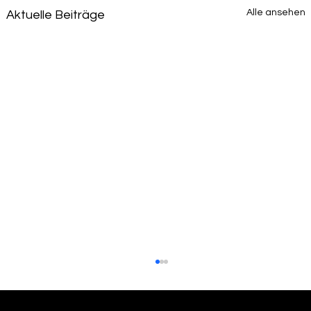
Alle ansehen
Aktuelle Beiträge