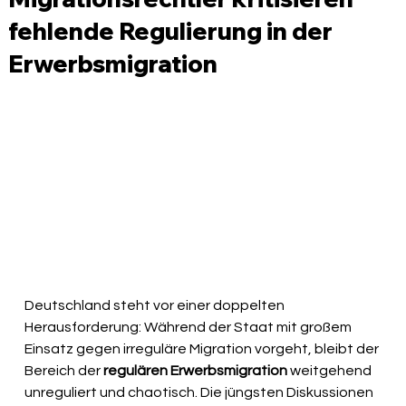
fehlende Regulierung in der
Erwerbsmigration
Deutschland steht vor einer doppelten 
Herausforderung: Während der Staat mit großem 
Einsatz gegen irreguläre Migration vorgeht, bleibt der 
Bereich der 
regulären Erwerbsmigration
 weitgehend 
unreguliert und chaotisch. Die jüngsten Diskussionen 