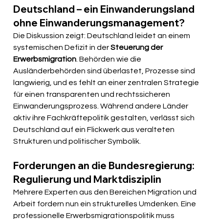
Deutschland – ein Einwanderungsland 
ohne Einwanderungsmanagement?
Die Diskussion zeigt: Deutschland leidet an einem 
systemischen Defizit in der 
Steuerung der 
Erwerbsmigration
. Behörden wie die 
Ausländerbehörden sind überlastet, Prozesse sind 
langwierig, und es fehlt an einer zentralen Strategie 
für einen transparenten und rechtssicheren 
Einwanderungsprozess. Während andere Länder 
aktiv ihre Fachkräftepolitik gestalten, verlässt sich 
Deutschland auf ein Flickwerk aus veralteten 
Strukturen und politischer Symbolik.
Forderungen an die Bundesregierung: 
Regulierung und Marktdisziplin
Mehrere Experten aus den Bereichen Migration und 
Arbeit fordern nun ein strukturelles Umdenken. Eine 
professionelle Erwerbsmigrationspolitik muss 