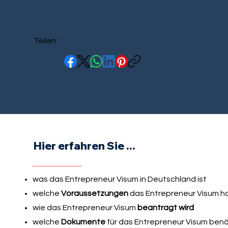
Teilen:
Hier erfahren Sie ...
was das Entrepreneur Visum in Deutschland ist
welche
Voraussetzungen
das Entrepreneur Visum h
wie das Entrepreneur Visum
beantragt wird
welche
Dokumente
für das Entrepreneur Visum ben