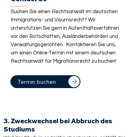
Suchen Sie einen Rechtsanwalt im deutschen
Immigrations- und Visumsrecht? Wir
unterstützen Sie gern in Aufenthaltsverfahren
vor den Botschaften, Ausländerbehörden und
Verwaltungsgerichten. Kontaktieren Sie uns,
um einen Online-Termin mit einem deutschen
Rechtsanwalt für Migrationsrecht zu buchen!
Termin buchen
3. Zweckwechsel bei Abbruch des
Studiums