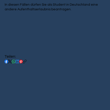
In diesen Fällen dürfen Sie als Student in Deutschland eine
andere Aufenthaltserlaubnis beantragen.
Teilen: