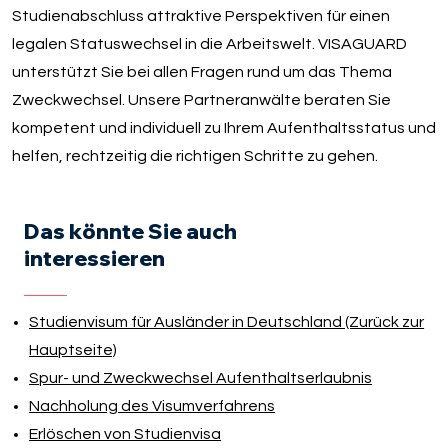
Studienabschluss attraktive Perspektiven für einen
legalen Statuswechsel in die Arbeitswelt. VISAGUARD
unterstützt Sie bei allen Fragen rund um das Thema
Zweckwechsel. Unsere Partneranwälte beraten Sie
kompetent und individuell zu Ihrem Aufenthaltsstatus und
helfen, rechtzeitig die richtigen Schritte zu gehen.
Das könnte Sie auch
interessieren
Studienvisum für Ausländer in Deutschland (Zurück zur
Hauptseite)
Spur- und Zweckwechsel Aufenthaltserlaubnis
Nachholung des Visumverfahrens
Erlöschen von Studienvisa