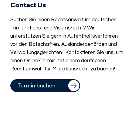
Contact Us
Suchen Sie einen Rechtsanwalt im deutschen
Immigrations- und Visumsrecht? Wir
unterstützen Sie gern in Aufenthaltsverfahren
vor den Botschaften, Ausländerbehörden und
Verwaltungsgerichten. Kontaktieren Sie uns, um
einen Online-Termin mit einem deutschen
Rechtsanwalt für Migrationsrecht zu buchen!
Termin buchen