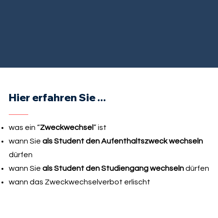
Hier erfahren Sie ...
was ein “
Zweckwechsel
” ist
wann Sie
als Student den Aufenthaltszweck wechseln
dürfen
wann Sie
als Student den Studiengang wechseln
dürfen
wann das Zweckwechselverbot erlischt