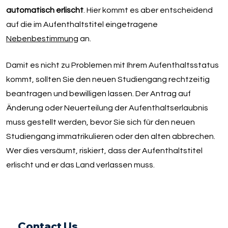
automatisch erlischt
. Hier kommt es aber entscheidend
auf die im Aufenthaltstitel eingetragene
Nebenbestimmung
an.
Damit es nicht zu Problemen mit Ihrem Aufenthaltsstatus
kommt, sollten Sie den neuen Studiengang rechtzeitig
beantragen und bewilligen lassen. Der Antrag auf
Änderung oder Neuerteilung der Aufenthaltserlaubnis
muss gestellt werden, bevor Sie sich für den neuen
Studiengang immatrikulieren oder den alten abbrechen.
Wer dies versäumt, riskiert, dass der Aufenthaltstitel
erlischt und er das Land verlassen muss.
Contact Us