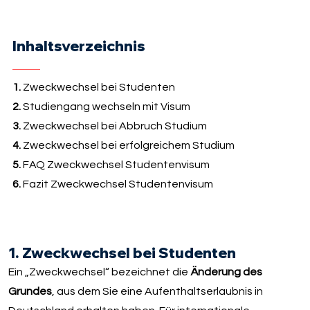
Inhaltsverzeichnis
1.
Zweckwechsel bei Studenten
2.
Studiengang wechseln mit Visum
3.
Zweckwechsel bei Abbruch Studium
4.
Zweckwechsel bei erfolgreichem Studium
5.
FAQ Zweckwechsel Studentenvisum
6.
Fazit Zweckwechsel Studentenvisum
1. Zweckwechsel bei Studenten
Ein „Zweckwechsel“ bezeichnet die
Änderung des
Grundes
, aus dem Sie eine Aufenthaltserlaubnis in