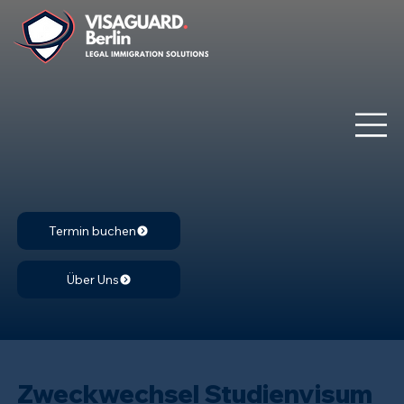
Termin buchen
Über Uns
Zweckwechsel Studienvisum