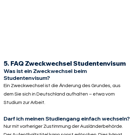
5. FAQ Zweckwechsel Studentenvisum
Was ist ein Zweckwechsel beim
Studentenvisum?
Ein Zweckwechsel ist die Änderung des Grundes, aus
dem Sie sich in Deutschland aufhalten – etwa vom
Studium zur Arbeit.
Darf ich meinen Studiengang einfach wechseln?
Nur mit vorheriger Zustimmung der Ausländerbehörde.
Der Aufenthaltstitel kann sonst erlöschen. Dies hängt