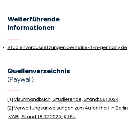
Weiterführende
Informationen
Studienvoraussetzungen bei make-it-in-germany.de
Quellenverzeichnis
(Paywall)
[1]
Visumhandbuch, Studierende, Stand: 06/2024
[2]
Verwaltungsanweisungen zum Aufenthalt in Berlin
(VAB), Stand 18.02.2025, § 16b