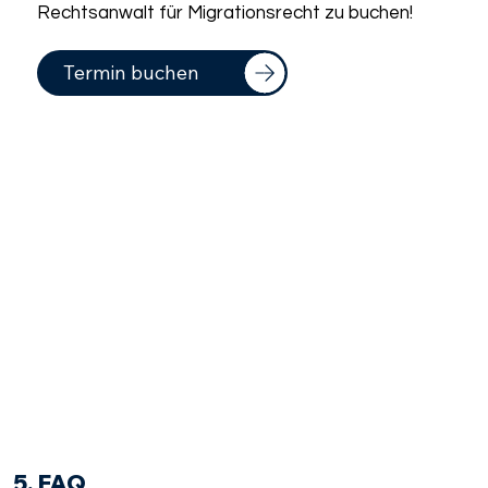
Rechtsanwalt für Migrationsrecht zu buchen!
Termin buchen
5. FAQ