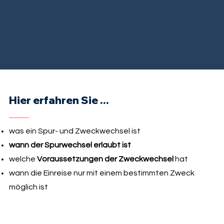
Hier erfahren Sie ...
was ein Spur- und Zweckwechsel ist
wann der Spurwechsel erlaubt ist
welche
Voraussetzungen der Zweckwechsel
hat
wann die Einreise nur mit einem bestimmten Zweck
möglich ist