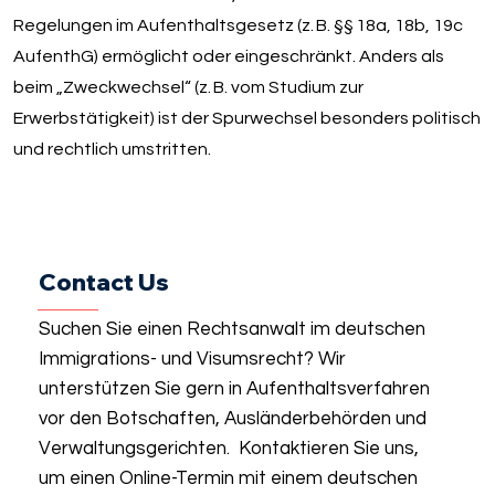
Regelungen im Aufenthaltsgesetz (z. B. §§ 18a, 18b, 19c
AufenthG) ermöglicht oder eingeschränkt. Anders als
beim „Zweckwechsel“ (z. B. vom Studium zur
Erwerbstätigkeit) ist der Spurwechsel besonders politisch
und rechtlich umstritten.
Contact Us
Suchen Sie einen Rechtsanwalt im deutschen
Immigrations- und Visumsrecht? Wir
unterstützen Sie gern in Aufenthaltsverfahren
vor den Botschaften, Ausländerbehörden und
Verwaltungsgerichten. Kontaktieren Sie uns,
um einen Online-Termin mit einem deutschen