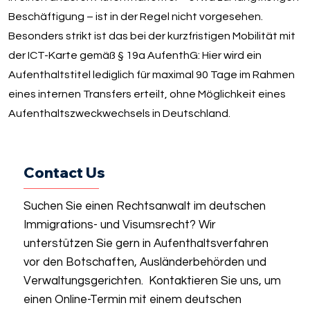
Beschäftigung – ist in der Regel nicht vorgesehen.
Besonders strikt ist das bei der kurzfristigen Mobilität mit
der ICT-Karte gemäß § 19a AufenthG: Hier wird ein
Aufenthaltstitel lediglich für maximal 90 Tage im Rahmen
eines internen Transfers erteilt, ohne Möglichkeit eines
Aufenthaltszweckwechsels in Deutschland.
Contact Us
Suchen Sie einen Rechtsanwalt im deutschen
Immigrations- und Visumsrecht? Wir
unterstützen Sie gern in Aufenthaltsverfahren
vor den Botschaften, Ausländerbehörden und
Verwaltungsgerichten. Kontaktieren Sie uns, um
einen Online-Termin mit einem deutschen