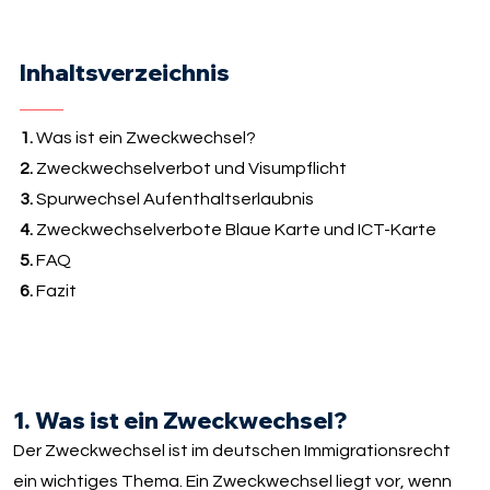
Inhaltsverzeichnis
1.
Was ist ein Zweckwechsel?
2.
Zweckwechselverbot und Visumpflicht
3.
Spurwechsel Aufenthaltserlaubnis
4.
Zweckwechselverbote Blaue Karte und ICT-Karte
5.
FAQ
6.
Fazit
1. Was ist ein Zweckwechsel?
Der Zweckwechsel ist im deutschen Immigrationsrecht
ein wichtiges Thema. Ein Zweckwechsel liegt vor, wenn