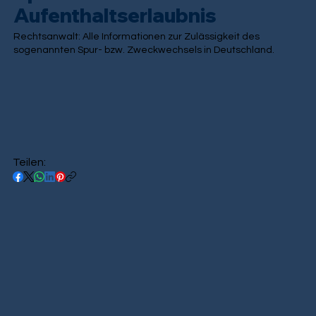
Aufenthaltserlaubnis
Rechtsanwalt: Alle Informationen zur Zulässigkeit des
sogenannten Spur- bzw. Zweckwechsels in Deutschland.
Teilen: