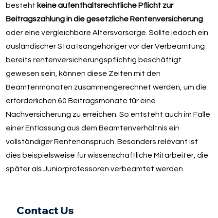
besteht
keine aufenthaltsrechtliche Pflicht zur
Beitragszahlung in die gesetzliche Rentenversicherung
oder eine vergleichbare Altersvorsorge. Sollte jedoch ein
ausländischer Staatsangehöriger vor der Verbeamtung
bereits rentenversicherungspflichtig beschäftigt
gewesen sein, können diese Zeiten mit den
Beamtenmonaten zusammengerechnet werden, um die
erforderlichen 60 Beitragsmonate für eine
Nachversicherung zu erreichen. So entsteht auch im Falle
einer Entlassung aus dem Beamtenverhältnis ein
vollständiger Rentenanspruch. Besonders relevant ist
dies beispielsweise für wissenschaftliche Mitarbeiter, die
später als Juniorprofessoren verbeamtet werden.
Contact Us