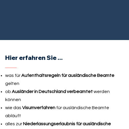
Hier erfahren Sie ...
was für
Aufenthaltsregeln für ausländische Beamte
gelten
ob
Ausländer in Deutschland verbeamtet
werden
können
wie das
Visumverfahren
für ausländische Beamte
abläuft
alles zur
Niederlassungserlaubnis für ausländische