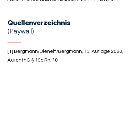
Quellenverzeichnis
(Paywall)
[1] Bergmann/Dienelt/Bergmann, 13. Auflage 2020,
AufenthG § 19c Rn. 18