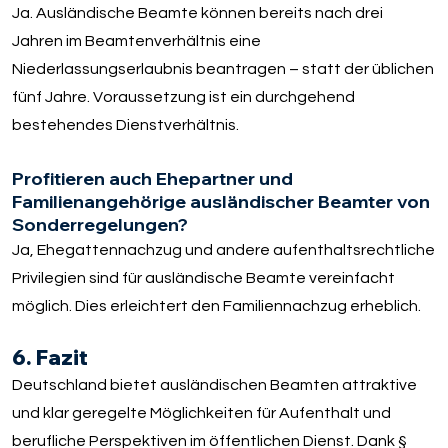
Ja. Ausländische Beamte können bereits nach drei
Jahren im Beamtenverhältnis eine
Niederlassungserlaubnis beantragen – statt der üblichen
fünf Jahre. Voraussetzung ist ein durchgehend
bestehendes Dienstverhältnis.
Profitieren auch Ehepartner und
Familienangehörige ausländischer Beamter von
Sonderregelungen?
Ja, Ehegattennachzug und andere aufenthaltsrechtliche
Privilegien sind für ausländische Beamte vereinfacht
möglich. Dies erleichtert den Familiennachzug erheblich.
6. Fazit
Deutschland bietet ausländischen Beamten attraktive
und klar geregelte Möglichkeiten für Aufenthalt und
berufliche Perspektiven im öffentlichen Dienst. Dank §