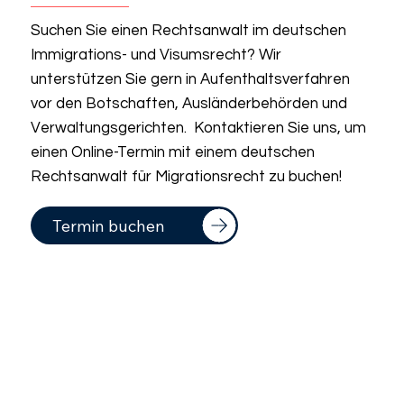
Suchen Sie einen Rechtsanwalt im deutschen
Immigrations- und Visumsrecht? Wir
unterstützen Sie gern in Aufenthaltsverfahren
vor den Botschaften, Ausländerbehörden und
Verwaltungsgerichten. Kontaktieren Sie uns, um
einen Online-Termin mit einem deutschen
Rechtsanwalt für Migrationsrecht zu buchen!
Termin buchen