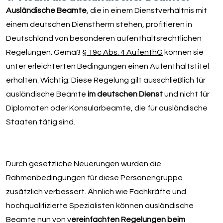
Ausländische Beamte
, die in einem Dienstverhältnis mit
einem deutschen Dienstherrn stehen, profitieren in
Deutschland von besonderen aufenthaltsrechtlichen
Regelungen. Gemäß
§ 19c Abs. 4 AufenthG
können sie
unter erleichterten Bedingungen einen Aufenthaltstitel
erhalten. Wichtig: Diese Regelung gilt ausschließlich für
ausländische Beamte
im deutschen Dienst
und nicht für
Diplomaten oder Konsularbeamte, die für ausländische
Staaten tätig sind.
Durch gesetzliche Neuerungen wurden die
Rahmenbedingungen für diese Personengruppe
zusätzlich verbessert. Ähnlich wie Fachkräfte und
hochqualifizierte Spezialisten können ausländische
Beamte nun von v
ereinfachten Regelungen beim