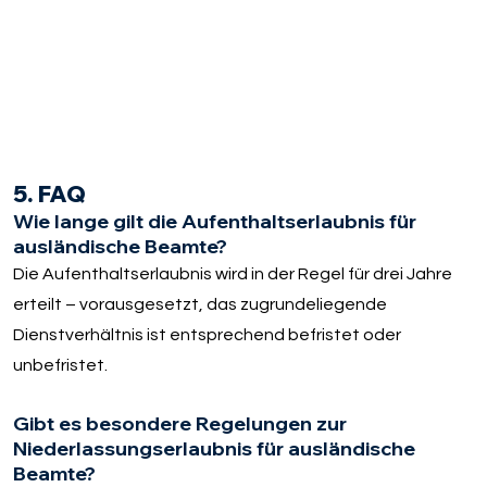
5. FAQ
Wie lange gilt die Aufenthaltserlaubnis für
ausländische Beamte?
Die Aufenthaltserlaubnis wird in der Regel für drei Jahre
erteilt – vorausgesetzt, das zugrundeliegende
Dienstverhältnis ist entsprechend befristet oder
unbefristet.
Gibt es besondere Regelungen zur
Niederlassungserlaubnis für ausländische
Beamte?