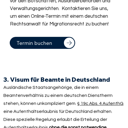
vor den Botschaften, Ausländerbehörden und
Verwaltungsgerichten. Kontaktieren Sie uns,
um einen Online-Termin mit einem deutschen
Rechtsanwalt für Migrationsrecht zu buchen!
Termin buchen
3. Visum für Beamte in Deutschland
Ausländische Staatsangehörige, die in einem
Beamtenverhältnis zu einem deutschen Dienstherrn
stehen, können unkompliziert gem.
§ 19c Abs. 4 AufenthG
eine Aufenthaltserlaubnis für Deutschland erhalten.
Diese spezielle Regelung erlaubt die Erteilung der
Aufenthaltserlaubnis
ohne die sonst notwendige