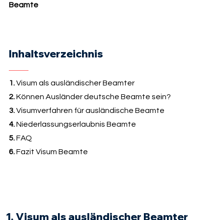
Beamte
Inhaltsverzeichnis
1.
Visum als ausländischer Beamter
2.
Können Ausländer deutsche Beamte sein?
3.
Visumverfahren für ausländische Beamte
4.
Niederlassungserlaubnis Beamte
5.
FAQ
6.
Fazit Visum Beamte
1. Visum als ausländischer Beamter