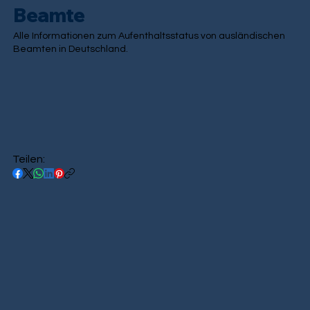
Beamte
Alle Informationen zum Aufenthaltsstatus von ausländischen
Beamten in Deutschland.
Teilen: