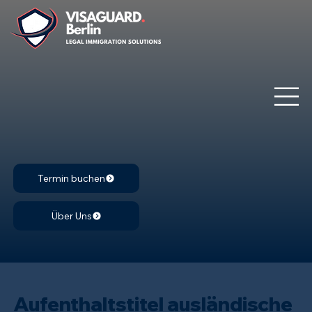
Termin buchen
Über Uns
Aufenthaltstitel ausländische