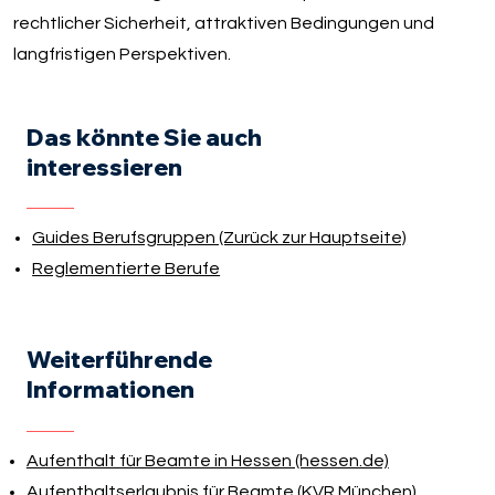
rechtlicher Sicherheit, attraktiven Bedingungen und
langfristigen Perspektiven.
Das könnte Sie auch
interessieren
Guides Berufsgruppen (Zurück zur Hauptseite)
Reglementierte Berufe
Weiterführende
Informationen
Aufenthalt für Beamte in Hessen (hessen.de)
Aufenthaltserlaubnis für Beamte (KVR München)