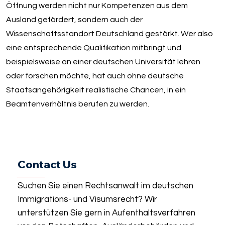
Öffnung werden nicht nur Kompetenzen aus dem
Ausland gefördert, sondern auch der
Wissenschaftsstandort Deutschland gestärkt. Wer also
eine entsprechende Qualifikation mitbringt und
beispielsweise an einer deutschen Universität lehren
oder forschen möchte, hat auch ohne deutsche
Staatsangehörigkeit realistische Chancen, in ein
Beamtenverhältnis berufen zu werden.
Contact Us
Suchen Sie einen Rechtsanwalt im deutschen
Immigrations- und Visumsrecht? Wir
unterstützen Sie gern in Aufenthaltsverfahren