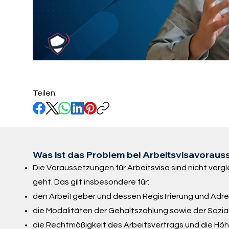
Teilen:
Was ist das Problem bei Arbeitsvisavorau
Die Voraussetzungen für Arbeitsvisa sind nicht verg
geht. Das gilt insbesondere für:
den Arbeitgeber und dessen Registrierung und Adre
die Modalitäten der Gehaltszahlung sowie der Sozi
die Rechtmäßigkeit des Arbeitsvertrags und die Hö