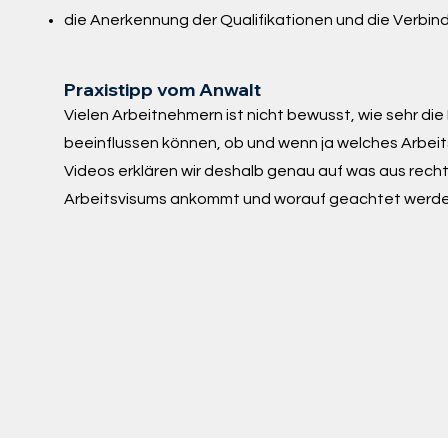
die Anerkennung der Qualifikationen und die Verbin
Praxistipp vom Anwalt
Vielen Arbeitnehmern ist nicht bewusst, wie sehr di
beeinflussen können, ob und wenn ja welches Arbeit
Videos erklären wir deshalb genau auf was aus recht
Arbeitsvisums ankommt und worauf geachtet werde