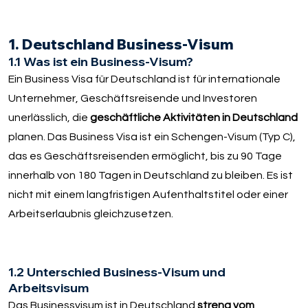
1. Deutschland Business-Visum
1.1 Was ist ein Business-Visum?
Ein Business Visa für Deutschland ist für internationale
Unternehmer, Geschäftsreisende und Investoren
unerlässlich, die
geschäftliche Aktivitäten in Deutschland
planen. Das Business Visa ist ein Schengen-Visum (Typ C),
das es Geschäftsreisenden ermöglicht, bis zu 90 Tage
innerhalb von 180 Tagen in Deutschland zu bleiben. Es ist
nicht mit einem langfristigen Aufenthaltstitel oder einer
Arbeitserlaubnis gleichzusetzen.
1.2 Unterschied Business-Visum und
Arbeitsvisum
Das Businessvisum ist in Deutschland
streng vom