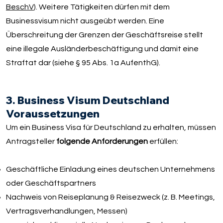
BeschV
). Weitere Tätigkeiten dürfen mit dem
Businessvisum nicht ausgeübt werden. Eine
Überschreitung der Grenzen der Geschäftsreise stellt
eine illegale Ausländerbeschäftigung und damit eine
Straftat dar (siehe § 95 Abs. 1a AufenthG).
3. Business Visum Deutschland
Voraussetzungen
Um ein Business Visa für Deutschland zu erhalten, müssen
Antragsteller
folgende Anforderungen
erfüllen:
Geschäftliche Einladung eines deutschen Unternehmens
oder Geschäftspartners
Nachweis von Reiseplanung & Reisezweck (z. B. Meetings,
Vertragsverhandlungen, Messen)