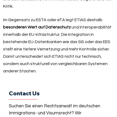
Kritik.
Im Gegensatz zu ESTA oder eTA legt ETIAS deshalb
besonderen Wert auf Datenschutz
und Interoperabilität
innerhalb der EU-Infrastruktur. Die Integration in
bestehende EU-Datenbanken wie das SIS oder das EES
stellt eine tiefere Vernetzung und mehr Kontrolle sicher.
Damit unterscheidet sich ETIAS nicht nur technisch,
sondern auch strukturell von vergleichbaren Systemen
anderer Staaten.
Contact Us
Suchen Sie einen Rechtsanwalt im deutschen
Immigrations- und Visumsrecht? Wir