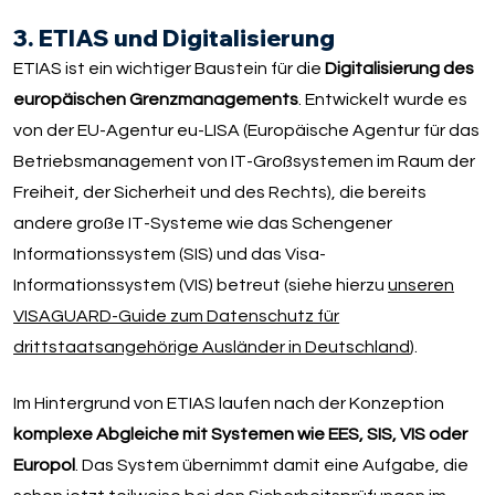
3. ETIAS und Digitalisierung
ETIAS ist ein wichtiger Baustein für die
Digitalisierung des
europäischen Grenzmanagements
. Entwickelt wurde es
von der EU-Agentur eu-LISA (Europäische Agentur für das
Betriebsmanagement von IT-Großsystemen im Raum der
Freiheit, der Sicherheit und des Rechts), die bereits
andere große IT-Systeme wie das Schengener
Informationssystem (SIS) und das Visa-
Informationssystem (VIS) betreut (siehe hierzu
unseren
VISAGUARD-Guide zum Datenschutz für
drittstaatsangehörige Ausländer in Deutschland
).
Im Hintergrund von ETIAS laufen nach der Konzeption
komplexe Abgleiche mit Systemen wie EES, SIS, VIS oder
Europol
. Das System übernimmt damit eine Aufgabe, die