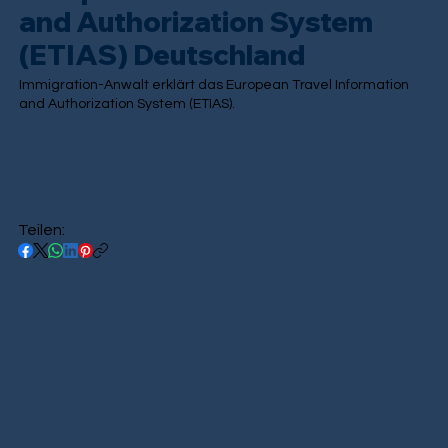
and Authorization System
(ETIAS) Deutschland
Immigration-Anwalt erklärt das European Travel Information
and Authorization System (ETIAS).
Teilen: