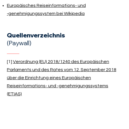
Europäisches Reiseinformations- und
‑genehmigungssystem bei Wikipedia
Quellenverzeichnis
(Paywall)
[1]
Verordnung (EU) 2018/1240 des Europäischen
Parlaments und des Rates vom 12. September 2018
über die Einrichtung eines Europäischen
Reiseinformations- und -genehmigungssystems
(ETIAS)