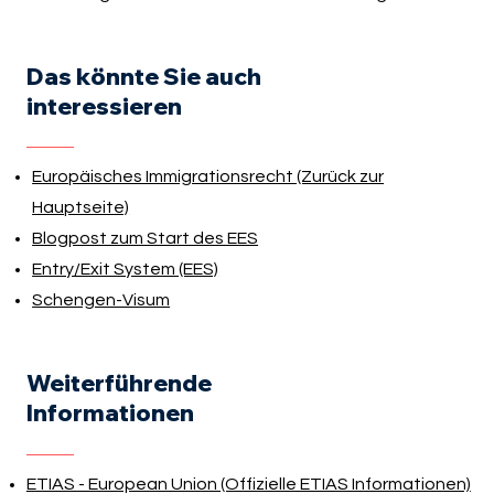
Das könnte Sie auch
interessieren
Europäisches Immigrationsrecht (Zurück zur
Hauptseite)
Blogpost zum Start des EES
Entry/Exit System (EES)
Schengen-Visum
Weiterführende
Informationen
ETIAS - European Union (Offizielle ETIAS Informationen)