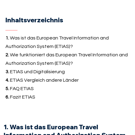
Inhaltsverzeichnis
1.
Was ist das European Travel Information and
Authorization System (ETIAS)?
2.
Wie funktioniert das European Travel Information and
Authorization System (ETIAS)?
3.
ETIAS und Digitalisierung
4.
ETIAS Vergleich andere Länder
5.
FAQ ETIAS
6.
Fazit ETIAS
1. Was ist das European Travel