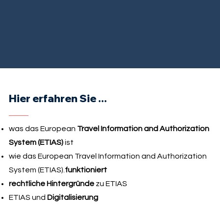
Hier erfahren Sie ...
was das European
Travel Information and Authorization
System (ETIAS)
ist
wie das European Travel Information and Authorization
System (ETIAS).
funktioniert
rechtliche Hintergründe
zu ETIAS
ETIAS und
Digitalisierung