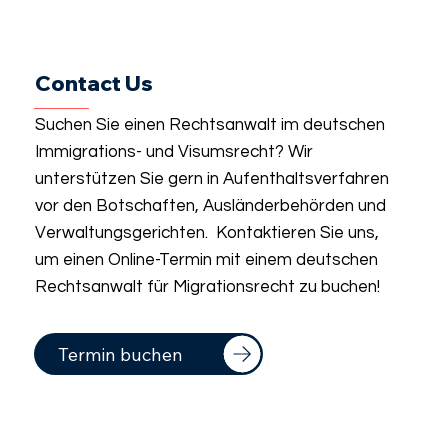
Contact Us
Suchen Sie einen Rechtsanwalt im deutschen
Immigrations- und Visumsrecht? Wir
unterstützen Sie gern in Aufenthaltsverfahren
vor den Botschaften, Ausländerbehörden und
Verwaltungsgerichten. Kontaktieren Sie uns,
um einen Online-Termin mit einem deutschen
Rechtsanwalt für Migrationsrecht zu buchen!
Termin buchen