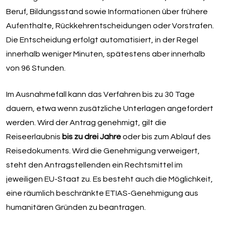
Beruf, Bildungsstand sowie Informationen über frühere
Aufenthalte, Rückkehrentscheidungen oder Vorstrafen.
Die Entscheidung erfolgt automatisiert, in der Regel
innerhalb weniger Minuten, spätestens aber innerhalb
von 96 Stunden.
Im Ausnahmefall kann das Verfahren bis zu 30 Tage
dauern, etwa wenn zusätzliche Unterlagen angefordert
werden. Wird der Antrag genehmigt, gilt die
Reiseerlaubnis
bis zu drei Jahre
oder bis zum Ablauf des
Reisedokuments. Wird die Genehmigung verweigert,
steht den Antragstellenden ein Rechtsmittel im
jeweiligen EU-Staat zu. Es besteht auch die Möglichkeit,
eine räumlich beschränkte ETIAS-Genehmigung aus
humanitären Gründen zu beantragen.