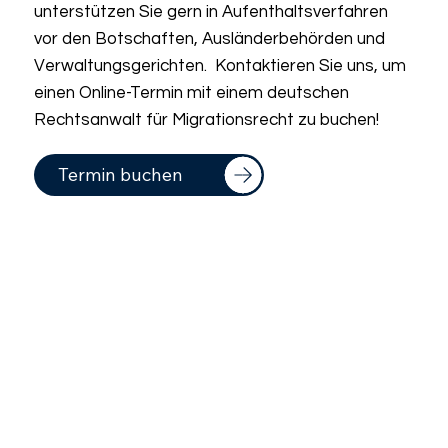
unterstützen Sie gern in Aufenthaltsverfahren
vor den Botschaften, Ausländerbehörden und
Verwaltungsgerichten. Kontaktieren Sie uns, um
einen Online-Termin mit einem deutschen
Rechtsanwalt für Migrationsrecht zu buchen!
Termin buchen