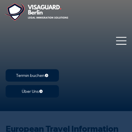
Termin buchen
Über Uns
European Travel Information