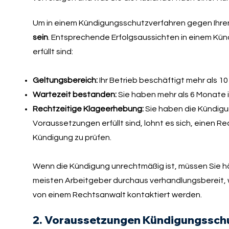
Um in einem Kündigungsschutzverfahren gegen Ihren
sein
. Entsprechende Erfolgsaussichten in einem K
erfüllt sind:
Geltungsbereich:
Ihr Betrieb beschäftigt mehr als 1
Wartezeit bestanden:
Sie haben mehr als 6 Monate 
Rechtzeitige Klageerhebung:
Sie haben die Kündigu
Voraussetzungen erfüllt sind, lohnt es sich, einen R
Kündigung zu prüfen.
Wenn die Kündigung unrechtmäßig ist, müssen Sie häu
meisten Arbeitgeber durchaus verhandlungsbereit,
von einem Rechtsanwalt kontaktiert werden.
2. Voraussetzungen Kündigungssch