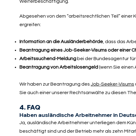
Weiterbeschäftigung.
Abgesehen von dem “arbeitsrechtlichen Teil” eine
ergreifen:
Information an die Ausländerbehörde
, dass das Arb
Beantragung eines Job-Seeker-Visums oder einer 
Arbeitssuchend-Meldung
bei der Bundesagentur für
Beantragung von Arbeitslosengeld
(wenn Sie einen 
Wir haben zur Beantragung des
Job-Seeker-Visums
Sie auch einer unserer Rechtsanwälte zu diesen Th
4. FAQ
Haben ausländische Arbeitnehmer in Deut
Ja, ausländische Arbeitnehmer unterliegen dem Künd
beschäftigt sind und der Betrieb mehr als zehn Mitar