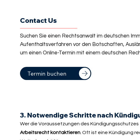
Contact Us
Suchen Sie einen Rechtsanwalt im deutschen Immi
Aufenthaltsverfahren vor den Botschaften, Auslä
um einen Online-Termin mit einem deutschen Rech
Termin buchen
3. Notwendige Schritte nach Kündig
Wer die Voraussetzungen des Kündigungsschutzes erfü
Arbeitsrecht kontaktieren
. Oft ist eine Kündigung 