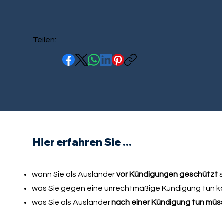
Teilen:
Hier erfahren Sie ...
wann Sie als Ausländer
vor Kündigungen geschützt
s
was Sie gegen eine unrechtmäßige Kündigung tun 
was Sie als Ausländer
nach einer Kündigung tun müs