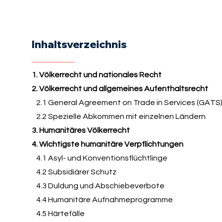
Inhaltsverzeichnis
1. Völkerrecht und nationales Recht
2. Völkerrecht und allgemeines Aufenthaltsrecht
2.1 General Agreement on Trade in Services (GATS
2.2 Spezielle Abkommen mit einzelnen Ländern
3. Humanitäres Völkerrecht
4. Wichtigste humanitäre Verpflichtungen
4.1 Asyl- und Konventionsflüchtlinge
4.2 Subsidiärer Schutz
4.3 Duldung und Abschiebeverbote
4.4 Humanitäre Aufnahmeprogramme
4.5 Härtefälle