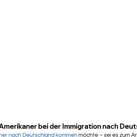
-Amerikaner bei der Immigration nach Deu
aner nach Deutschland kommen
 möchte – sei es zum Ar